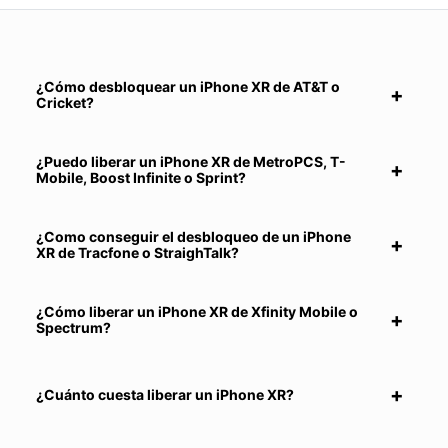
¿Cómo desbloquear un iPhone XR de AT&T o
Cricket?
¿Puedo liberar un iPhone XR de MetroPCS, T-
Mobile, Boost Infinite o Sprint?
¿Como conseguir el desbloqueo de un iPhone
XR de Tracfone o StraighTalk?
¿Cómo liberar un iPhone XR de Xfinity Mobile o
Spectrum?
¿Cuánto cuesta liberar un iPhone XR?