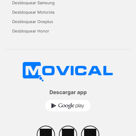
Desbloquear Samsung
Desbloquear Motorola
Desbloquear Oneplus
Desbloquear Honor
Descargar app