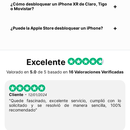
¿Cómo desbloquear un iPhone XR de Claro, Tigo
o Movistar?
¿Puede la Apple Store desbloquear un iPhone?
Excelente
Valorado en
5.0
de
5
basado en
16 Valoraciones Verificadas
-
Cliente
12/01/2024
"Quede fascinado, excelente servicio, cumplió con lo
solicitado y se resolvió de manera sencilla, 100%
recomendado"