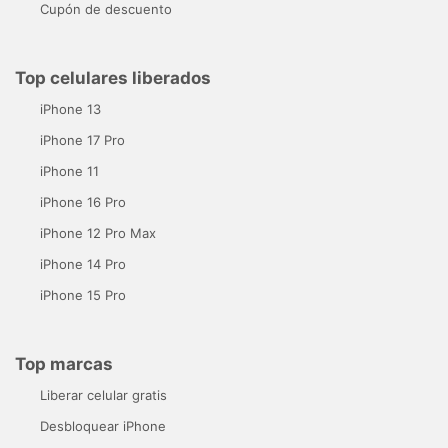
Cupón de descuento
Top celulares liberados
iPhone 13
iPhone 17 Pro
iPhone 11
iPhone 16 Pro
iPhone 12 Pro Max
iPhone 14 Pro
iPhone 15 Pro
Top marcas
Liberar celular gratis
Desbloquear iPhone