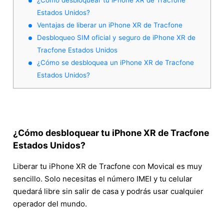
Estados Unidos?
Ventajas de liberar un iPhone XR de Tracfone
Desbloqueo SIM oficial y seguro de iPhone XR de
Tracfone Estados Unidos
¿Cómo se desbloquea un iPhone XR de Tracfone
Estados Unidos?
¿Cómo desbloquear tu iPhone XR de Tracfone
Estados Unidos?
Liberar tu iPhone XR de Tracfone con Movical es muy
sencillo. Solo necesitas el número IMEI y tu celular
quedará libre sin salir de casa y podrás usar cualquier
operador del mundo.