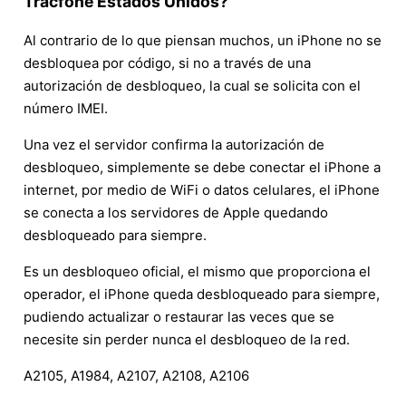
Tracfone Estados Unidos?
Al contrario de lo que piensan muchos, un iPhone no se
desbloquea por código, si no a través de una
autorización de desbloqueo, la cual se solicita con el
número IMEI.
Una vez el servidor confirma la autorización de
desbloqueo, simplemente se debe conectar el iPhone a
internet, por medio de WiFi o datos celulares, el iPhone
se conecta a los servidores de Apple quedando
desbloqueado para siempre.
Es un desbloqueo oficial, el mismo que proporciona el
operador, el iPhone queda desbloqueado para siempre,
pudiendo actualizar o restaurar las veces que se
necesite sin perder nunca el desbloqueo de la red.
A2105, A1984, A2107, A2108, A2106