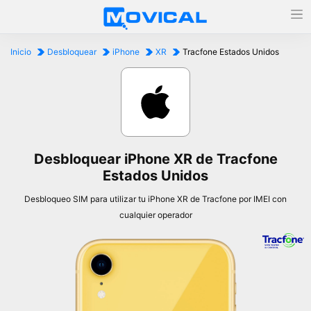
Inicio
Desbloquear
iPhone
XR
Tracfone Estados Unidos
Desbloquear iPhone XR de Tracfone
Estados Unidos
Desbloqueo SIM para utilizar tu iPhone XR de Tracfone por IMEI con
cualquier operador