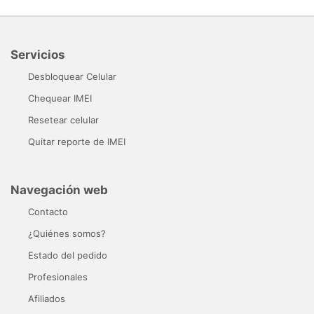
Servicios
Desbloquear Celular
Chequear IMEI
Resetear celular
Quitar reporte de IMEI
Navegación web
Contacto
¿Quiénes somos?
Estado del pedido
Profesionales
Afiliados