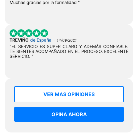
Muchas gracias por la formalidad "
-
TREVIÑO
de España
14/09/2021
"EL SERVICIO ES SUPER CLARO Y ADEMÁS CONFIABLE.
TE SIENTES ACOMPAÑADO EN EL PROCESO. EXCELENTE
SERVICIO. "
VER MAS OPINIONES
OPINA AHORA