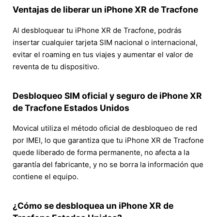
Ventajas de liberar un iPhone XR de Tracfone
Al desbloquear tu iPhone XR de Tracfone, podrás
insertar cualquier tarjeta SIM nacional o internacional,
evitar el roaming en tus viajes y aumentar el valor de
reventa de tu dispositivo.
Desbloqueo SIM oficial y seguro de iPhone XR
de Tracfone Estados Unidos
Movical utiliza el método oficial de desbloqueo de red
por IMEI, lo que garantiza que tu iPhone XR de Tracfone
quede liberado de forma permanente, no afecta a la
garantía del fabricante, y no se borra la información que
contiene el equipo.
¿Cómo se desbloquea un iPhone XR de