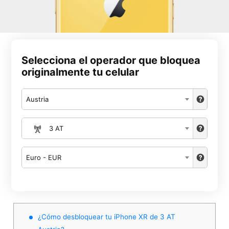
Selecciona el operador que bloquea
originalmente tu celular
Austria
3 AT
Euro - EUR
¿Cómo desbloquear tu iPhone XR de 3 AT