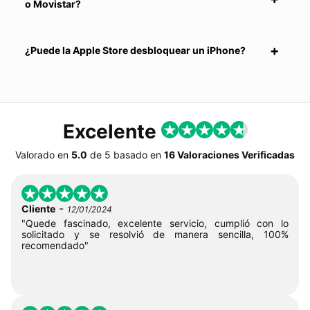
o Movistar?
¿Puede la Apple Store desbloquear un iPhone?
Excelente
Valorado en
5.0
de
5
basado en
16 Valoraciones Verificadas
-
Cliente
12/01/2024
"Quede fascinado, excelente servicio, cumplió con lo
solicitado y se resolvió de manera sencilla, 100%
recomendado"