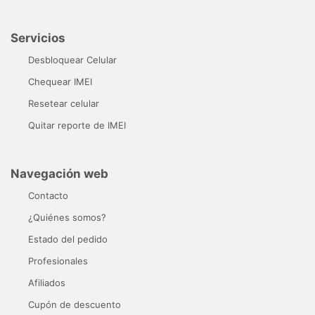
Servicios
Desbloquear Celular
Chequear IMEI
Resetear celular
Quitar reporte de IMEI
Navegación web
Contacto
¿Quiénes somos?
Estado del pedido
Profesionales
Afiliados
Cupón de descuento