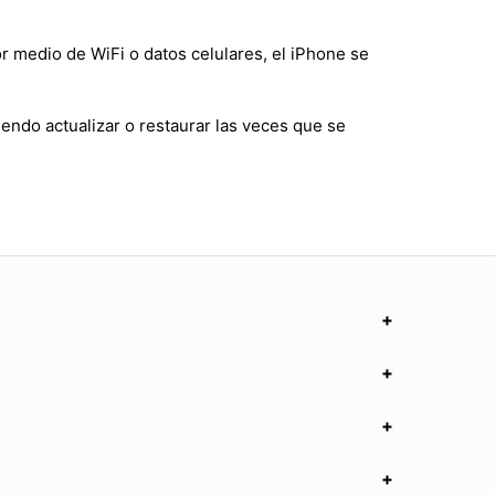
r medio de WiFi o datos celulares, el iPhone se
endo actualizar o restaurar las veces que se