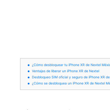
¿Cómo desbloquear tu iPhone XR de Nextel Méxi
Ventajas de liberar un iPhone XR de Nextel
Desbloqueo SIM oficial y seguro de iPhone XR de
¿Cómo se desbloquea un iPhone XR de Nextel M