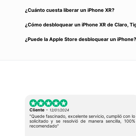
¿Cuánto cuesta liberar un iPhone XR?
¿Cómo desbloquear un iPhone XR de Claro, Ti
¿Puede la Apple Store desbloquear un iPhone
-
Cliente
12/01/2024
"Quede fascinado, excelente servicio, cumplió con lo
solicitado y se resolvió de manera sencilla, 100%
recomendado"