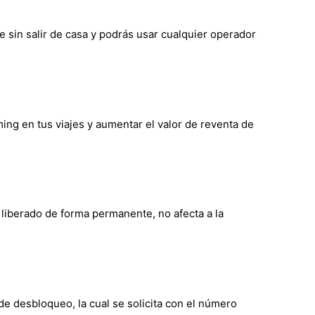
e sin salir de casa y podrás usar cualquier operador
ming en tus viajes y aumentar el valor de reventa de
 liberado de forma permanente, no afecta a la
de desbloqueo, la cual se solicita con el número