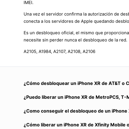
IMEI.
Una vez el servidor confirma la autorización de des
conecta a los servidores de Apple quedando desbl
Es un desbloqueo oficial, el mismo que proporciona
necesite sin perder nunca el desbloqueo de la red.
A2105, A1984, A2107, A2108, A2106
¿Cómo desbloquear un iPhone XR de AT&T o C
¿Puedo liberar un iPhone XR de MetroPCS, T-Mob
¿Como conseguir el desbloqueo de un iPhone 
¿Cómo liberar un iPhone XR de Xfinity Mobile