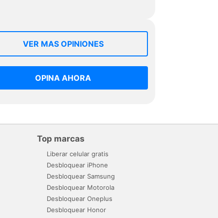
VER MAS OPINIONES
OPINA AHORA
Top marcas
Liberar celular gratis
Desbloquear iPhone
Desbloquear Samsung
Desbloquear Motorola
Desbloquear Oneplus
Desbloquear Honor