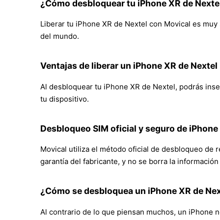
¿Cómo desbloquear tu iPhone XR de Nexte
Liberar tu iPhone XR de Nextel con Movical es muy s
del mundo.
Ventajas de liberar un iPhone XR de Nextel
Al desbloquear tu iPhone XR de Nextel, podrás insert
tu dispositivo.
Desbloqueo SIM oficial y seguro de iPhone
Movical utiliza el método oficial de desbloqueo de 
garantía del fabricante, y no se borra la informació
¿Cómo se desbloquea un iPhone XR de Nex
Al contrario de lo que piensan muchos, un iPhone no