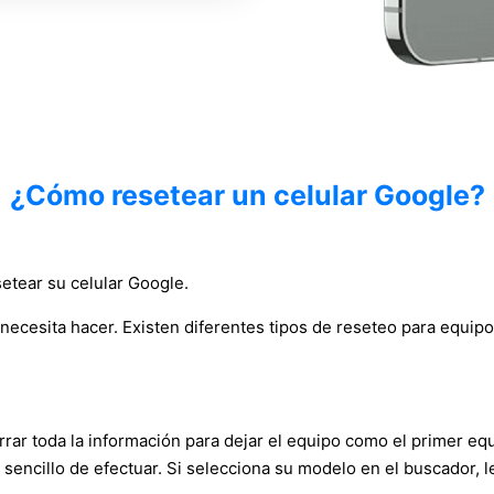
¿Cómo resetear un celular Google?
setear su celular Google.
necesita hacer. Existen diferentes tipos de reseteo para equip
 borrar toda la información para dejar el equipo como el primer 
y sencillo de efectuar. Si selecciona su modelo en el buscador, 