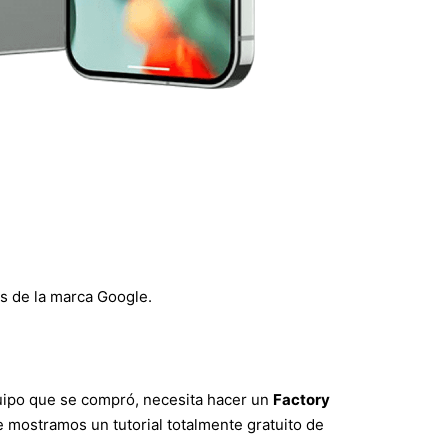
os de la marca Google.
equipo que se compró, necesita hacer un
Factory
le mostramos un tutorial totalmente gratuito de