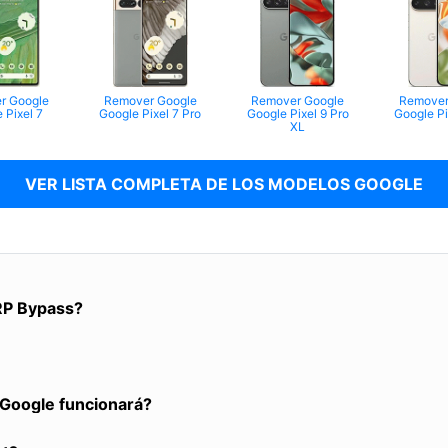
r Google
Remover Google
Remover Google
Remover
 Pixel 7
Google Pixel 7 Pro
Google Pixel 9 Pro
Google Pi
XL
VER LISTA COMPLETA DE LOS MODELOS GOOGLE
RP Bypass?
a Google funcionará?