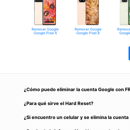
Remover Google
Remover Google
Remove
Google Pixel 6
Google Pixel 8
Google
¿Cómo puedo eliminar la cuenta Google con F
¿Para qué sirve el Hard Reset?
¿Si encuentro un celular y se elimina la cuent