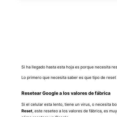
Si ha llegado hasta esta hoja es porque necesita re
Lo primero que necesita saber es que tipo de reset 
Resetear Google a los valores de fábrica
Si el celular esta lento, tiene un virus, o necesita
Reset
, este reseteo a los valores de fábrica, es mu