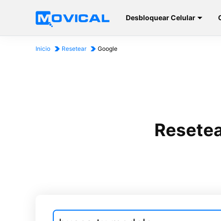
Desbloquear Celular
Inicio
Resetear
Google
Resetea