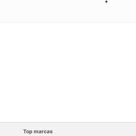
Top marcas