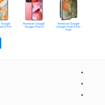
 Google
Remover Google
Remover Google
xel 9 Pro
Google Pixel 9
Google Pixel 9 Pro
Fold