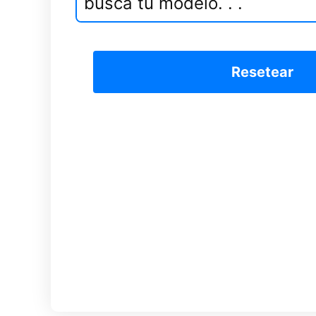
Resetear