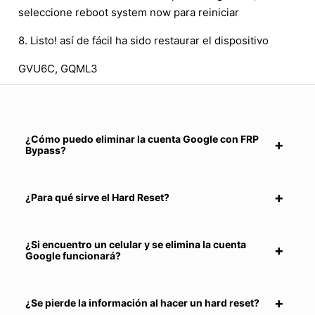
seleccione reboot system now para reiniciar
8. Listo! así de fácil ha sido restaurar el dispositivo
GVU6C, GQML3
¿Cómo puedo eliminar la cuenta Google con FRP
Bypass?
¿Para qué sirve el Hard Reset?
¿Si encuentro un celular y se elimina la cuenta
Google funcionará?
¿Se pierde la información al hacer un hard reset?