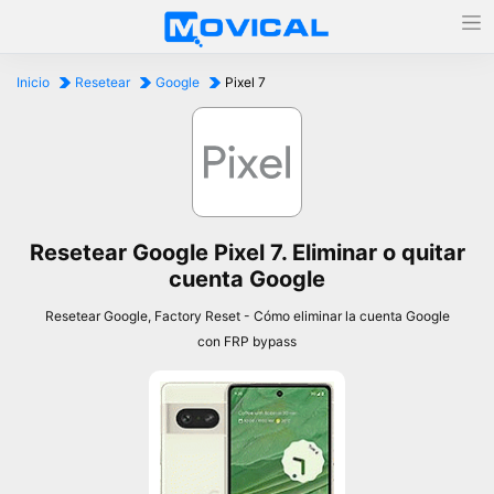
Inicio
Resetear
Google
Pixel 7
Resetear Google Pixel 7. Eliminar o quitar
cuenta Google
Resetear Google, Factory Reset - Cómo eliminar la cuenta Google
con FRP bypass