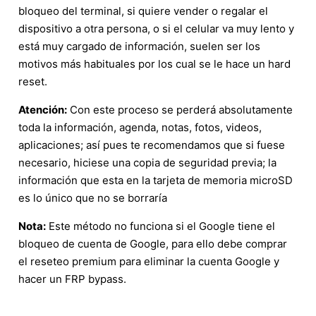
bloqueo del terminal, si quiere vender o regalar el
dispositivo a otra persona, o si el celular va muy lento y
está muy cargado de información, suelen ser los
motivos más habituales por los cual se le hace un hard
reset.
Atención:
Con este proceso se perderá absolutamente
toda la información, agenda, notas, fotos, videos,
aplicaciones; así pues te recomendamos que si fuese
necesario, hiciese una copia de seguridad previa; la
información que esta en la tarjeta de memoria microSD
es lo único que no se borraría
Nota:
Este método no funciona si el Google tiene el
bloqueo de cuenta de Google, para ello debe comprar
el reseteo premium para eliminar la cuenta Google y
hacer un FRP bypass.