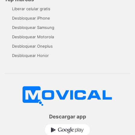
Liberar celular gratis
Desbloquear iPhone
Desbloquear Samsung
Desbloquear Motorola
Desbloquear Oneplus
Desbloquear Honor
Descargar app