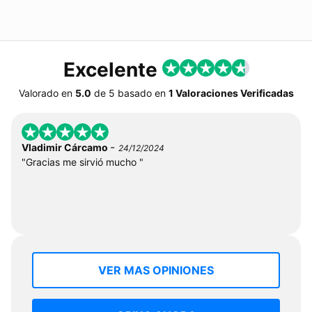
Excelente
Valorado en
5.0
de
5
basado en
1 Valoraciones Verificadas
-
Vladimir Cárcamo
24/12/2024
"Gracias me sirvió mucho "
VER MAS OPINIONES