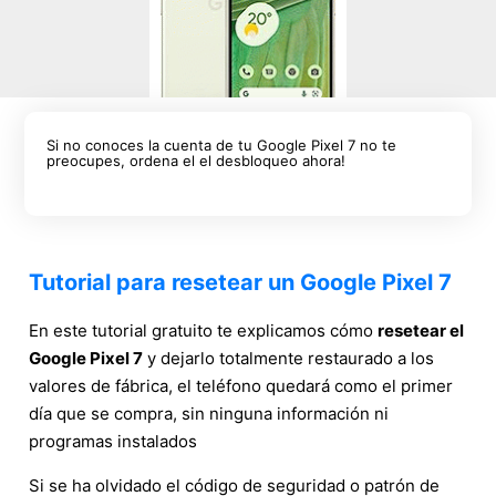
Si no conoces la cuenta de tu Google Pixel 7 no te
preocupes, ordena el el desbloqueo ahora!
Tutorial para resetear un Google Pixel 7
En este tutorial gratuito te explicamos cómo
resetear el
Google Pixel 7
y dejarlo totalmente restaurado a los
valores de fábrica, el teléfono quedará como el primer
día que se compra, sin ninguna información ni
programas instalados
Si se ha olvidado el código de seguridad o patrón de