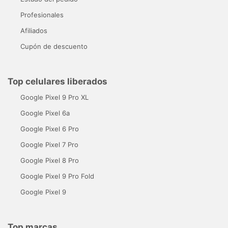
Profesionales
Afiliados
Cupón de descuento
Top celulares liberados
Google Pixel 9 Pro XL
Google Pixel 6a
Google Pixel 6 Pro
Google Pixel 7 Pro
Google Pixel 8 Pro
Google Pixel 9 Pro Fold
Google Pixel 9
Top marcas