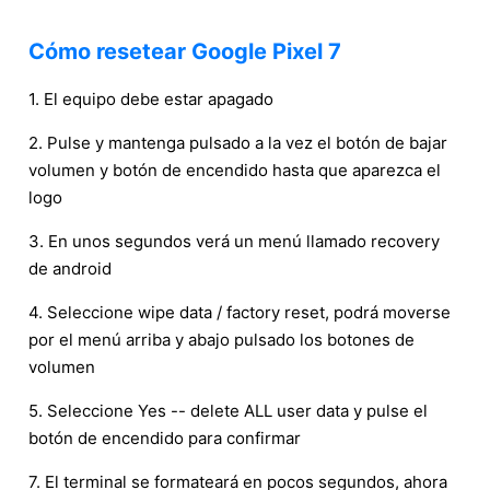
Cómo resetear Google Pixel 7
1. El equipo debe estar apagado
2. Pulse y mantenga pulsado a la vez el botón de bajar
volumen y botón de encendido hasta que aparezca el
logo
3. En unos segundos verá un menú llamado recovery
de android
4. Seleccione wipe data / factory reset, podrá moverse
por el menú arriba y abajo pulsado los botones de
volumen
5. Seleccione Yes -- delete ALL user data y pulse el
botón de encendido para confirmar
7. El terminal se formateará en pocos segundos, ahora