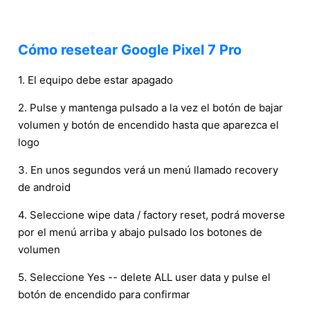
Cómo resetear Google Pixel 7 Pro
1. El equipo debe estar apagado
2. Pulse y mantenga pulsado a la vez el botón de bajar
volumen y botón de encendido hasta que aparezca el
logo
3. En unos segundos verá un menú llamado recovery
de android
4. Seleccione wipe data / factory reset, podrá moverse
por el menú arriba y abajo pulsado los botones de
volumen
5. Seleccione Yes -- delete ALL user data y pulse el
botón de encendido para confirmar