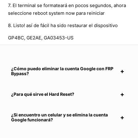
7. El terminal se formateará en pocos segundos, ahora
seleccione reboot system now para reiniciar
8. Listo! así de fácil ha sido restaurar el dispositivo
GP4BC, GE2AE, GA03453-US
¿Cómo puedo eliminar la cuenta Google con FRP
Bypass?
¿Para qué sirve el Hard Reset?
¿Si encuentro un celular y se elimina la cuenta
Google funcionará?