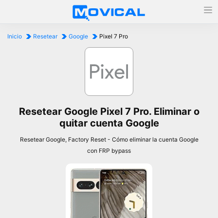
Inicio
Resetear
Google
Pixel 7 Pro
Resetear Google Pixel 7 Pro. Eliminar o
quitar cuenta Google
Resetear Google, Factory Reset - Cómo eliminar la cuenta Google
con FRP bypass