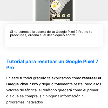
Si no conoces la cuenta de tu Google Pixel 7 Pro no te
preocupes, ordena el el desbloqueo ahora!
Tutorial para resetear un Google Pixel 7
Pro
En este tutorial gratuito te explicamos cómo
resetear el
Google Pixel 7 Pro
y dejarlo totalmente restaurado a los
valores de fábrica, el teléfono quedará como el primer
día que se compra, sin ninguna información ni
programas instalados