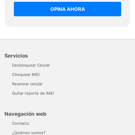
OPINA AHORA
Servicios
Desbloquear Celular
Chequear IMEI
Resetear celular
Quitar reporte de IMEI
Navegación web
Contacto
¿Quiénes somos?