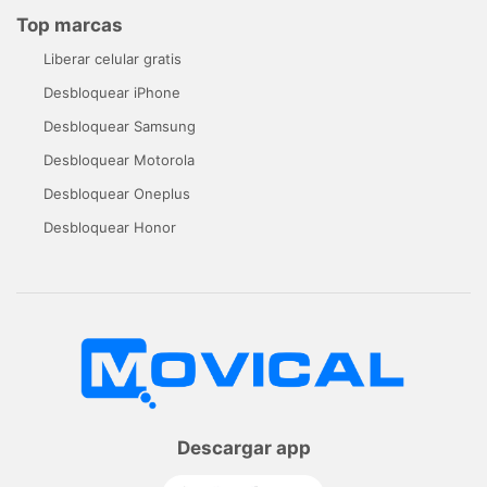
Top marcas
Liberar celular gratis
Desbloquear iPhone
Desbloquear Samsung
Desbloquear Motorola
Desbloquear Oneplus
Desbloquear Honor
Descargar app