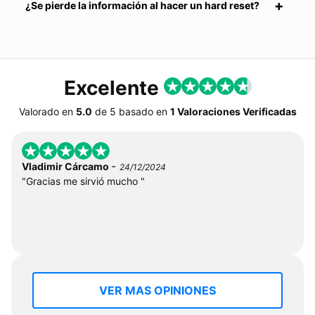
¿Se pierde la información al hacer un hard reset?
Excelente
Valorado en
5.0
de
5
basado en
1 Valoraciones Verificadas
-
Vladimir Cárcamo
24/12/2024
"Gracias me sirvió mucho "
VER MAS OPINIONES