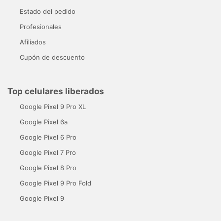
Estado del pedido
Profesionales
Afiliados
Cupón de descuento
Top celulares liberados
Google Pixel 9 Pro XL
Google Pixel 6a
Google Pixel 6 Pro
Google Pixel 7 Pro
Google Pixel 8 Pro
Google Pixel 9 Pro Fold
Google Pixel 9