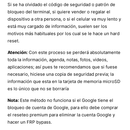
Si se ha olvidado el código de seguridad o patrón de
bloqueo del terminal, si quiere vender o regalar el
dispositivo a otra persona, o si el celular va muy lento y
está muy cargado de información, suelen ser los
motivos más habituales por los cual se le hace un hard
reset.
Atención:
Con este proceso se perderá absolutamente
toda la información, agenda, notas, fotos, videos,
aplicaciones; así pues te recomendamos que si fuese
necesario, hiciese una copia de seguridad previa; la
información que esta en la tarjeta de memoria microSD
es lo único que no se borraría
Nota:
Este método no funciona si el Google tiene el
bloqueo de cuenta de Google, para ello debe comprar
el reseteo premium para eliminar la cuenta Google y
hacer un FRP bypass.