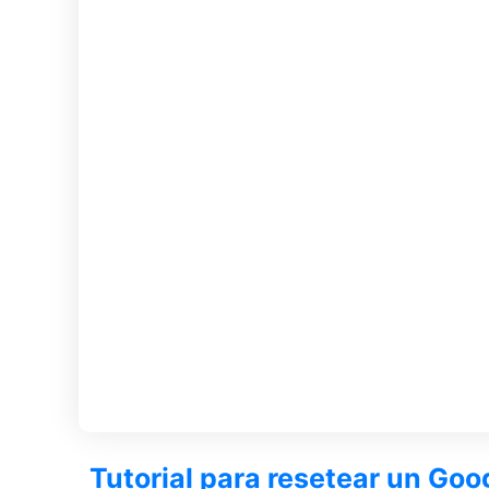
Tutorial para resetear un Goog