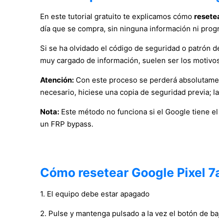
En este tutorial gratuito te explicamos cómo
resetea
día que se compra, sin ninguna información ni prog
Si se ha olvidado el código de seguridad o patrón de 
muy cargado de información, suelen ser los motivos 
Atención:
Con este proceso se perderá absolutament
necesario, hiciese una copia de seguridad previa; l
Nota:
Este método no funciona si el Google tiene e
un FRP bypass.
Cómo resetear Google Pixel 7
1. El equipo debe estar apagado
2. Pulse y mantenga pulsado a la vez el botón de b