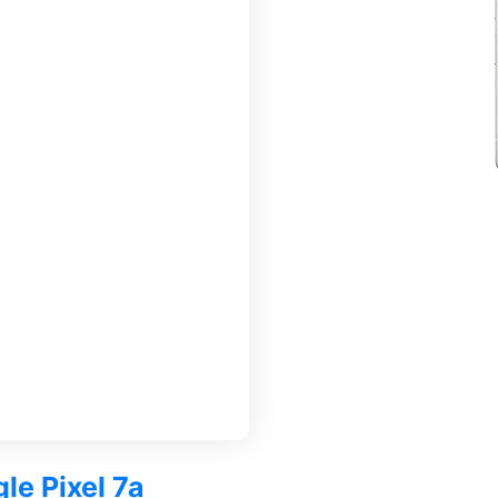
le Pixel 7a