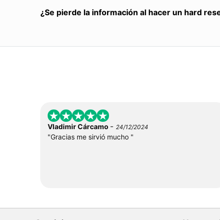
¿Se pierde la información al hacer un hard res
-
Vladimir Cárcamo
24/12/2024
"Gracias me sirvió mucho "