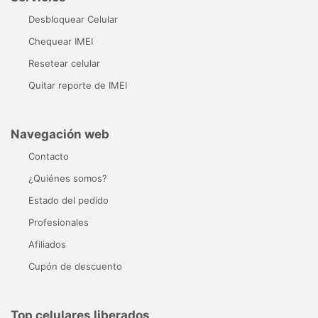
Desbloquear Celular
Chequear IMEI
Resetear celular
Quitar reporte de IMEI
Navegación web
Contacto
¿Quiénes somos?
Estado del pedido
Profesionales
Afiliados
Cupón de descuento
Top celulares liberados