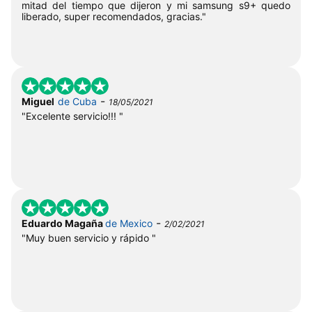
mitad del tiempo que dijeron y mi samsung s9+ quedo
liberado, super recomendados, gracias."
-
Miguel
de Cuba
18/05/2021
"Excelente servicio!!! "
-
Eduardo Magaña
de Mexico
2/02/2021
"Muy buen servicio y rápido "