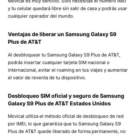
Movical es muy sencillo. Solo necesitas el número IMEI
y tu celular quedará libre sin salir de casa y podrás usar
cualquier operador del mundo.
Ventajas de liberar un Samsung Galaxy S9
Plus de AT&T
Al desbloquear tu Samsung Galaxy S9 Plus de AT&T,
podrás insertar cualquier tarjeta SIM nacional o
internacional, evitar el roaming en tus viajes y aumentar
el valor de reventa de tu dispositivo.
Desbloqueo SIM oficial y seguro de Samsung
Galaxy S9 Plus de AT&T Estados Unidos
Movical utiliza el método oficial de desbloqueo de red
por IMEI, lo que garantiza que tu Samsung Galaxy S9
Plus de AT&T quede liberado de forma permanente, no