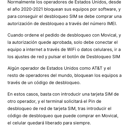
Normalmente los operadores de Estados Unidos, desde
el año 2020-2021 bloquean sus equipos por software, y
para conseguir el desbloqueo SIM se debe comprar una
autorización de desbloqueo a través del número IMEI.
Cuando ordene el pedido de desbloqueo con Movical, y
la autorización quede aprobada, solo debe conectar el
equipo a internet a través de WiFi o datos celulares, ir a
los ajustes de red y pulsar el botón de Desbloqueo SIM
Algún operador de Estados Unidos como AT&T y el
resto de operadores del mundo, bloquean los equipos a
través de un código de desbloqueo.
En estos casos, basta con introducir una tarjeta SIM de
otro operador, y el terminal solicitará el Pin de
desbloqueo de red de tarjeta SIM, tras introducir el
código de desbloqueo que puede comprar en Movical,
el celular quedará liberado para siempre.