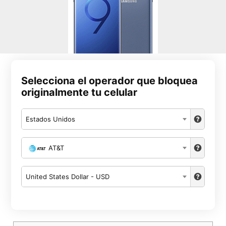
Selecciona el operador que bloquea
originalmente tu celular
Estados Unidos
AT&T
United States Dollar - USD