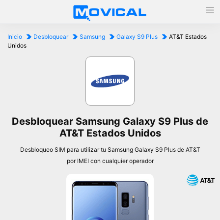
Inicio
Desbloquear
Samsung
Galaxy S9 Plus
AT&T Estados
Unidos
Desbloquear Samsung Galaxy S9 Plus de
AT&T Estados Unidos
Desbloqueo SIM para utilizar tu Samsung Galaxy S9 Plus de AT&T
por IMEI con cualquier operador