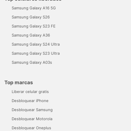
Samsung Galaxy A16 5G
Samsung Galaxy S26
Samsung Galaxy S23 FE
Samsung Galaxy A36
Samsung Galaxy S24 Ultra
Samsung Galaxy S23 Ultra
Samsung Galaxy A03s
Top marcas
Liberar celular gratis
Desbloquear iPhone
Desbloquear Samsung
Desbloquear Motorola
Desbloquear Oneplus