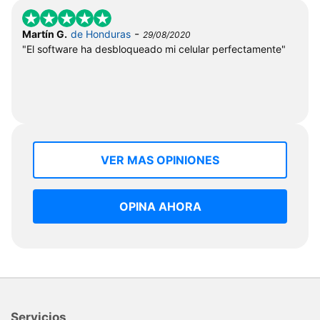
-
Martín G.
de Honduras
29/08/2020
"El software ha desbloqueado mi celular perfectamente"
VER MAS OPINIONES
OPINA AHORA
Servicios