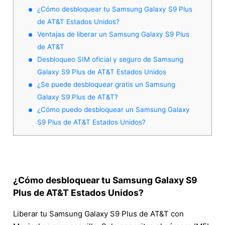
¿Cómo desbloquear tu Samsung Galaxy S9 Plus
de AT&T Estados Unidos?
Ventajas de liberar un Samsung Galaxy S9 Plus
de AT&T
Desbloqueo SIM oficial y seguro de Samsung
Galaxy S9 Plus de AT&T Estados Unidos
¿Se puede desbloquear gratis un Samsung
Galaxy S9 Plus de AT&T?
¿Cómo puedo desbloquear un Samsung Galaxy
S9 Plus de AT&T Estados Unidos?
¿Cómo desbloquear tu Samsung Galaxy S9
Plus de AT&T Estados Unidos?
Liberar tu Samsung Galaxy S9 Plus de AT&T con