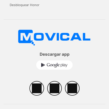
Desbloquear Honor
Descargar app