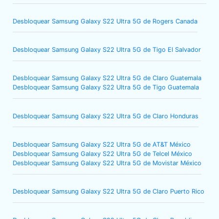
Desbloquear Samsung Galaxy S22 Ultra 5G de Rogers Canada
Desbloquear Samsung Galaxy S22 Ultra 5G de Tigo El Salvador
Desbloquear Samsung Galaxy S22 Ultra 5G de Claro Guatemala
Desbloquear Samsung Galaxy S22 Ultra 5G de Tigo Guatemala
Desbloquear Samsung Galaxy S22 Ultra 5G de Claro Honduras
Desbloquear Samsung Galaxy S22 Ultra 5G de AT&T México
Desbloquear Samsung Galaxy S22 Ultra 5G de Telcel México
Desbloquear Samsung Galaxy S22 Ultra 5G de Movistar México
Desbloquear Samsung Galaxy S22 Ultra 5G de Claro Puerto Rico