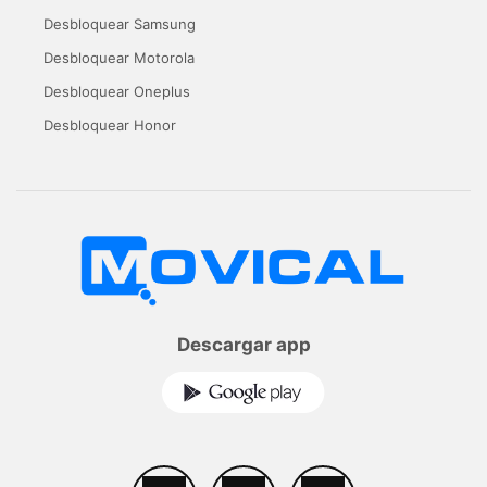
Desbloquear Samsung
Desbloquear Motorola
Desbloquear Oneplus
Desbloquear Honor
Descargar app