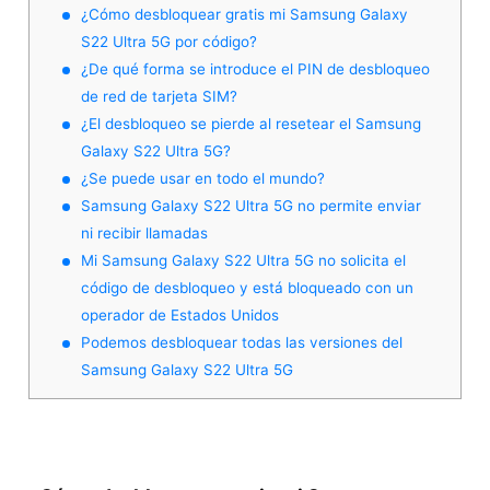
¿Cómo desbloquear gratis mi Samsung Galaxy
S22 Ultra 5G por código?
¿De qué forma se introduce el PIN de desbloqueo
de red de tarjeta SIM?
¿El desbloqueo se pierde al resetear el Samsung
Galaxy S22 Ultra 5G?
¿Se puede usar en todo el mundo?
Samsung Galaxy S22 Ultra 5G no permite enviar
ni recibir llamadas
Mi Samsung Galaxy S22 Ultra 5G no solicita el
código de desbloqueo y está bloqueado con un
operador de Estados Unidos
Podemos desbloquear todas las versiones del
Samsung Galaxy S22 Ultra 5G