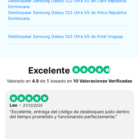
Desbloquear Samsung Galaxy S22 Ultra 5G de Claro Republica
Dominicana
Desbloquear Samsung Galaxy S22 Ultra 5G de Altice Republica
Dominicana
Desbloquear Samsung Galaxy S22 Ultra 5G de Antel Uruguay
Excelente
Valorado en
4.9
de
5
basado en
10 Valoraciones Verificadas
-
Leo
31/12/2025
"Excelente, entrega del código de desbloqueo justo dentro
del tiempo prometido y funcionando perfectamente."