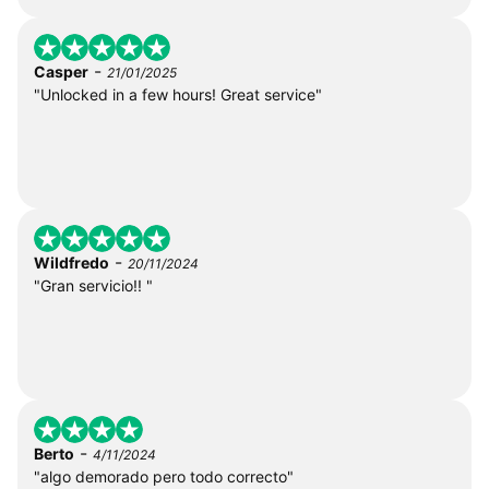
-
Casper
21/01/2025
"Unlocked in a few hours! Great service"
-
Wildfredo
20/11/2024
"Gran servicio!! "
-
Berto
4/11/2024
"algo demorado pero todo correcto"