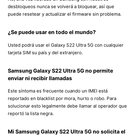
desbloqueos nunca se volverá a bloquear, así que
puede resetear y actualizar el firmware sin problema.
¿Se puede usar en todo el mundo?
Usted podrá usar el Galaxy S22 Ultra 5G con cualquier
tarjeta SIM su país y del extranjero.
Samsung Galaxy S22 Ultra 5G no permite
enviar ni recibir llamadas
Este síntoma es frecuente cuando un IMEI está
reportado en blacklist por mora, hurto o robo. Para
solucionar esto legalmente debe llamar al operador que
reportó la lista negra.
Mi Samsung Galaxy S22 Ultra 5G no solicita el