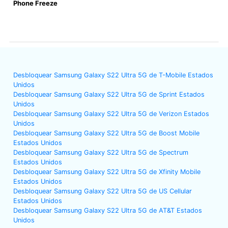
Phone Freeze
Desbloquear Samsung Galaxy S22 Ultra 5G de T-Mobile Estados
Unidos
Desbloquear Samsung Galaxy S22 Ultra 5G de Sprint Estados
Unidos
Desbloquear Samsung Galaxy S22 Ultra 5G de Verizon Estados
Unidos
Desbloquear Samsung Galaxy S22 Ultra 5G de Boost Mobile
Estados Unidos
Desbloquear Samsung Galaxy S22 Ultra 5G de Spectrum
Estados Unidos
Desbloquear Samsung Galaxy S22 Ultra 5G de Xfinity Mobile
Estados Unidos
Desbloquear Samsung Galaxy S22 Ultra 5G de US Cellular
Estados Unidos
Desbloquear Samsung Galaxy S22 Ultra 5G de AT&T Estados
Unidos