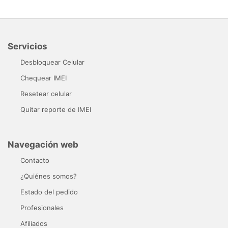
Servicios
Desbloquear Celular
Chequear IMEI
Resetear celular
Quitar reporte de IMEI
Navegación web
Contacto
¿Quiénes somos?
Estado del pedido
Profesionales
Afiliados