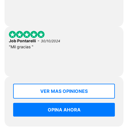
-
Job Pontarelli
30/10/2024
"Mil gracias "
VER MAS OPINIONES
OPINA AHORA