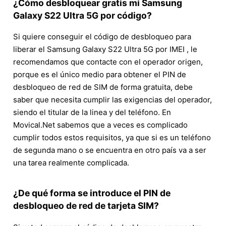
¿Cómo desbloquear gratis mi Samsung
Galaxy S22 Ultra 5G por código?
Si quiere conseguir el código de desbloqueo para
liberar el Samsung Galaxy S22 Ultra 5G por IMEI , le
recomendamos que contacte con el operador origen,
porque es el único medio para obtener el PIN de
desbloqueo de red de SIM de forma gratuita, debe
saber que necesita cumplir las exigencias del operador,
siendo el titular de la linea y del teléfono. En
Movical.Net sabemos que a veces es complicado
cumplir todos estos requisitos, ya que si es un teléfono
de segunda mano o se encuentra en otro país va a ser
una tarea realmente complicada.
¿De qué forma se introduce el PIN de
desbloqueo de red de tarjeta SIM?