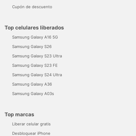
Cupón de descuento
Top celulares liberados
Samsung Galaxy A16 5G
Samsung Galaxy S26
Samsung Galaxy S23 Ultra
Samsung Galaxy S23 FE
Samsung Galaxy S24 Ultra
Samsung Galaxy A36
Samsung Galaxy A03s
Top marcas
Liberar celular gratis
Desbloquear iPhone