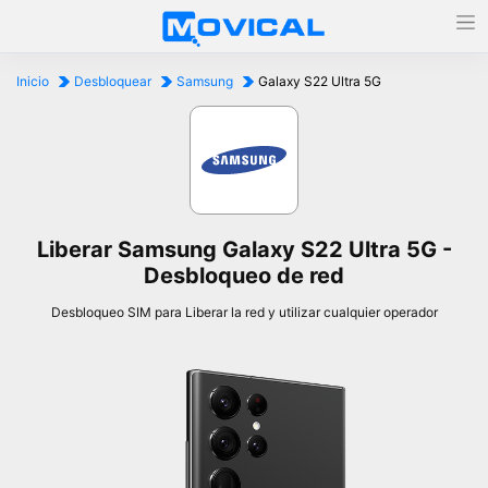
Inicio
Desbloquear
Samsung
Galaxy S22 Ultra 5G
Liberar Samsung Galaxy S22 Ultra 5G -
Desbloqueo de red
Desbloqueo SIM para Liberar la red y utilizar cualquier operador