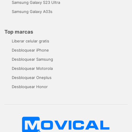
Samsung Galaxy S23 Ultra
Samsung Galaxy A03s
Top marcas
Liberar celular gratis
Desbloquear iPhone
Desbloquear Samsung
Desbloquear Motorola
Desbloquear Oneplus
Desbloquear Honor