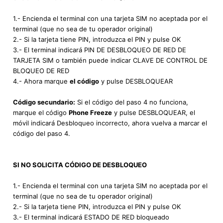
1.- Encienda el terminal con una tarjeta SIM no aceptada por el
terminal (que no sea de tu operador original)
2.- Si la tarjeta tiene PIN, introduzca el PIN y pulse OK
3.- El terminal indicará PIN DE DESBLOQUEO DE RED DE
TARJETA SIM o también puede indicar CLAVE DE CONTROL DE
BLOQUEO DE RED
4.- Ahora marque
el código
y pulse DESBLOQUEAR
Código secundario:
Si el código del paso 4 no funciona,
marque el código
Phone Freeze
y pulse DESBLOQUEAR, el
móvil indicará Desbloqueo incorrecto, ahora vuelva a marcar el
código del paso 4.
SI NO SOLICITA CÓDIGO DE DESBLOQUEO
1.- Encienda el terminal con una tarjeta SIM no aceptada por el
terminal (que no sea de tu operador original)
2.- Si la tarjeta tiene PIN, introduzca el PIN y pulse OK
3.- El terminal indicará ESTADO DE RED bloqueado