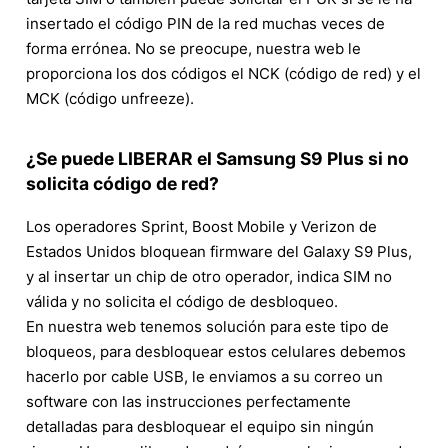
insertado el código PIN de la red muchas veces de
forma errónea. No se preocupe, nuestra web le
proporciona los dos códigos el NCK (código de red) y el
MCK (código unfreeze).
¿Se puede LIBERAR el Samsung S9 Plus si no
solicita código de red?
Los operadores Sprint, Boost Mobile y Verizon de
Estados Unidos bloquean firmware del Galaxy S9 Plus,
y al insertar un chip de otro operador, indica SIM no
válida y no solicita el código de desbloqueo.
En nuestra web tenemos solución para este tipo de
bloqueos, para desbloquear estos celulares debemos
hacerlo por cable USB, le enviamos a su correo un
software con las instrucciones perfectamente
detalladas para desbloquear el equipo sin ningún