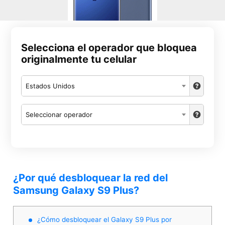
Selecciona el operador que bloquea
originalmente tu celular
Estados Unidos
Seleccionar operador
¿Por qué desbloquear la red del
Samsung Galaxy S9 Plus?
¿Cómo desbloquear el Galaxy S9 Plus por