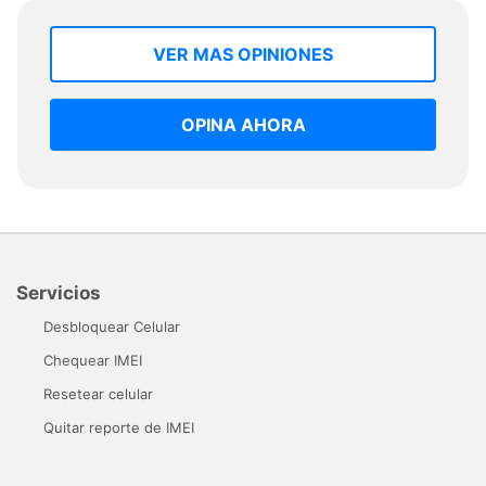
VER MAS OPINIONES
OPINA AHORA
Servicios
Desbloquear Celular
Chequear IMEI
Resetear celular
Quitar reporte de IMEI