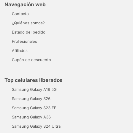
Navegación web
Contacto
¿Quiénes somos?
Estado del pedido
Profesionales
Afiliados
Cupón de descuento
Top celulares liberados
Samsung Galaxy A16 5G
Samsung Galaxy S26
Samsung Galaxy S23 FE
Samsung Galaxy A36
Samsung Galaxy S24 Ultra