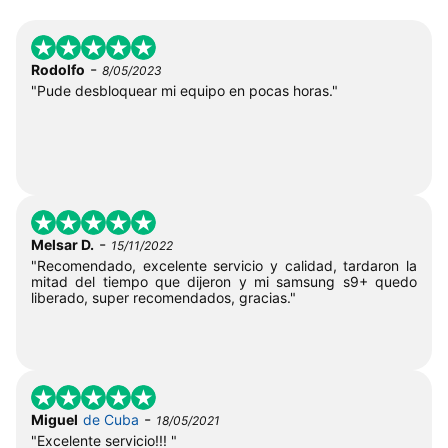
-
Rodolfo
8/05/2023
"Pude desbloquear mi equipo en pocas horas."
-
Melsar D.
15/11/2022
"Recomendado, excelente servicio y calidad, tardaron la
mitad del tiempo que dijeron y mi samsung s9+ quedo
liberado, super recomendados, gracias."
-
Miguel
de Cuba
18/05/2021
"Excelente servicio!!! "