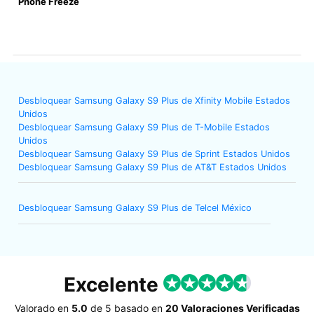
Phone Freeze
Desbloquear Samsung Galaxy S9 Plus de Xfinity Mobile Estados
Unidos
Desbloquear Samsung Galaxy S9 Plus de T-Mobile Estados
Unidos
Desbloquear Samsung Galaxy S9 Plus de Sprint Estados Unidos
Desbloquear Samsung Galaxy S9 Plus de AT&T Estados Unidos
Desbloquear Samsung Galaxy S9 Plus de Telcel México
Excelente
Valorado en
5.0
de
5
basado en
20 Valoraciones Verificadas