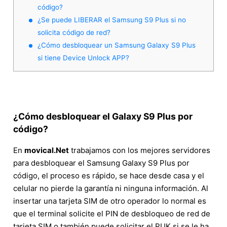
código?
¿Se puede LIBERAR el Samsung S9 Plus si no
solicita código de red?
¿Cómo desbloquear un Samsung Galaxy S9 Plus
si tiene Device Unlock APP?
¿Cómo desbloquear el Galaxy S9 Plus por
código?
En
movical.Net
trabajamos con los mejores servidores
para desbloquear el Samsung Galaxy S9 Plus por
código, el proceso es rápido, se hace desde casa y el
celular no pierde la garantía ni ninguna información. Al
insertar una tarjeta SIM de otro operador lo normal es
que el terminal solicite el PIN de desbloqueo de red de
tarjeta SIM o también puede solicitar el PUK si se le ha