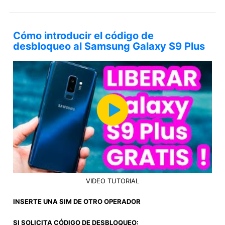
Cómo introducir el código de
desbloqueo al Samsung Galaxy S9 Plus
VIDEO TUTORIAL
INSERTE UNA SIM DE OTRO OPERADOR
SI SOLICITA CÓDIGO DE DESBLOQUEO: