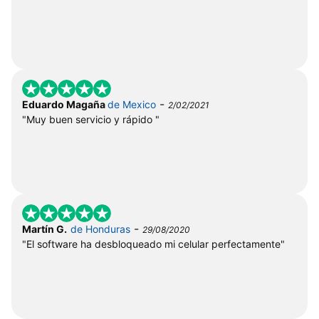
-
Eduardo Magaña
de Mexico
2/02/2021
"Muy buen servicio y rápido "
-
Martín G.
de Honduras
29/08/2020
"El software ha desbloqueado mi celular perfectamente"