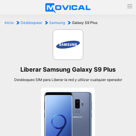
Inicio
Desbloquear
Samsung
Galaxy S9 Plus
Liberar Samsung Galaxy S9 Plus
Desbloqueo SIM para Liberar la red y utilizar cualquier operador