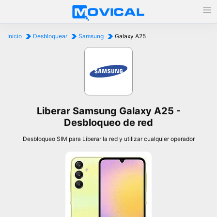
Inicio
Desbloquear
Samsung
Galaxy A25
Liberar Samsung Galaxy A25 -
Desbloqueo de red
Desbloqueo SIM para Liberar la red y utilizar cualquier operador