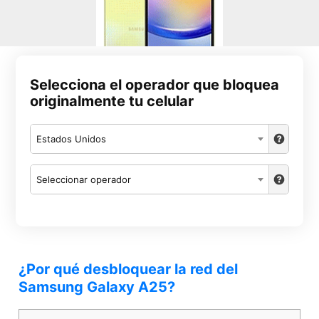
Selecciona el operador que bloquea
originalmente tu celular
Estados Unidos
Seleccionar operador
¿Por qué desbloquear la red del
Samsung Galaxy A25?