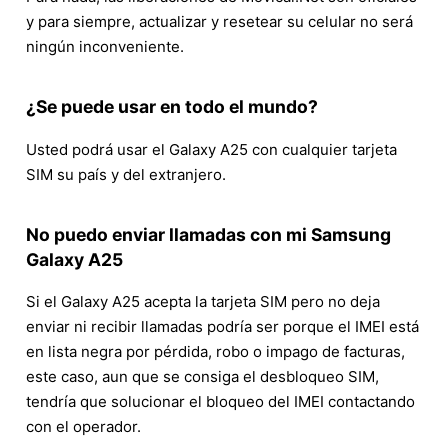
y para siempre, actualizar y resetear su celular no será
ningún inconveniente.
¿Se puede usar en todo el mundo?
Usted podrá usar el Galaxy A25 con cualquier tarjeta
SIM su país y del extranjero.
No puedo enviar llamadas con mi Samsung
Galaxy A25
Si el Galaxy A25 acepta la tarjeta SIM pero no deja
enviar ni recibir llamadas podría ser porque el IMEI está
en lista negra por pérdida, robo o impago de facturas,
este caso, aun que se consiga el desbloqueo SIM,
tendría que solucionar el bloqueo del IMEI contactando
con el operador.