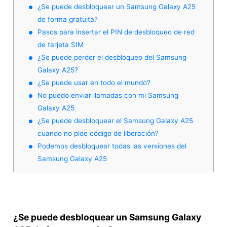
¿Se puede desbloquear un Samsung Galaxy A25
de forma gratuita?
Pasos para insertar el PIN de desbloqueo de red
de tarjeta SIM
¿Se puede perder el desbloqueo del Samsung
Galaxy A25?
¿Se puede usar en todo el mundo?
No puedo enviar llamadas con mi Samsung
Galaxy A25
¿Se puede desbloquear el Samsung Galaxy A25
cuando no pide código de liberación?
Podemos desbloquear todas las versiones del
Samsung Galaxy A25
¿Se puede desbloquear un Samsung Galaxy