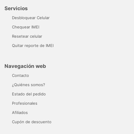
Servicios
Desbloquear Celular
Chequear IMEI
Resetear celular
Quitar reporte de IMEI
Navegación web
Contacto
¿Quiénes somos?
Estado del pedido
Profesionales
Afiliados
Cupón de descuento