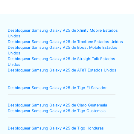
Desbloquear Samsung Galaxy A25 de Xfinity Mobile Estados
Unidos
Desbloquear Samsung Galaxy A25 de Tracfone Estados Unidos
Desbloquear Samsung Galaxy A25 de Boost Mobile Estados
Unidos
Desbloquear Samsung Galaxy A25 de StraightTalk Estados
Unidos
Desbloquear Samsung Galaxy A25 de AT&T Estados Unidos
Desbloquear Samsung Galaxy A25 de Tigo El Salvador
Desbloquear Samsung Galaxy A25 de Claro Guatemala
Desbloquear Samsung Galaxy A25 de Tigo Guatemala
Desbloquear Samsung Galaxy A25 de Tigo Honduras