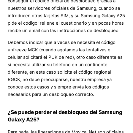
conseguir el código oficial de desbloqueo gracias a
nuestros servidores oficiales de Samsung, cuando se
introducen otras tarjetas SIM, y su Samsung Galaxy A25
pide el código; rellene el cuestionario y en pocas horas
recibe un email con las instrucciones de desbloqueo.
Debemos indicar que a veces se necesita el código
unfreeze MCK (cuando agotamos las tentativas el
celular solicitará el PUK de red), otro caso diferente es
si necesita utilizar su teléfono en un continente
diferente, en este caso solicita el código regional
RGCK, no debe preocuparse, nuestra empresa ya
conoce estos casos y siempre envía los códigos
necesarios para un desbloqueo correcto.
¿Se puede perder el desbloqueo del Samsung
Galaxy A25?
Para nada, las liberaciones de Movical.Net son oficiales