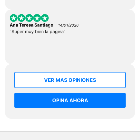
-
Ana Teresa Santiago
14/01/2026
"Super muy bien la pagina"
VER MAS OPINIONES
OPINA AHORA