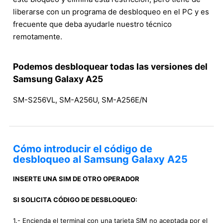
liberarse con un programa de desbloqueo en el PC y es
frecuente que deba ayudarle nuestro técnico
remotamente.
Podemos desbloquear todas las versiones del
Samsung Galaxy A25
SM-S256VL, SM-A256U, SM-A256E/N
Cómo introducir el código de
desbloqueo al Samsung Galaxy A25
INSERTE UNA SIM DE OTRO OPERADOR
SI SOLICITA CÓDIGO DE DESBLOQUEO:
1.- Encienda el terminal con una tarjeta SIM no aceptada por el