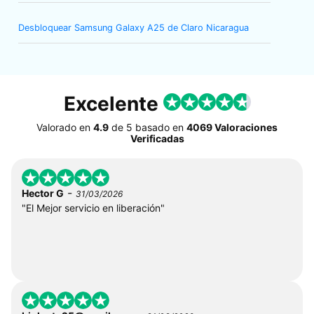
Desbloquear Samsung Galaxy A25 de Claro Nicaragua
Excelente
Valorado en
4.9
de
5
basado en
4069 Valoraciones
Verificadas
-
Hector G
31/03/2026
"El Mejor servicio en liberación"