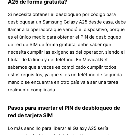
A25 de forma gratuita?
Si necesita obtener el desbloqueo por código para
desbloquear un Samsung Galaxy A25 desde casa, debe
llamar a la operadora que vendió el dispositivo, porque
es el único medio para obtener el PIN de desbloqueo
de red de SIM de forma gratuita, debe saber que
necesita cumplir las exigencias del operador, siendo el
titular de la linea y del teléfono. En Movical.Net
sabemos que a veces es complicado cumplir todos
estos requisitos, ya que si es un teléfono de segunda
mano o se encuentra en otro país va a ser una tarea
realmente complicada.
Pasos para insertar el PIN de desbloqueo de
red de tarjeta SIM
Lo más sencillo para liberar el Galaxy A25 sería