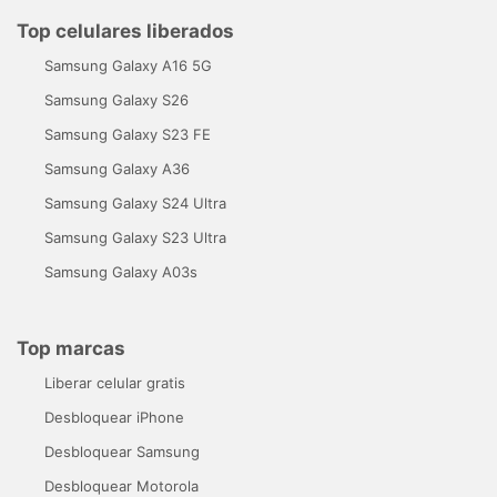
Top celulares liberados
Samsung Galaxy A16 5G
Samsung Galaxy S26
Samsung Galaxy S23 FE
Samsung Galaxy A36
Samsung Galaxy S24 Ultra
Samsung Galaxy S23 Ultra
Samsung Galaxy A03s
Top marcas
Liberar celular gratis
Desbloquear iPhone
Desbloquear Samsung
Desbloquear Motorola