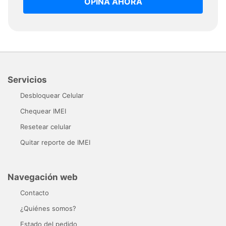
OPINA AHORA
Servicios
Desbloquear Celular
Chequear IMEI
Resetear celular
Quitar reporte de IMEI
Navegación web
Contacto
¿Quiénes somos?
Estado del pedido