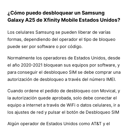
¿Cómo puedo desbloquear un Samsung
Galaxy A25 de Xfinity Mobile Estados Unidos?
Los celulares Samsung se pueden liberar de varías
formas, dependiendo del operador el tipo de bloqueo
puede ser por software o por código.
Normalmente los operadores de Estados Unidos, desde
el año 2020-2021 bloquean sus equipos por software, y
para conseguir el desbloqueo SIM se debe comprar una
autorización de desbloqueo a través del número IMEI.
Cuando ordene el pedido de desbloqueo con Movical, y
la autorización quede aprobada, solo debe conectar el
equipo a internet a través de WiFi o datos celulares, ir a
los ajustes de red y pulsar el botón de Desbloqueo SIM
Algún operador de Estados Unidos como AT&T y el