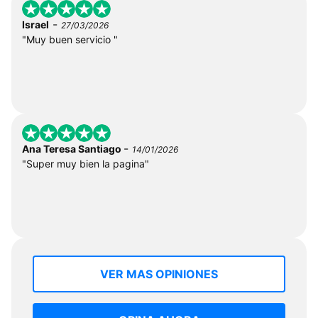
-
Israel
27/03/2026
"Muy buen servicio "
-
Ana Teresa Santiago
14/01/2026
"Super muy bien la pagina"
VER MAS OPINIONES