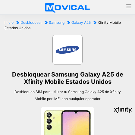
Inicio
Desbloquear
Samsung
Galaxy A25
Xfinity Mobile
Estados Unidos
Desbloquear Samsung Galaxy A25 de
Xfinity Mobile Estados Unidos
Desbloqueo SIM para utilizar tu Samsung Galaxy A25 de Xfinity
Mobile por IMEI con cualquier operador