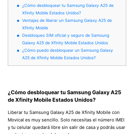
¿Cómo desbloquear tu Samsung Galaxy A25 de
Xfinity Mobile Estados Unidos?
Ventajas de liberar un Samsung Galaxy A25 de
Xfinity Mobile
Desbloqueo SIM oficial y seguro de Samsung
Galaxy A25 de Xfinity Mobile Estados Unidos
¿Cómo puedo desbloquear un Samsung Galaxy
A25 de Xfinity Mobile Estados Unidos?
¿Cómo desbloquear tu Samsung Galaxy A25
de Xfinity Mobile Estados Unidos?
Liberar tu Samsung Galaxy A25 de Xfinity Mobile con
Movical es muy sencillo. Solo necesitas el número IMEI
y tu celular quedará libre sin salir de casa y podrás usar