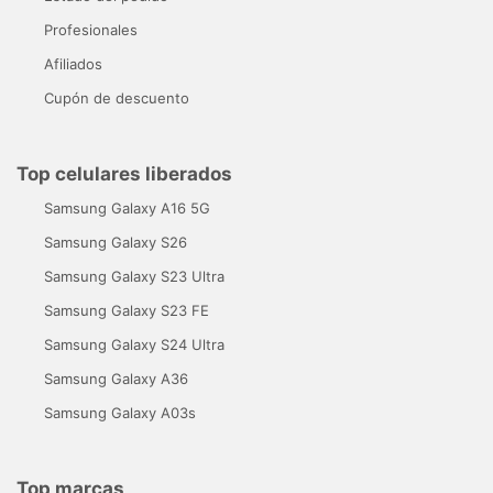
Profesionales
Afiliados
Cupón de descuento
Top celulares liberados
Samsung Galaxy A16 5G
Samsung Galaxy S26
Samsung Galaxy S23 Ultra
Samsung Galaxy S23 FE
Samsung Galaxy S24 Ultra
Samsung Galaxy A36
Samsung Galaxy A03s
Top marcas