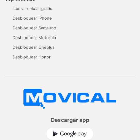
Liberar celular gratis
Desbloquear iPhone
Desbloquear Samsung
Desbloquear Motorola
Desbloquear Oneplus
Desbloquear Honor
Descargar app