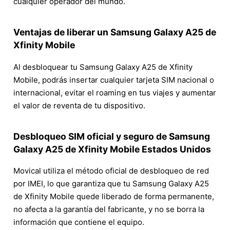
cualquier operador del mundo.
Ventajas de liberar un Samsung Galaxy A25 de
Xfinity Mobile
Al desbloquear tu Samsung Galaxy A25 de Xfinity
Mobile, podrás insertar cualquier tarjeta SIM nacional o
internacional, evitar el roaming en tus viajes y aumentar
el valor de reventa de tu dispositivo.
Desbloqueo SIM oficial y seguro de Samsung
Galaxy A25 de Xfinity Mobile Estados Unidos
Movical utiliza el método oficial de desbloqueo de red
por IMEI, lo que garantiza que tu Samsung Galaxy A25
de Xfinity Mobile quede liberado de forma permanente,
no afecta a la garantía del fabricante, y no se borra la
información que contiene el equipo.