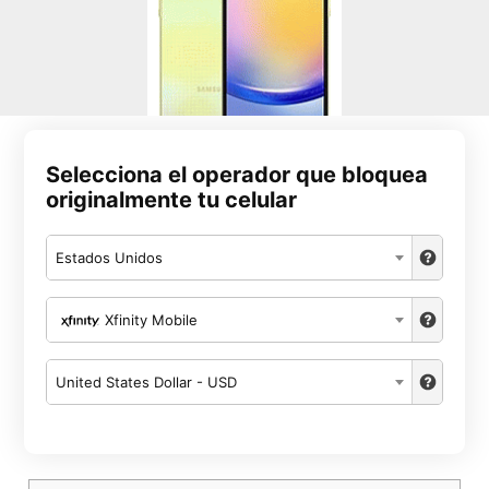
Selecciona el operador que bloquea
originalmente tu celular
Estados Unidos
Xfinity Mobile
United States Dollar - USD