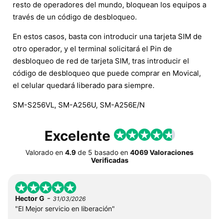
resto de operadores del mundo, bloquean los equipos a
través de un código de desbloqueo.
En estos casos, basta con introducir una tarjeta SIM de
otro operador, y el terminal solicitará el Pin de
desbloqueo de red de tarjeta SIM, tras introducir el
código de desbloqueo que puede comprar en Movical,
el celular quedará liberado para siempre.
SM-S256VL, SM-A256U, SM-A256E/N
Excelente
Valorado en
4.9
de
5
basado en
4069 Valoraciones
Verificadas
-
Hector G
31/03/2026
"El Mejor servicio en liberación"