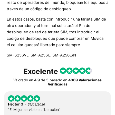
resto de operadores del mundo, bloquean los equipos a
través de un código de desbloqueo.
En estos casos, basta con introducir una tarjeta SIM de
otro operador, y el terminal solicitará el Pin de
desbloqueo de red de tarjeta SIM, tras introducir el
código de desbloqueo que puede comprar en Movical,
el celular quedará liberado para siempre.
SM-S256VL, SM-A256U, SM-A256E/N
Excelente
Valorado en
4.9
de
5
basado en
4069 Valoraciones
Verificadas
-
Hector G
31/03/2026
"El Mejor servicio en liberación"