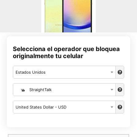
Selecciona el operador que bloquea
originalmente tu celular
Estados Unidos
StraightTalk
United States Dollar - USD