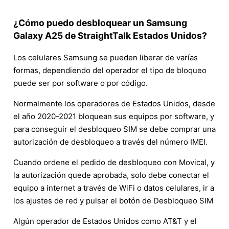
¿Cómo puedo desbloquear un Samsung
Galaxy A25 de StraightTalk Estados Unidos?
Los celulares Samsung se pueden liberar de varías
formas, dependiendo del operador el tipo de bloqueo
puede ser por software o por código.
Normalmente los operadores de Estados Unidos, desde
el año 2020-2021 bloquean sus equipos por software, y
para conseguir el desbloqueo SIM se debe comprar una
autorización de desbloqueo a través del número IMEI.
Cuando ordene el pedido de desbloqueo con Movical, y
la autorización quede aprobada, solo debe conectar el
equipo a internet a través de WiFi o datos celulares, ir a
los ajustes de red y pulsar el botón de Desbloqueo SIM
Algún operador de Estados Unidos como AT&T y el