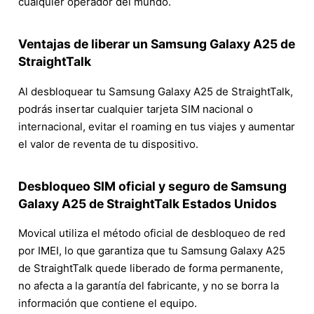
cualquier operador del mundo.
Ventajas de liberar un Samsung Galaxy A25 de
StraightTalk
Al desbloquear tu Samsung Galaxy A25 de StraightTalk,
podrás insertar cualquier tarjeta SIM nacional o
internacional, evitar el roaming en tus viajes y aumentar
el valor de reventa de tu dispositivo.
Desbloqueo SIM oficial y seguro de Samsung
Galaxy A25 de StraightTalk Estados Unidos
Movical utiliza el método oficial de desbloqueo de red
por IMEI, lo que garantiza que tu Samsung Galaxy A25
de StraightTalk quede liberado de forma permanente,
no afecta a la garantía del fabricante, y no se borra la
información que contiene el equipo.