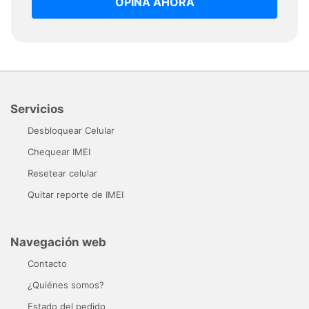
OPINA AHORA
Servicios
Desbloquear Celular
Chequear IMEI
Resetear celular
Quitar reporte de IMEI
Navegación web
Contacto
¿Quiénes somos?
Estado del pedido