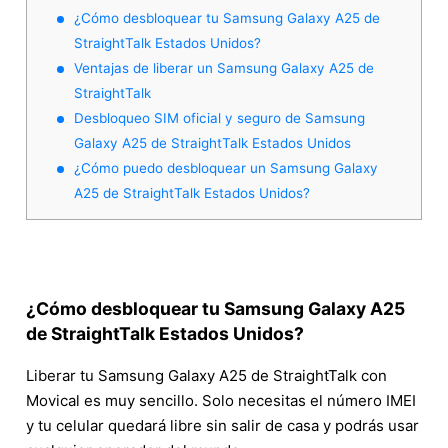
¿Cómo desbloquear tu Samsung Galaxy A25 de
StraightTalk Estados Unidos?
Ventajas de liberar un Samsung Galaxy A25 de
StraightTalk
Desbloqueo SIM oficial y seguro de Samsung
Galaxy A25 de StraightTalk Estados Unidos
¿Cómo puedo desbloquear un Samsung Galaxy
A25 de StraightTalk Estados Unidos?
¿Cómo desbloquear tu Samsung Galaxy A25
de StraightTalk Estados Unidos?
Liberar tu Samsung Galaxy A25 de StraightTalk con
Movical es muy sencillo. Solo necesitas el número IMEI
y tu celular quedará libre sin salir de casa y podrás usar