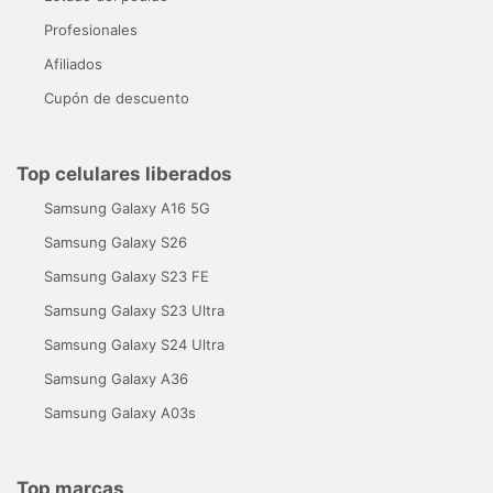
Profesionales
Afiliados
Cupón de descuento
Top celulares liberados
Samsung Galaxy A16 5G
Samsung Galaxy S26
Samsung Galaxy S23 FE
Samsung Galaxy S23 Ultra
Samsung Galaxy S24 Ultra
Samsung Galaxy A36
Samsung Galaxy A03s
Top marcas