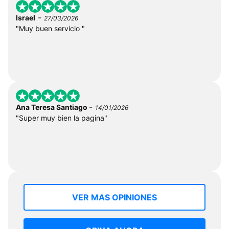
-
Israel
27/03/2026
"Muy buen servicio "
-
Ana Teresa Santiago
14/01/2026
"Super muy bien la pagina"
VER MAS OPINIONES