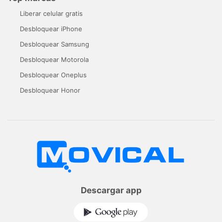
Liberar celular gratis
Desbloquear iPhone
Desbloquear Samsung
Desbloquear Motorola
Desbloquear Oneplus
Desbloquear Honor
Descargar app