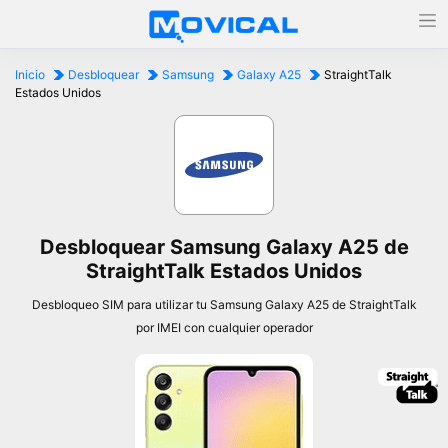
Inicio
Desbloquear
Samsung
Galaxy A25
StraightTalk
Estados Unidos
Desbloquear Samsung Galaxy A25 de
StraightTalk Estados Unidos
Desbloqueo SIM para utilizar tu Samsung Galaxy A25 de StraightTalk
por IMEI con cualquier operador