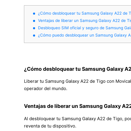
¿Cómo desbloquear tu Samsung Galaxy A22 de T
Ventajas de liberar un Samsung Galaxy A22 de T
Desbloqueo SIM oficial y seguro de Samsung Ga
¿Cómo puedo desbloquear un Samsung Galaxy A
¿Cómo desbloquear tu Samsung Galaxy A2
Liberar tu Samsung Galaxy A22 de Tigo con Movical e
operador del mundo.
Ventajas de liberar un Samsung Galaxy A2
Al desbloquear tu Samsung Galaxy A22 de Tigo, podrá
reventa de tu dispositivo.