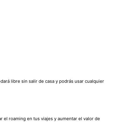
ará libre sin salir de casa y podrás usar cualquier
r el roaming en tus viajes y aumentar el valor de