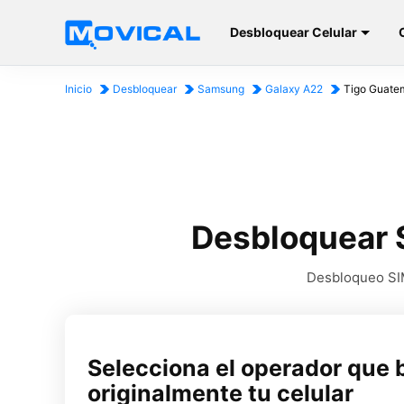
Desbloquear Celular
Inicio
Desbloquear
Samsung
Galaxy A22
Tigo Guate
Desbloquear 
Desbloqueo SIM
Selecciona el operador que 
originalmente tu celular