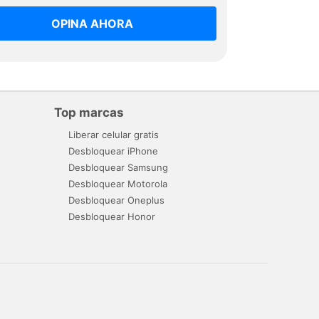
OPINA AHORA
Top marcas
Liberar celular gratis
Desbloquear iPhone
Desbloquear Samsung
Desbloquear Motorola
Desbloquear Oneplus
Desbloquear Honor