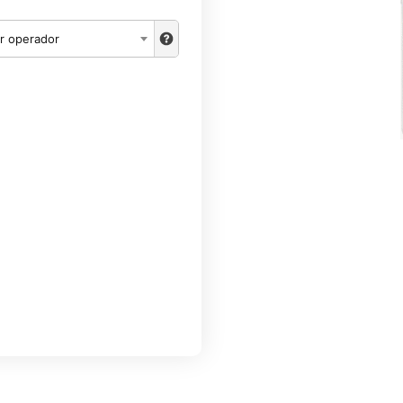
r operador