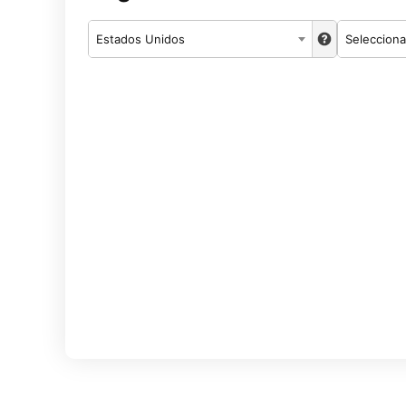
Estados Unidos
Selecciona