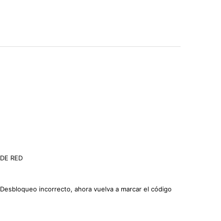
 DE RED
Desbloqueo incorrecto, ahora vuelva a marcar el código