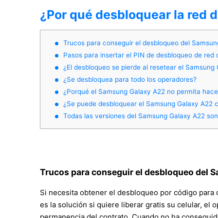
¿Por qué desbloquear la red
Trucos para conseguir el desbloqueo del Samsun
Pasos para insertar el PIN de desbloqueo de red 
¿El desbloqueo se pierde al resetear el Samsung
¿Se desbloquea para todo los operadores?
¿Porqué el Samsung Galaxy A22 no permita hace
¿Se puede desbloquear el Samsung Galaxy A22 cu
Todas las versiones del Samsung Galaxy A22 son 
Trucos para conseguir el desbloqueo del 
Si necesita obtener el desbloqueo por código para
es la solución si quiere liberar gratis su celular, el
permanencia del contrato. Cuando no ha conseguido