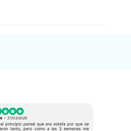
-
s
27/03/2026
 al principio pensé que era estafa por que se
aron tanto, pero como a las 3 semanas me