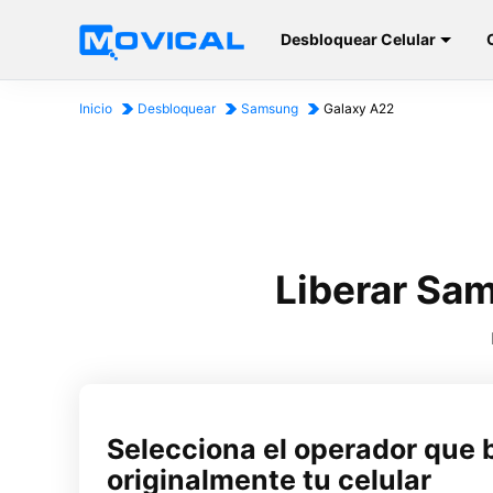
Desbloquear Celular
Inicio
Desbloquear
Samsung
Galaxy A22
Liberar Sa
Selecciona el operador que 
originalmente tu celular