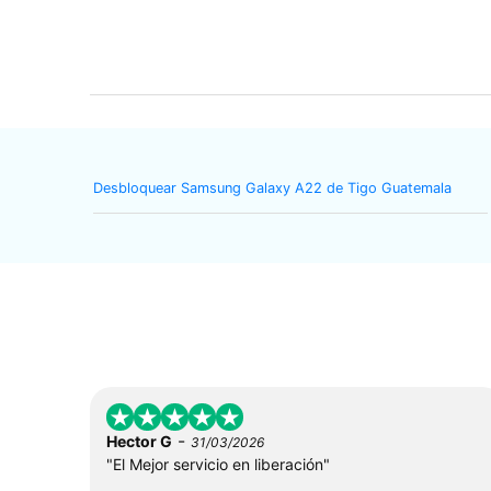
Desbloquear Samsung Galaxy A22 de Tigo Guatemala
-
Hector G
31/03/2026
"El Mejor servicio en liberación"