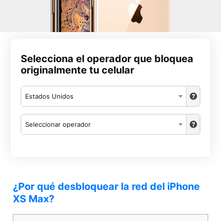
Selecciona el operador que bloquea
originalmente tu celular
Estados Unidos
Seleccionar operador
¿Por qué desbloquear la red del iPhone
XS Max?