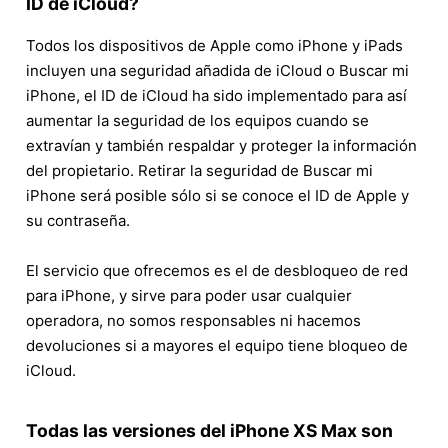
ID de iCloud?
Todos los dispositivos de Apple como iPhone y iPads
incluyen una seguridad añadida de iCloud o Buscar mi
iPhone, el ID de iCloud ha sido implementado para así
aumentar la seguridad de los equipos cuando se
extravían y también respaldar y proteger la información
del propietario. Retirar la seguridad de Buscar mi
iPhone será posible sólo si se conoce el ID de Apple y
su contraseña.
El servicio que ofrecemos es el de desbloqueo de red
para iPhone, y sirve para poder usar cualquier
operadora, no somos responsables ni hacemos
devoluciones si a mayores el equipo tiene bloqueo de
iCloud.
Todas las versiones del iPhone XS Max son