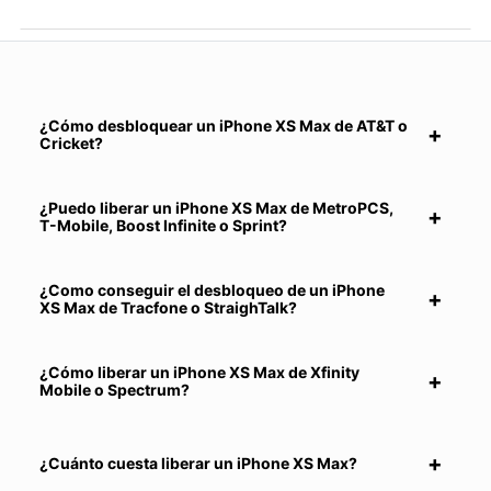
¿Cómo desbloquear un iPhone XS Max de AT&T o
Cricket?
¿Puedo liberar un iPhone XS Max de MetroPCS,
T-Mobile, Boost Infinite o Sprint?
¿Como conseguir el desbloqueo de un iPhone
XS Max de Tracfone o StraighTalk?
¿Cómo liberar un iPhone XS Max de Xfinity
Mobile o Spectrum?
¿Cuánto cuesta liberar un iPhone XS Max?