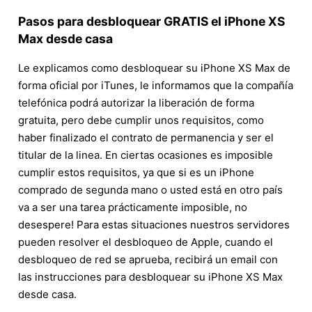
Pasos para desbloquear GRATIS el iPhone XS
Max desde casa
Le explicamos como desbloquear su iPhone XS Max de
forma oficial por iTunes, le informamos que la compañía
telefónica podrá autorizar la liberación de forma
gratuita, pero debe cumplir unos requisitos, como
haber finalizado el contrato de permanencia y ser el
titular de la linea. En ciertas ocasiones es imposible
cumplir estos requisitos, ya que si es un iPhone
comprado de segunda mano o usted está en otro país
va a ser una tarea prácticamente imposible, no
desespere! Para estas situaciones nuestros servidores
pueden resolver el desbloqueo de Apple, cuando el
desbloqueo de red se aprueba, recibirá un email con
las instrucciones para desbloquear su iPhone XS Max
desde casa.