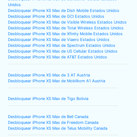
Unidos
Desbloquear iPhone XS Max de Dish Mobile Estados Unidos
Desbloquear iPhone XS Max de GCI Estados Unidos
Desbloquear iPhone XS Max de Visible Wireless Estados Unidos
Desbloquear iPhone XS Max de Total Wireless Estados Unidos
Desbloquear iPhone XS Max de Xfinity Mobile Estados Unidos
Desbloquear iPhone XS Max de Viaero Estados Unidos
Desbloquear iPhone XS Max de Spectrum Estados Unidos
Desbloquear iPhone XS Max de US Cellular Estados Unidos
Desbloquear iPhone XS Max de AT&T Estados Unidos
Desbloquear iPhone XS Max de 3 AT Austria
Desbloquear iPhone XS Max de Mobilkom A1 Austria
Desbloquear iPhone XS Max de Tigo Bolivia
Desbloquear iPhone XS Max de Bell Canada
Desbloquear iPhone XS Max de Freedom Canada
Desbloquear iPhone XS Max de Telus Mobility Canada