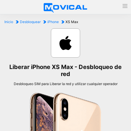
Inicio
Desbloquear
iPhone
XS Max
Liberar iPhone XS Max - Desbloqueo de
red
Desbloqueo SIM para Liberar la red y utilizar cualquier operador