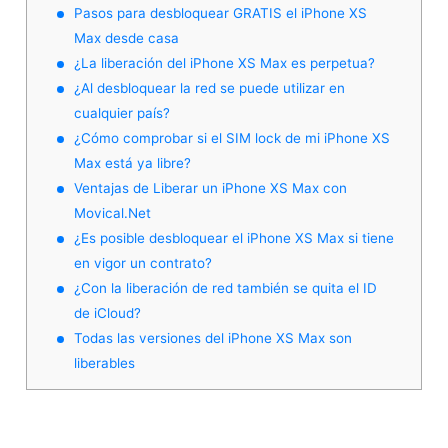
Pasos para desbloquear GRATIS el iPhone XS
Max desde casa
¿La liberación del iPhone XS Max es perpetua?
¿Al desbloquear la red se puede utilizar en
cualquier país?
¿Cómo comprobar si el SIM lock de mi iPhone XS
Max está ya libre?
Ventajas de Liberar un iPhone XS Max con
Movical.Net
¿Es posible desbloquear el iPhone XS Max si tiene
en vigor un contrato?
¿Con la liberación de red también se quita el ID
de iCloud?
Todas las versiones del iPhone XS Max son
liberables