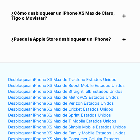
¿Cómo desbloquear un iPhone XS Max de Claro,
Tigo o Movistar?
¿Puede la Apple Store desbloquear un iPhone?
Desbloquear iPhone XS Max de Tracfone Estados Unidos
Desbloquear iPhone XS Max de Boost Mobile Estados Unidos
Desbloquear iPhone XS Max de StraightTalk Estados Unidos
Desbloquear iPhone XS Max de MetroPCS Estados Unidos
Desbloquear iPhone XS Max de Verizon Estados Unidos
Desbloquear iPhone XS Max de Cricket Estados Unidos
Desbloquear iPhone XS Max de Sprint Estados Unidos
Desbloquear iPhone XS Max de T-Mobile Estados Unidos
Desbloquear iPhone XS Max de Simple Mobile Estados Unidos
Desbloquear iPhone XS Max de Family Mobile Estados Unidos
Desbloquear iPhone XS Max de Consumer Cellular Estados