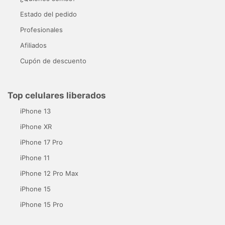
Estado del pedido
Profesionales
Afiliados
Cupón de descuento
Top celulares liberados
iPhone 13
iPhone XR
iPhone 17 Pro
iPhone 11
iPhone 12 Pro Max
iPhone 15
iPhone 15 Pro