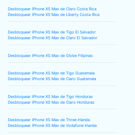
Desbloquear iPhone XS Max de Claro Costa Rica
Desbloquear iPhone XS Max de Liberty Costa Rica
Desbloquear iPhone XS Max de Tigo El Salvador
Desbloquear iPhone XS Max de Claro El Salvador
Desbloquear iPhone XS Max de Globe Filipinas
Desbloquear iPhone XS Max de Tigo Guatemala
Desbloquear iPhone XS Max de Claro Guatemala
Desbloquear iPhone XS Max de Tigo Honduras
Desbloquear iPhone XS Max de Claro Honduras
Desbloquear iPhone XS Max de Three Irlanda
Desbloquear iPhone XS Max de Vodafone Irlanda