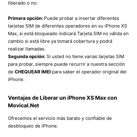
liberado o no:
Primera opción:
Puede probar a insertar diferentes
tarjetas SIM de diferentes operadores en su iPhone XS
Max, si está bloqueado indicará Tarjeta SIM no válida en
cambio si está libre ya tomará cobertura y podrá
realizar llamadas.
Segunda opción:
Si usted no tiene varias tarjetas SIM
para probar, siempre puede recurrir a nuestra sección
de
CHEQUEAR IMEI
para saber el operador original del
iPhone.
Ventajas de Liberar un iPhone XS Max con
Movical.Net
Ofrecemos el servicio más barato y confiable de
desbloqueo de iPhone.