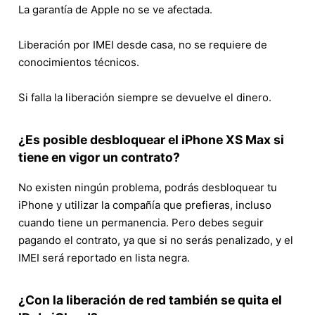
La garantía de Apple no se ve afectada.
Liberación por IMEI desde casa, no se requiere de
conocimientos técnicos.
Si falla la liberación siempre se devuelve el dinero.
¿Es posible desbloquear el iPhone XS Max si
tiene en vigor un contrato?
No existen ningún problema, podrás desbloquear tu
iPhone y utilizar la compañía que prefieras, incluso
cuando tiene un permanencia. Pero debes seguir
pagando el contrato, ya que si no serás penalizado, y el
IMEI será reportado en lista negra.
¿Con la liberación de red también se quita el