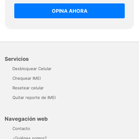
OPINA AHORA
Servicios
Desbloquear Celular
Chequear IMEI
Resetear celular
Quitar reporte de IMEI
Navegación web
Contacto
¿Quiénes somos?