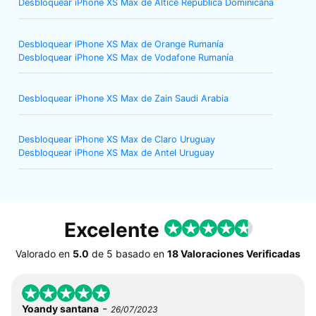
Desbloquear iPhone XS Max de Altice Republica Dominicana
Desbloquear iPhone XS Max de Orange Rumanía
Desbloquear iPhone XS Max de Vodafone Rumanía
Desbloquear iPhone XS Max de Zain Saudi Arabia
Desbloquear iPhone XS Max de Claro Uruguay
Desbloquear iPhone XS Max de Antel Uruguay
Excelente
Valorado en
5.0
de
5
basado en
18 Valoraciones Verificadas
-
Yoandy santana
26/07/2023