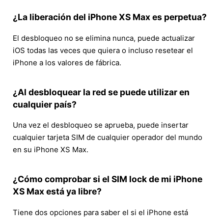
¿La liberación del iPhone XS Max es perpetua?
El desbloqueo no se elimina nunca, puede actualizar
iOS todas las veces que quiera o incluso resetear el
iPhone a los valores de fábrica.
¿Al desbloquear la red se puede utilizar en
cualquier país?
Una vez el desbloqueo se aprueba, puede insertar
cualquier tarjeta SIM de cualquier operador del mundo
en su iPhone XS Max.
¿Cómo comprobar si el SIM lock de mi iPhone
XS Max está ya libre?
Tiene dos opciones para saber el si el iPhone está