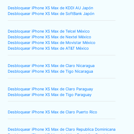
Desbloquear iPhone XS Max de KDDI AU Japón
Desbloquear iPhone XS Max de SoftBank Japón
Desbloquear iPhone XS Max de Telcel México
Desbloquear iPhone XS Max de Nextel México
Desbloquear iPhone XS Max de Movistar México
Desbloquear iPhone XS Max de AT&T México
Desbloquear iPhone XS Max de Claro Nicaragua
Desbloquear iPhone XS Max de Tigo Nicaragua
Desbloquear iPhone XS Max de Claro Paraguay
Desbloquear iPhone XS Max de Tigo Paraguay
Desbloquear iPhone XS Max de Claro Puerto Rico
Desbloquear iPhone XS Max de Claro Republica Dominicana