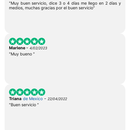
"Muy buen servicio, dice 3 o 4 días me llego en 2 días y
medios, muchas gracias por el buen servicio"
-
Marlene
4/02/2023
"Muy bueno "
-
Triana
de Mexico
22/04/2022
"Buen servicio "