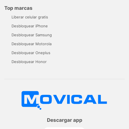
Top marcas
Liberar celular gratis
Desbloquear iPhone
Desbloquear Samsung
Desbloquear Motorola
Desbloquear Oneplus
Desbloquear Honor
Descargar app