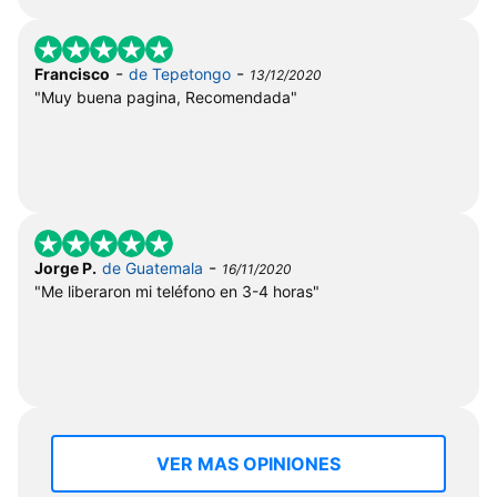
-
-
Francisco
de Tepetongo
13/12/2020
"Muy buena pagina, Recomendada"
-
Jorge P.
de Guatemala
16/11/2020
"Me liberaron mi teléfono en 3-4 horas"
VER MAS OPINIONES