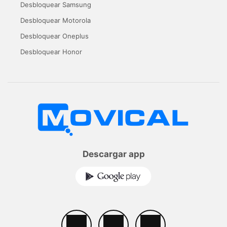
Desbloquear Samsung
Desbloquear Motorola
Desbloquear Oneplus
Desbloquear Honor
Descargar app