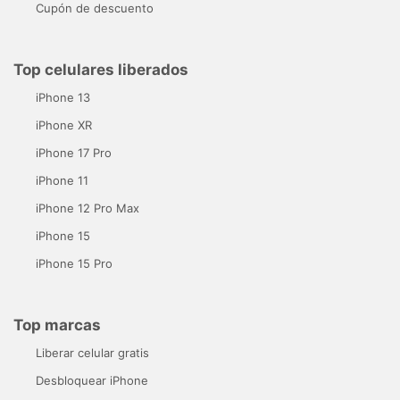
Cupón de descuento
Top celulares liberados
iPhone 13
iPhone XR
iPhone 17 Pro
iPhone 11
iPhone 12 Pro Max
iPhone 15
iPhone 15 Pro
Top marcas
Liberar celular gratis
Desbloquear iPhone