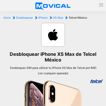
Inicio
Desbloquear
iPhone
XS Max
Telcel México
Desbloquear iPhone XS Max de Telcel
México
Desbloqueo SIM para utilizar tu iPhone XS Max de Telcel por IMEI
con cualquier operador