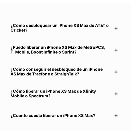
¿Cómo desbloquear un iPhone XS Max de AT&T o
Cricket?
¿Puedo liberar un iPhone XS Max de MetroPCS,
T-Mobile, Boost Infinite o Sprint?
¿Como conseguir el desbloqueo de un iPhone
XS Max de Tracfone o StraighTalk?
¿Cómo liberar un iPhone XS Max de Xfinity
Mobile o Spectrum?
¿Cuánto cuesta liberar un iPhone XS Max?