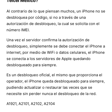
Telcel México?
Al contrario de lo que piensan muchos, un iPhone no se
desbloquea por código, si no a través de una
autorización de desbloqueo, la cual se solicita con el
número IMEI.
Una vez el servidor confirma la autorización de
desbloqueo, simplemente se debe conectar el iPhone a
internet, por medio de WiFi o datos celulares, el iPhone
se conecta a los servidores de Apple quedando
desbloqueado para siempre.
Es un desbloqueo oficial, el mismo que proporciona el
operador, el iPhone queda desbloqueado para siempre,
pudiendo actualizar o restaurar las veces que se
necesite sin perder nunca el desbloqueo de la red.
A1921, A2101, A2102, A2104