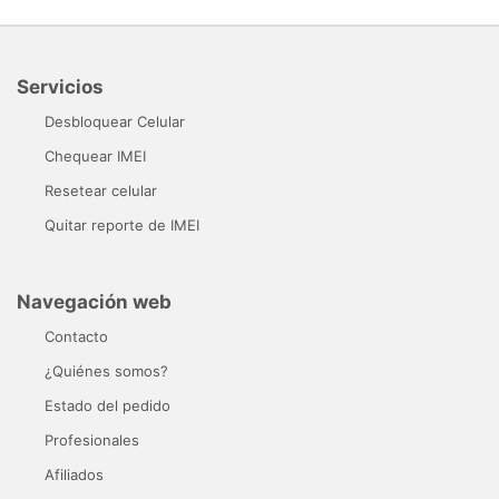
Servicios
Desbloquear Celular
Chequear IMEI
Resetear celular
Quitar reporte de IMEI
Navegación web
Contacto
¿Quiénes somos?
Estado del pedido
Profesionales
Afiliados