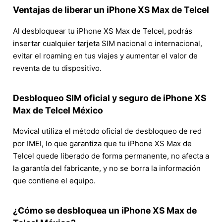
Ventajas de liberar un iPhone XS Max de Telcel
Al desbloquear tu iPhone XS Max de Telcel, podrás
insertar cualquier tarjeta SIM nacional o internacional,
evitar el roaming en tus viajes y aumentar el valor de
reventa de tu dispositivo.
Desbloqueo SIM oficial y seguro de iPhone XS
Max de Telcel México
Movical utiliza el método oficial de desbloqueo de red
por IMEI, lo que garantiza que tu iPhone XS Max de
Telcel quede liberado de forma permanente, no afecta a
la garantía del fabricante, y no se borra la información
que contiene el equipo.
¿Cómo se desbloquea un iPhone XS Max de