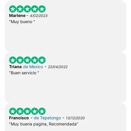
-
Marlene
4/02/2023
"Muy bueno "
-
Triana
de Mexico
22/04/2022
"Buen servicio "
-
-
Francisco
de Tepetongo
13/12/2020
"Muy buena pagina, Recomendada"