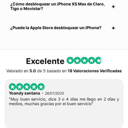
¿Cómo desbloquear un iPhone XS Max de Claro,
Tigo o Movistar?
¿Puede la Apple Store desbloquear un iPhone?
Excelente
Valorado en
5.0
de
5
basado en
18 Valoraciones Verificadas
-
Yoandy santana
26/07/2023
"Muy buen servicio, dice 3 o 4 días me llego en 2 días y
medios, muchas gracias por el buen servicio"