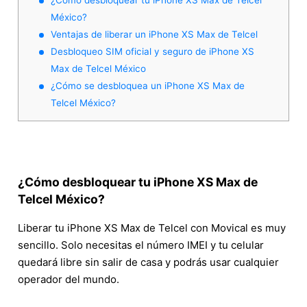
México?
Ventajas de liberar un iPhone XS Max de Telcel
Desbloqueo SIM oficial y seguro de iPhone XS
Max de Telcel México
¿Cómo se desbloquea un iPhone XS Max de
Telcel México?
¿Cómo desbloquear tu iPhone XS Max de
Telcel México?
Liberar tu iPhone XS Max de Telcel con Movical es muy
sencillo. Solo necesitas el número IMEI y tu celular
quedará libre sin salir de casa y podrás usar cualquier
operador del mundo.