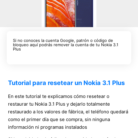
Si no conoces la cuenta Google, patrón o código de
bloqueo aquí podrás remover la cuenta de tu Nokia 3.1
Plus
Tutorial para resetear un Nokia 3.1 Plus
En este tutorial te explicamos cómo resetear o
restaurar tu Nokia 3.1 Plus y dejarlo totalmente
restaurado a los valores de fábrica, el teléfono quedará
como el primer día que se compra, sin ninguna
información ni programas instalados