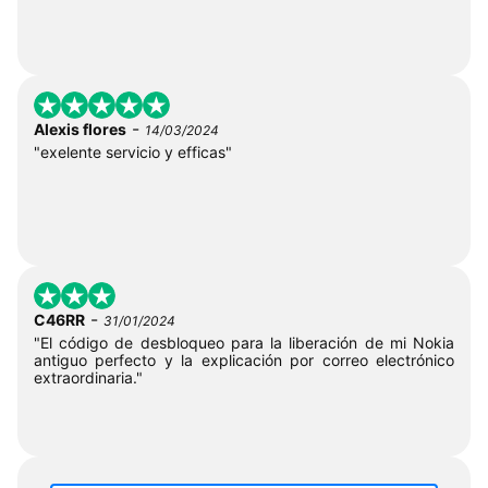
-
Alexis flores
14/03/2024
"exelente servicio y efficas"
-
C46RR
31/01/2024
"El código de desbloqueo para la liberación de mi Nokia
antiguo perfecto y la explicación por correo electrónico
extraordinaria."