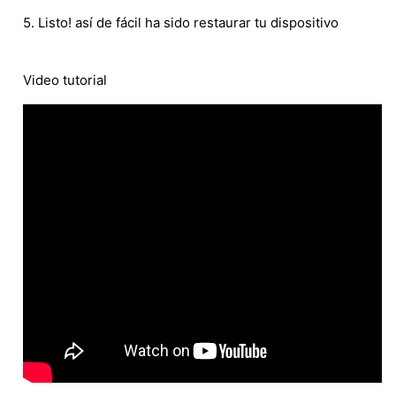
5. Listo! así de fácil ha sido restaurar tu dispositivo
Video tutorial