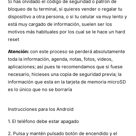
Si has olvidado el código de seguridad o patrón de
bloqueo de tu terminal, si quieres vender o regalar tu
dispositivo a otra persona, o si tu celular va muy lento y
está muy cargado de información, suelen ser los
motivos más habituales por los cual se le hace un hard
reset
Atención:
con este proceso se perderá absolutamente
toda la información, agenda, notas, fotos, videos,
aplicaciones; así pues te recomendamos que si fuese
necesario, hicieses una copia de seguridad previa; la
información que esta en la tarjeta de memoria microSD
es lo único que no se borraría
Instrucciones para los Android
1. El teléfono debe estar apagado
2. Pulsa y mantén pulsado botón de encendido y el