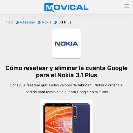
Inicio
Resetear
Nokia
3.1 Plus
Cómo resetear y eliminar la cuenta Google
para el Nokia 3.1 Plus
Consigue resetear gratis a los valores de fábrica tu Nokia o ordena el
pedido para remover la cuenta Google en minutos