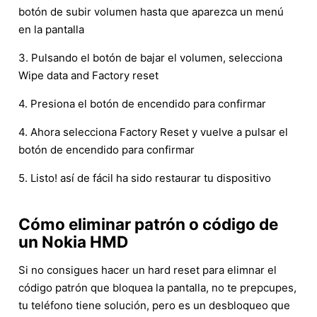
botón de subir volumen hasta que aparezca un menú
en la pantalla
3. Pulsando el botón de bajar el volumen, selecciona
Wipe data and Factory reset
4. Presiona el botón de encendido para confirmar
4. Ahora selecciona Factory Reset y vuelve a pulsar el
botón de encendido para confirmar
5. Listo! así de fácil ha sido restaurar tu dispositivo
Cómo eliminar patrón o código de
un Nokia HMD
Si no consigues hacer un hard reset para elimnar el
código patrón que bloquea la pantalla, no te prepcupes,
tu teléfono tiene solución, pero es un desbloqueo que