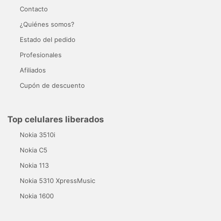
Contacto
¿Quiénes somos?
Estado del pedido
Profesionales
Afiliados
Cupón de descuento
Top celulares liberados
Nokia 3510i
Nokia C5
Nokia 113
Nokia 5310 XpressMusic
Nokia 1600