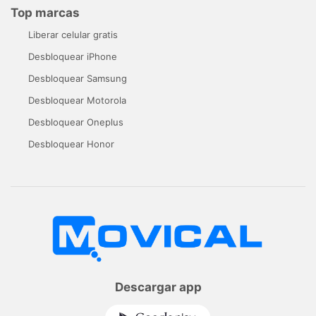
Top marcas
Liberar celular gratis
Desbloquear iPhone
Desbloquear Samsung
Desbloquear Motorola
Desbloquear Oneplus
Desbloquear Honor
Descargar app