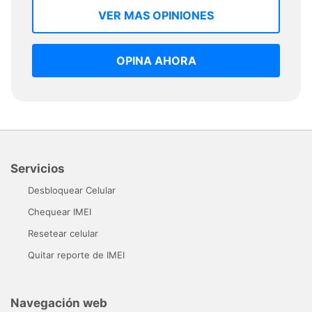
VER MAS OPINIONES
OPINA AHORA
Servicios
Desbloquear Celular
Chequear IMEI
Resetear celular
Quitar reporte de IMEI
Navegación web