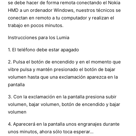
se debe hacer de forma remota conectando el Nokia
HMD a un ordenador Windows, nuestros técnicos se
conectan en remoto a tu computador y realizan el
trabajo en pocos minutos.
Instrucciones para los Lumia
1. El teléfono debe estar apagado
2. Pulsa el botón de encendido y en el momento que
vibre pulsa y mantén presionado el botón de bajar
volumen hasta que una exclamación aparezca en la
pantalla
3. Con la exclamación en la pantalla presiona subir
volumen, bajar volumen, botón de encendido y bajar
volumen
4. Aparecerá en la pantalla unos engranajes durante
unos minutos, ahora sólo toca esperar...