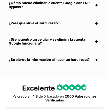
¿Cómo puedo eliminar la cuenta Google con FRP
Bypass?
¿Para qué sirve el Hard Reset?
¿Si encuentro un celular y se elimina la cuenta
Google funcionará?
¿Se pierde la información al hacer un hard reset?
Excelente
Valorado en
4.8
de
5
basado en
2060 Valoraciones
Verificadas