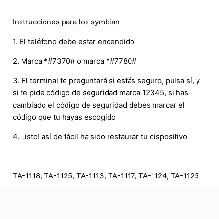
Instrucciones para los symbian
1. El teléfono debe estar encendido
2. Marca *#7370# o marca *#7780#
3. El terminal te preguntará si estás seguro, pulsa sí, y
si te pide código de seguridad marca 12345, si has
cambiado el código de seguridad debes marcar el
código que tu hayas escogido
4. Listo! así de fácil ha sido restaurar tu dispositivo
TA-1118, TA-1125, TA-1113, TA-1117, TA-1124, TA-1125