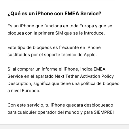
¿Qué es un iPhone con EMEA Service?
Es un iPhone que funciona en toda Europa y que se
bloquea con la primera SIM que se le introduce.
Este tipo de bloqueos es frecuente en iPhone
sustituidos por el soporte técnico de Apple.
Si al comprar un informe el iPhone, indica EMEA
Service en el apartado Next Tether Activation Policy
Description, significa que tiene una política de bloqueo
a nivel Europeo.
Con este servicio, tu iPhone quedará desbloqueado
para cualquier operador del mundo y para SIEMPRE!