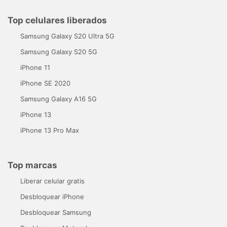
Top celulares liberados
Samsung Galaxy S20 Ultra 5G
Samsung Galaxy S20 5G
iPhone 11
iPhone SE 2020
Samsung Galaxy A16 5G
iPhone 13
iPhone 13 Pro Max
Top marcas
Liberar celular gratis
Desbloquear iPhone
Desbloquear Samsung