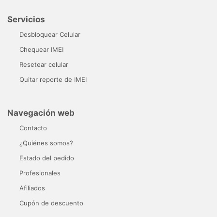
Servicios
Desbloquear Celular
Chequear IMEI
Resetear celular
Quitar reporte de IMEI
Navegación web
Contacto
¿Quiénes somos?
Estado del pedido
Profesionales
Afiliados
Cupón de descuento