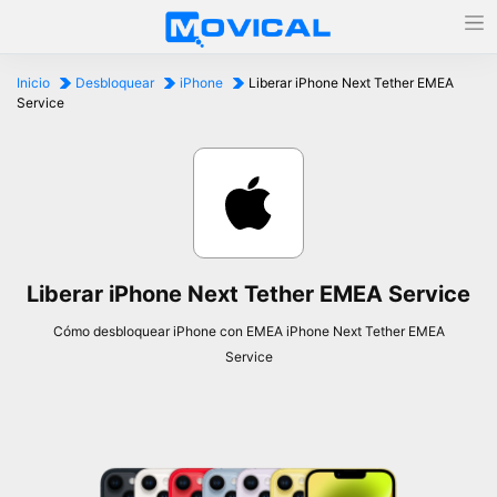
Inicio
Desbloquear
iPhone
Liberar iPhone Next Tether EMEA
Service
Liberar iPhone Next Tether EMEA Service
Cómo desbloquear iPhone con EMEA iPhone Next Tether EMEA
Service