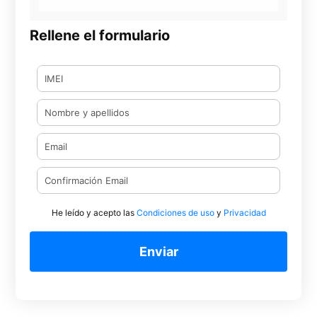
Rellene el formulario
He leído y acepto las
Condiciones de uso
y
Privacidad
Enviar