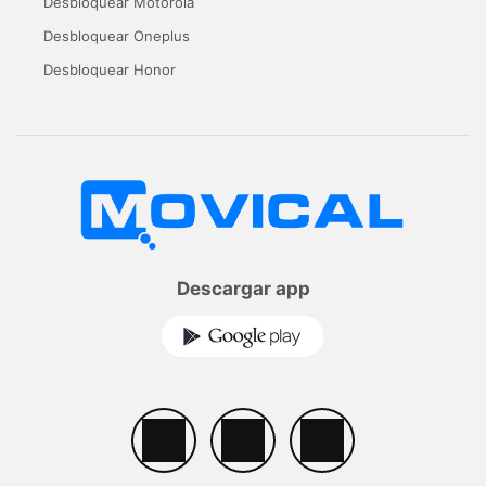
Desbloquear Motorola
Desbloquear Oneplus
Desbloquear Honor
Descargar app