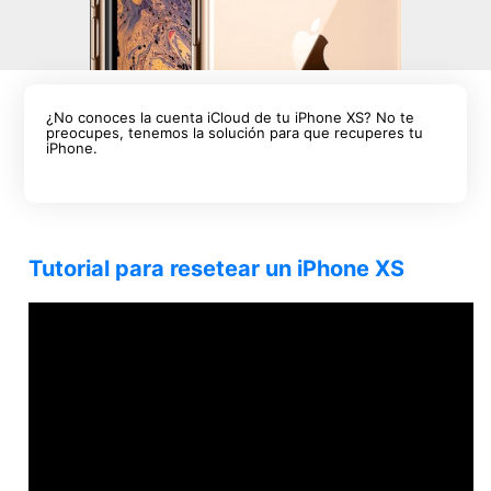
¿No conoces la cuenta iCloud de tu iPhone XS? No te
preocupes, tenemos la solución para que recuperes tu
iPhone.
Tutorial para resetear un iPhone XS