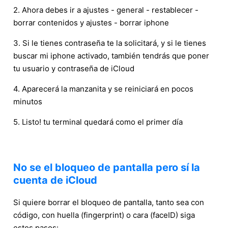
2. Ahora debes ir a ajustes - general - restablecer -
borrar contenidos y ajustes - borrar iphone
3. Si le tienes contraseña te la solicitará, y si le tienes
buscar mi iphone activado, también tendrás que poner
tu usuario y contraseña de iCloud
4. Aparecerá la manzanita y se reiniciará en pocos
minutos
5. Listo! tu terminal quedará como el primer día
No se el bloqueo de pantalla pero sí la
cuenta de iCloud
Si quiere borrar el bloqueo de pantalla, tanto sea con
código, con huella (fingerprint) o cara (faceID) siga
estos pasos: