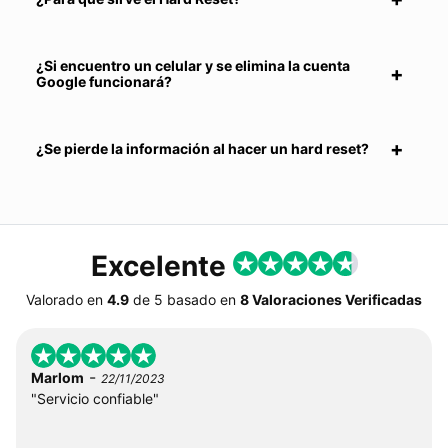
¿Si encuentro un celular y se elimina la cuenta
Google funcionará?
¿Se pierde la información al hacer un hard reset?
Excelente
Valorado en
4.9
de
5
basado en
8 Valoraciones Verificadas
-
Marlom
22/11/2023
"Servicio confiable"