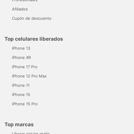
Afiliados
Cupón de descuento
Top celulares liberados
iPhone 13
iPhone XR
iPhone 17 Pro
iPhone 12 Pro Max
iPhone 11
iPhone 15
iPhone 15 Pro
Top marcas
Liberar celular gratis