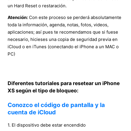
un Hard Reset o restaración.
Atención:
Con este proceso se perderá absolutamente
toda la información, agenda, notas, fotos, videos,
aplicaciones; así pues te recomendamos que si fuese
necesario, hicieses una copia de seguridad previa en
iCloud o en iTunes (conectando el iPhone a un MAC o
PC)
Diferentes tutoriales para resetear un iPhone
XS según el tipo de bloqueo:
Conozco el código de pantalla y la
cuenta de iCloud
1. El dispositivo debe estar encendido