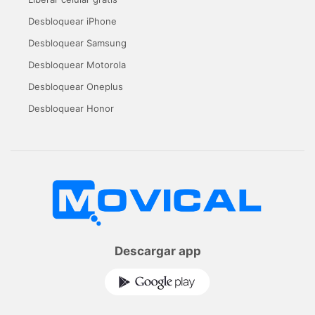
Desbloquear iPhone
Desbloquear Samsung
Desbloquear Motorola
Desbloquear Oneplus
Desbloquear Honor
Descargar app