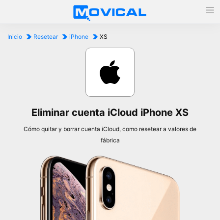
Inicio
Resetear
iPhone
XS
Eliminar cuenta iCloud iPhone XS
Cómo quitar y borrar cuenta iCloud, como resetear a valores de
fábrica