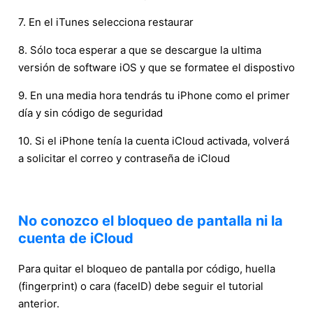
7. En el iTunes selecciona restaurar
8. Sólo toca esperar a que se descargue la ultima
versión de software iOS y que se formatee el dispostivo
9. En una media hora tendrás tu iPhone como el primer
día y sin código de seguridad
10. Si el iPhone tenía la cuenta iCloud activada, volverá
a solicitar el correo y contraseña de iCloud
No conozco el bloqueo de pantalla ni la
cuenta de iCloud
Para quitar el bloqueo de pantalla por código, huella
(fingerprint) o cara (faceID) debe seguir el tutorial
anterior.