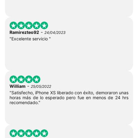
-
Ramirezteo92
24/04/2023
"Excelente servicio "
-
William
25/05/2022
"Satisfecho, iPhone XS liberado con éxito, demoraron unas
horas más de lo esperado pero fue en menos de 24 hrs
recomendado."