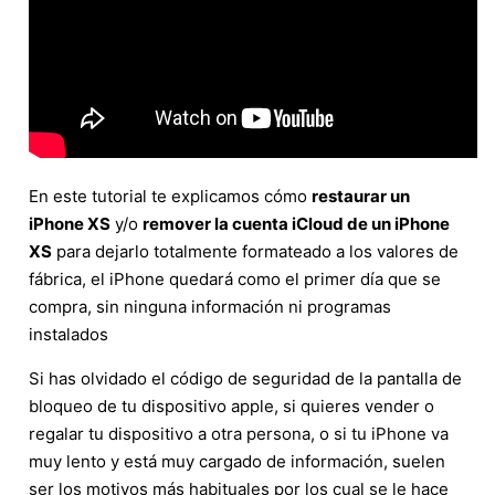
En este tutorial te explicamos cómo
restaurar un
iPhone XS
y/o
remover la cuenta iCloud de un iPhone
XS
para dejarlo totalmente formateado a los valores de
fábrica, el iPhone quedará como el primer día que se
compra, sin ninguna información ni programas
instalados
Si has olvidado el código de seguridad de la pantalla de
bloqueo de tu dispositivo apple, si quieres vender o
regalar tu dispositivo a otra persona, o si tu iPhone va
muy lento y está muy cargado de información, suelen
ser los motivos más habituales por los cual se le hace