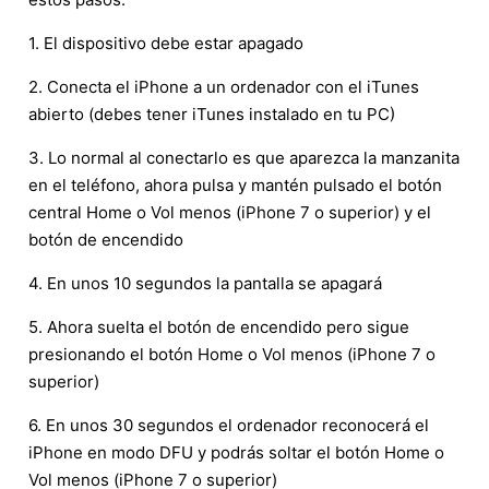
1. El dispositivo debe estar apagado
2. Conecta el iPhone a un ordenador con el iTunes
abierto (debes tener iTunes instalado en tu PC)
3. Lo normal al conectarlo es que aparezca la manzanita
en el teléfono, ahora pulsa y mantén pulsado el botón
central Home o Vol menos (iPhone 7 o superior) y el
botón de encendido
4. En unos 10 segundos la pantalla se apagará
5. Ahora suelta el botón de encendido pero sigue
presionando el botón Home o Vol menos (iPhone 7 o
superior)
6. En unos 30 segundos el ordenador reconocerá el
iPhone en modo DFU y podrás soltar el botón Home o
Vol menos (iPhone 7 o superior)