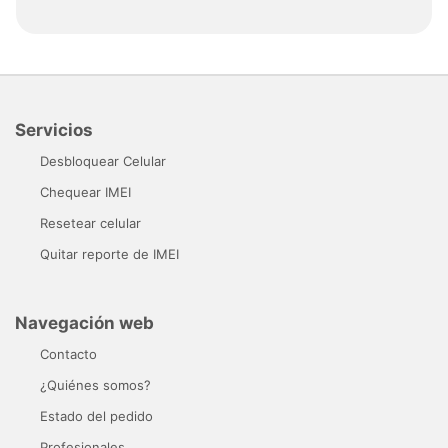
Servicios
Desbloquear Celular
Chequear IMEI
Resetear celular
Quitar reporte de IMEI
Navegación web
Contacto
¿Quiénes somos?
Estado del pedido
Profesionales