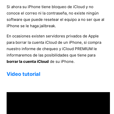
Si ahora su iPhone tiene bloqueo de iCloud y no
conoce el correo ni la contraseña, no existe ningún
software que puede resetear el equipo a no ser que al
iPhone se le haga jailbreak.
En ocasiones existen servidores privados de Apple
para borrar la cuenta iCloud de un iPhone, si compra
nuestro informe de chequeo y iCloud PREMIUM le
informaremos de las posibilidades que tiene para
borrar la cuenta iCloud
de su iPhone.
Video tutorial