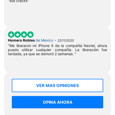
"sos cracks"
-
Homero Robles
de Mexico
22/11/2020
"Me liberaron mi iPhone X de la compañía Nextel, ahora
puedo utilizar cualquier compañía. La liberación fue
tardada, ya que se demoró 2 semanas. "
VER MAS OPINIONES
OPINA AHORA