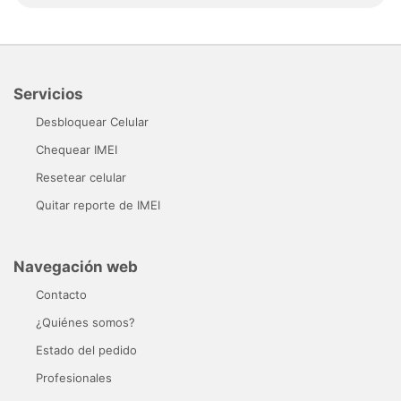
Servicios
Desbloquear Celular
Chequear IMEI
Resetear celular
Quitar reporte de IMEI
Navegación web
Contacto
¿Quiénes somos?
Estado del pedido
Profesionales