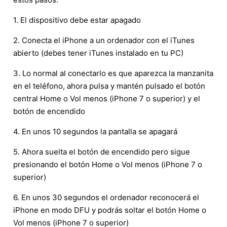
1. El dispositivo debe estar apagado
2. Conecta el iPhone a un ordenador con el iTunes
abierto (debes tener iTunes instalado en tu PC)
3. Lo normal al conectarlo es que aparezca la manzanita
en el teléfono, ahora pulsa y mantén pulsado el botón
central Home o Vol menos (iPhone 7 o superior) y el
botón de encendido
4. En unos 10 segundos la pantalla se apagará
5. Ahora suelta el botón de encendido pero sigue
presionando el botón Home o Vol menos (iPhone 7 o
superior)
6. En unos 30 segundos el ordenador reconocerá el
iPhone en modo DFU y podrás soltar el botón Home o
Vol menos (iPhone 7 o superior)