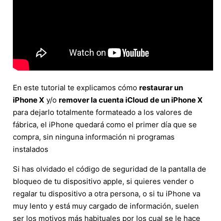
En este tutorial te explicamos cómo
restaurar un
iPhone X
y/o
remover la cuenta iCloud de un iPhone X
para dejarlo totalmente formateado a los valores de
fábrica, el iPhone quedará como el primer día que se
compra, sin ninguna información ni programas
instalados
Si has olvidado el código de seguridad de la pantalla de
bloqueo de tu dispositivo apple, si quieres vender o
regalar tu dispositivo a otra persona, o si tu iPhone va
muy lento y está muy cargado de información, suelen
ser los motivos más habituales por los cual se le hace