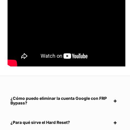
¿Cómo puedo eliminar la cuenta Google con FRP
Bypass?
¿Para qué sirve el Hard Reset?