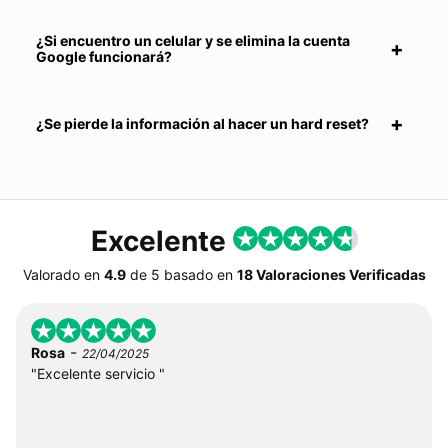
¿Si encuentro un celular y se elimina la cuenta
Google funcionará?
¿Se pierde la información al hacer un hard reset?
Excelente
Valorado en
4.9
de
5
basado en
18 Valoraciones Verificadas
-
Rosa
22/04/2025
"Excelente servicio "