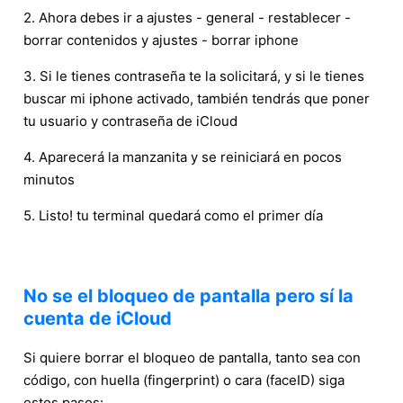
2. Ahora debes ir a ajustes - general - restablecer -
borrar contenidos y ajustes - borrar iphone
3. Si le tienes contraseña te la solicitará, y si le tienes
buscar mi iphone activado, también tendrás que poner
tu usuario y contraseña de iCloud
4. Aparecerá la manzanita y se reiniciará en pocos
minutos
5. Listo! tu terminal quedará como el primer día
No se el bloqueo de pantalla pero sí la
cuenta de iCloud
Si quiere borrar el bloqueo de pantalla, tanto sea con
código, con huella (fingerprint) o cara (faceID) siga
estos pasos: