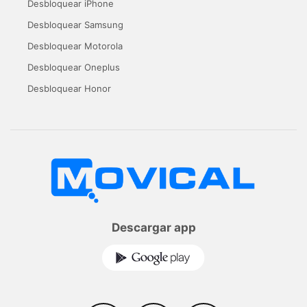
Desbloquear iPhone
Desbloquear Samsung
Desbloquear Motorola
Desbloquear Oneplus
Desbloquear Honor
Descargar app