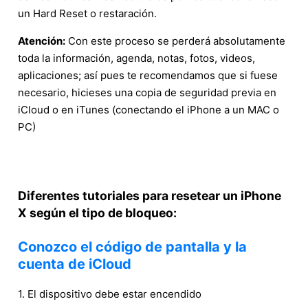
un Hard Reset o restaración.
Atención:
Con este proceso se perderá absolutamente
toda la información, agenda, notas, fotos, videos,
aplicaciones; así pues te recomendamos que si fuese
necesario, hicieses una copia de seguridad previa en
iCloud o en iTunes (conectando el iPhone a un MAC o
PC)
Diferentes tutoriales para resetear un iPhone
X según el tipo de bloqueo:
Conozco el código de pantalla y la
cuenta de iCloud
1. El dispositivo debe estar encendido