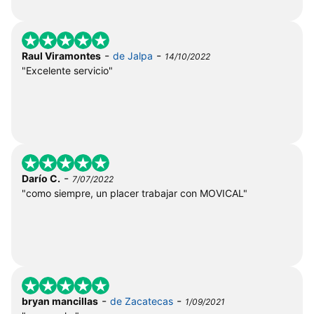
-
-
Raul Viramontes
de Jalpa
14/10/2022
"Excelente servicio"
-
Darío C.
7/07/2022
"como siempre, un placer trabajar con MOVICAL"
-
-
bryan mancillas
de Zacatecas
1/09/2021