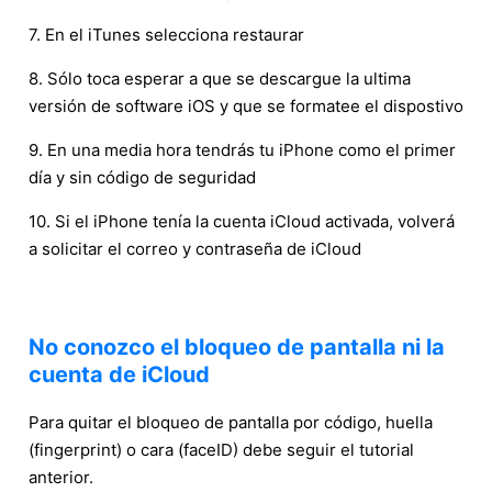
7. En el iTunes selecciona restaurar
8. Sólo toca esperar a que se descargue la ultima
versión de software iOS y que se formatee el dispostivo
9. En una media hora tendrás tu iPhone como el primer
día y sin código de seguridad
10. Si el iPhone tenía la cuenta iCloud activada, volverá
a solicitar el correo y contraseña de iCloud
No conozco el bloqueo de pantalla ni la
cuenta de iCloud
Para quitar el bloqueo de pantalla por código, huella
(fingerprint) o cara (faceID) debe seguir el tutorial
anterior.