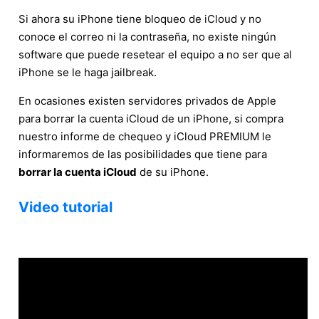
Si ahora su iPhone tiene bloqueo de iCloud y no
conoce el correo ni la contraseña, no existe ningún
software que puede resetear el equipo a no ser que al
iPhone se le haga jailbreak.
En ocasiones existen servidores privados de Apple
para borrar la cuenta iCloud de un iPhone, si compra
nuestro informe de chequeo y iCloud PREMIUM le
informaremos de las posibilidades que tiene para
borrar la cuenta iCloud
de su iPhone.
Video tutorial