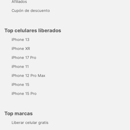
Afiliados
Cupón de descuento
Top celulares liberados
iPhone 13
iPhone XR
iPhone 17 Pro
iPhone 11
iPhone 12 Pro Max
iPhone 15
iPhone 15 Pro
Top marcas
Liberar celular gratis