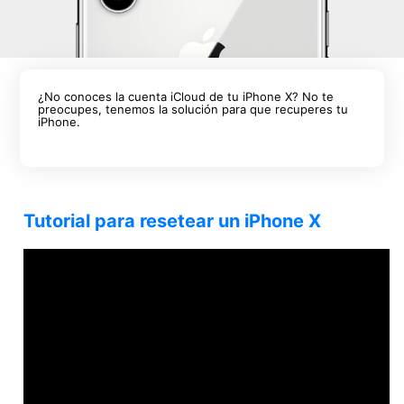
¿No conoces la cuenta iCloud de tu iPhone X? No te
preocupes, tenemos la solución para que recuperes tu
iPhone.
Tutorial para resetear un iPhone X