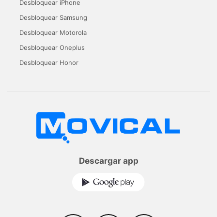
Desbloquear iPhone
Desbloquear Samsung
Desbloquear Motorola
Desbloquear Oneplus
Desbloquear Honor
Descargar app