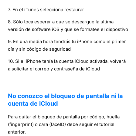
7. En el iTunes selecciona restaurar
8. Sólo toca esperar a que se descargue la ultima
versión de software iOS y que se formatee el dispostivo
9. En una media hora tendrás tu iPhone como el primer
día y sin código de seguridad
10. Si el iPhone tenía la cuenta iCloud activada, volverá
a solicitar el correo y contraseña de iCloud
No conozco el bloqueo de pantalla ni la
cuenta de iCloud
Para quitar el bloqueo de pantalla por código, huella
(fingerprint) o cara (faceID) debe seguir el tutorial
anterior.