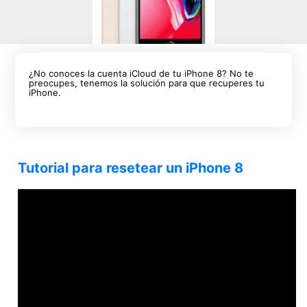
¿No conoces la cuenta iCloud de tu iPhone 8? No te
preocupes, tenemos la solución para que recuperes tu
iPhone.
Tutorial para resetear un iPhone 8