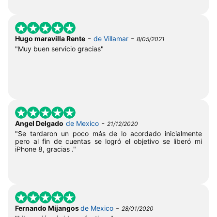
-
-
Hugo maravilla Rente
de Villamar
8/05/2021
"Muy buen servicio gracias"
-
Angel Delgado
de Mexico
21/12/2020
"Se tardaron un poco más de lo acordado inicialmente
pero al fin de cuentas se logró el objetivo se liberó mi
iPhone 8, gracias ."
-
Fernando Mijangos
de Mexico
28/01/2020