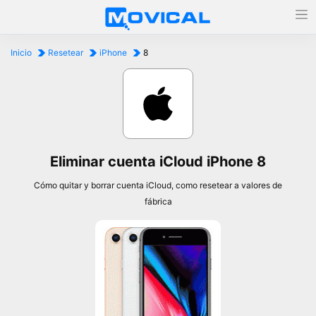
Inicio
Resetear
iPhone
8
Eliminar cuenta iCloud iPhone 8
Cómo quitar y borrar cuenta iCloud, como resetear a valores de
fábrica