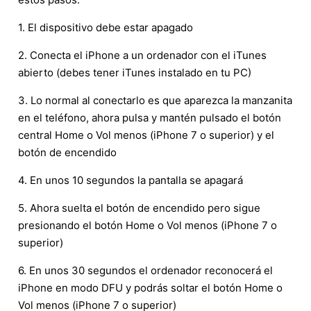
1. El dispositivo debe estar apagado
2. Conecta el iPhone a un ordenador con el iTunes
abierto (debes tener iTunes instalado en tu PC)
3. Lo normal al conectarlo es que aparezca la manzanita
en el teléfono, ahora pulsa y mantén pulsado el botón
central Home o Vol menos (iPhone 7 o superior) y el
botón de encendido
4. En unos 10 segundos la pantalla se apagará
5. Ahora suelta el botón de encendido pero sigue
presionando el botón Home o Vol menos (iPhone 7 o
superior)
6. En unos 30 segundos el ordenador reconocerá el
iPhone en modo DFU y podrás soltar el botón Home o
Vol menos (iPhone 7 o superior)