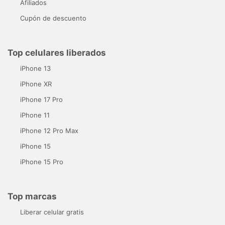
Afiliados
Cupón de descuento
Top celulares liberados
iPhone 13
iPhone XR
iPhone 17 Pro
iPhone 11
iPhone 12 Pro Max
iPhone 15
iPhone 15 Pro
Top marcas
Liberar celular gratis