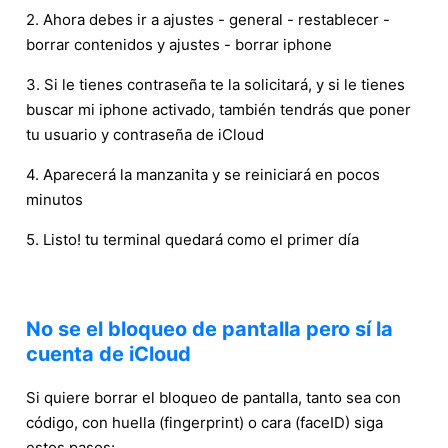
2. Ahora debes ir a ajustes - general - restablecer -
borrar contenidos y ajustes - borrar iphone
3. Si le tienes contraseña te la solicitará, y si le tienes
buscar mi iphone activado, también tendrás que poner
tu usuario y contraseña de iCloud
4. Aparecerá la manzanita y se reiniciará en pocos
minutos
5. Listo! tu terminal quedará como el primer día
No se el bloqueo de pantalla pero sí la
cuenta de iCloud
Si quiere borrar el bloqueo de pantalla, tanto sea con
código, con huella (fingerprint) o cara (faceID) siga
estos pasos: