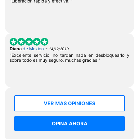
"Liberación rápida y efectiva. "
-
Diana
de Mexico
14/12/2019
"Excelente servicio, no tardan nada en desbloquearlo y
sobre todo es muy seguro, muchas gracias "
VER MAS OPINIONES
OPINA AHORA