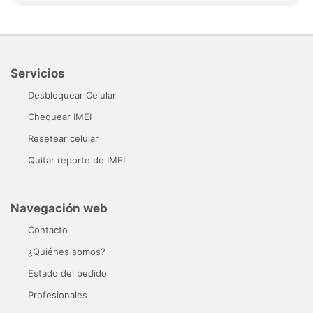
Servicios
Desbloquear Celular
Chequear IMEI
Resetear celular
Quitar reporte de IMEI
Navegación web
Contacto
¿Quiénes somos?
Estado del pedido
Profesionales