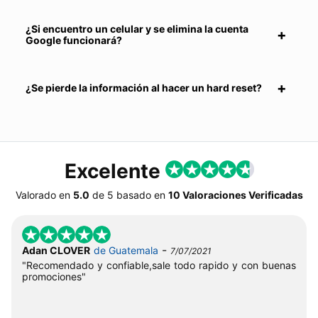
¿Si encuentro un celular y se elimina la cuenta
Google funcionará?
¿Se pierde la información al hacer un hard reset?
Excelente
Valorado en
5.0
de
5
basado en
10 Valoraciones Verificadas
-
Adan CLOVER
de Guatemala
7/07/2021
"Recomendado y confiable,sale todo rapido y con buenas
promociones"