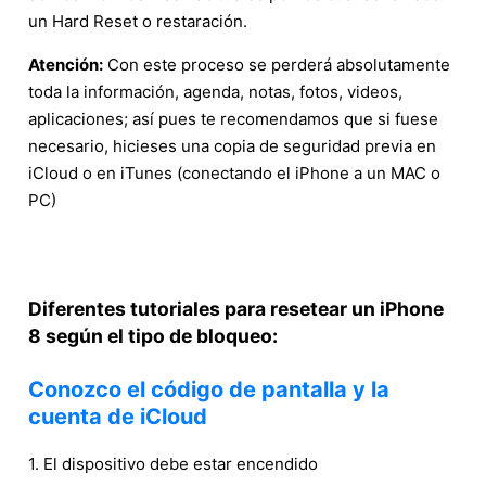
un Hard Reset o restaración.
Atención:
Con este proceso se perderá absolutamente
toda la información, agenda, notas, fotos, videos,
aplicaciones; así pues te recomendamos que si fuese
necesario, hicieses una copia de seguridad previa en
iCloud o en iTunes (conectando el iPhone a un MAC o
PC)
Diferentes tutoriales para resetear un iPhone
8 según el tipo de bloqueo:
Conozco el código de pantalla y la
cuenta de iCloud
1. El dispositivo debe estar encendido