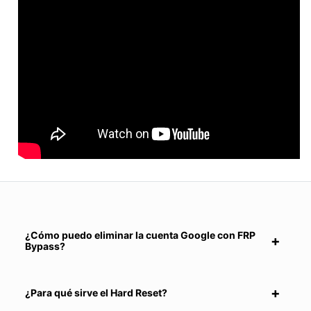
¿Cómo puedo eliminar la cuenta Google con FRP
Bypass?
¿Para qué sirve el Hard Reset?