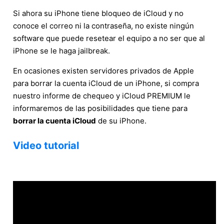
Si ahora su iPhone tiene bloqueo de iCloud y no
conoce el correo ni la contraseña, no existe ningún
software que puede resetear el equipo a no ser que al
iPhone se le haga jailbreak.
En ocasiones existen servidores privados de Apple
para borrar la cuenta iCloud de un iPhone, si compra
nuestro informe de chequeo y iCloud PREMIUM le
informaremos de las posibilidades que tiene para
borrar la cuenta iCloud
de su iPhone.
Video tutorial