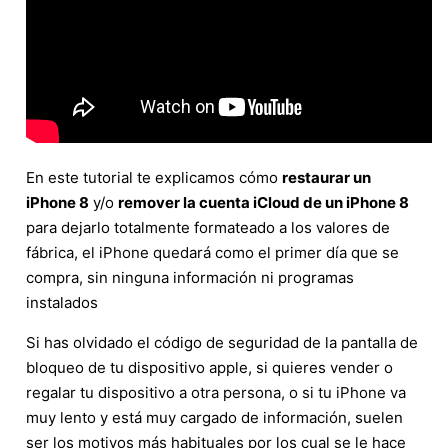
En este tutorial te explicamos cómo
restaurar un
iPhone 8
y/o
remover la cuenta iCloud de un iPhone 8
para dejarlo totalmente formateado a los valores de
fábrica, el iPhone quedará como el primer día que se
compra, sin ninguna información ni programas
instalados
Si has olvidado el código de seguridad de la pantalla de
bloqueo de tu dispositivo apple, si quieres vender o
regalar tu dispositivo a otra persona, o si tu iPhone va
muy lento y está muy cargado de información, suelen
ser los motivos más habituales por los cual se le hace