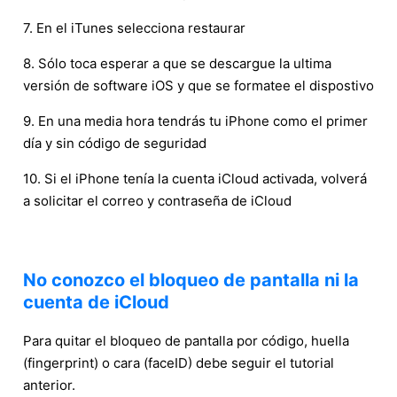
7. En el iTunes selecciona restaurar
8. Sólo toca esperar a que se descargue la ultima
versión de software iOS y que se formatee el dispostivo
9. En una media hora tendrás tu iPhone como el primer
día y sin código de seguridad
10. Si el iPhone tenía la cuenta iCloud activada, volverá
a solicitar el correo y contraseña de iCloud
No conozco el bloqueo de pantalla ni la
cuenta de iCloud
Para quitar el bloqueo de pantalla por código, huella
(fingerprint) o cara (faceID) debe seguir el tutorial
anterior.