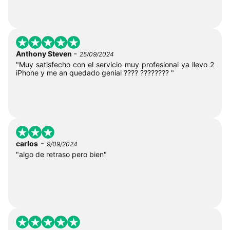
-
Anthony Steven
25/09/2024
"Muy satisfecho con el servicio muy profesional ya llevo 2
iPhone y me an quedado genial ???? ???????? "
-
carlos
9/09/2024
"algo de retraso pero bien"