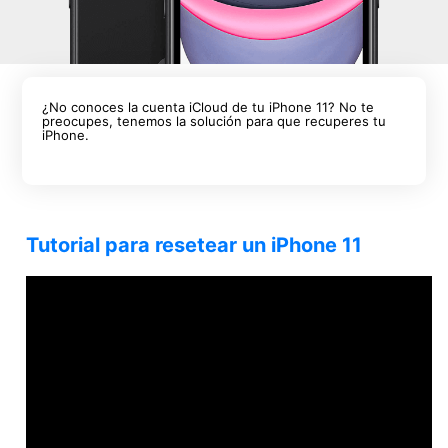
¿No conoces la cuenta iCloud de tu iPhone 11? No te
preocupes, tenemos la solución para que recuperes tu
iPhone.
Tutorial para resetear un iPhone 11