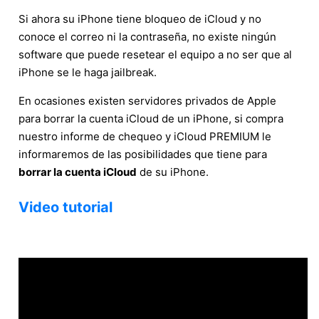
Si ahora su iPhone tiene bloqueo de iCloud y no
conoce el correo ni la contraseña, no existe ningún
software que puede resetear el equipo a no ser que al
iPhone se le haga jailbreak.
En ocasiones existen servidores privados de Apple
para borrar la cuenta iCloud de un iPhone, si compra
nuestro informe de chequeo y iCloud PREMIUM le
informaremos de las posibilidades que tiene para
borrar la cuenta iCloud
de su iPhone.
Video tutorial