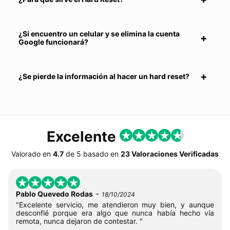
¿Si encuentro un celular y se elimina la cuenta
Google funcionará?
¿Se pierde la información al hacer un hard reset?
Excelente
Valorado en
4.7
de
5
basado en
23 Valoraciones Verificadas
-
Pablo Quevedo Rodas
18/10/2024
"Excelente servicio, me atendieron muy bien, y aunque
desconfié porque era algo que nunca había hecho vía
remota, nunca dejaron de contestar. "