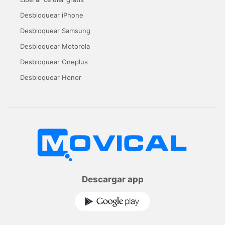
Desbloquear iPhone
Desbloquear Samsung
Desbloquear Motorola
Desbloquear Oneplus
Desbloquear Honor
Descargar app