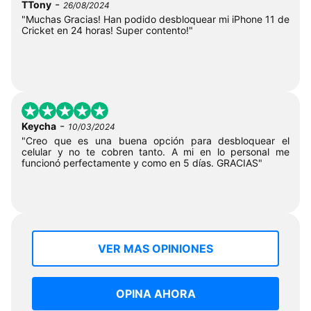
-
TTony
26/08/2024
"Muchas Gracias! Han podido desbloquear mi iPhone 11 de
Cricket en 24 horas! Super contento!"
-
Keycha
10/03/2024
"Creo que es una buena opción para desbloquear el
celular y no te cobren tanto. A mi en lo personal me
funcionó perfectamente y como en 5 días. GRACIAS"
VER MAS OPINIONES
OPINA AHORA