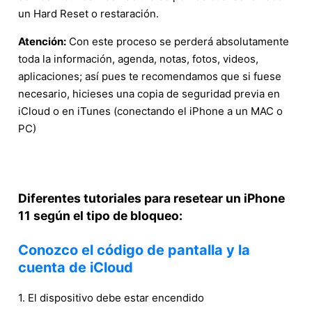
un Hard Reset o restaración.
Atención:
Con este proceso se perderá absolutamente
toda la información, agenda, notas, fotos, videos,
aplicaciones; así pues te recomendamos que si fuese
necesario, hicieses una copia de seguridad previa en
iCloud o en iTunes (conectando el iPhone a un MAC o
PC)
Diferentes tutoriales para resetear un iPhone
11 según el tipo de bloqueo:
Conozco el código de pantalla y la
cuenta de iCloud
1. El dispositivo debe estar encendido