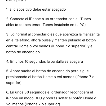
1. El dispositivo debe estar apagado
2. Conecta el iPhone a un ordenador con el iTunes
abierto (debes tener iTunes instalado en tu PC)
3. Lo normal al conectarlo es que aparezca la manzanita
en el teléfono, ahora pulsa y mantén pulsado el botón
central Home o Vol menos (iPhone 7 o superior) y el
botón de encendido
4. En unos 10 segundos la pantalla se apagará
5. Ahora suelta el botón de encendido pero sigue
presionando el botón Home o Vol menos (iPhone 7 o
superior)
6. En unos 30 segundos el ordenador reconocerá el
iPhone en modo DFU y podrás soltar el botón Home o
Vol menos (iPhone 7 o superior)