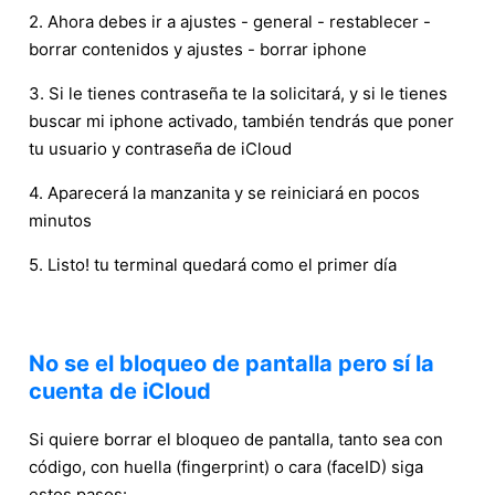
2. Ahora debes ir a ajustes - general - restablecer -
borrar contenidos y ajustes - borrar iphone
3. Si le tienes contraseña te la solicitará, y si le tienes
buscar mi iphone activado, también tendrás que poner
tu usuario y contraseña de iCloud
4. Aparecerá la manzanita y se reiniciará en pocos
minutos
5. Listo! tu terminal quedará como el primer día
No se el bloqueo de pantalla pero sí la
cuenta de iCloud
Si quiere borrar el bloqueo de pantalla, tanto sea con
código, con huella (fingerprint) o cara (faceID) siga
estos pasos: