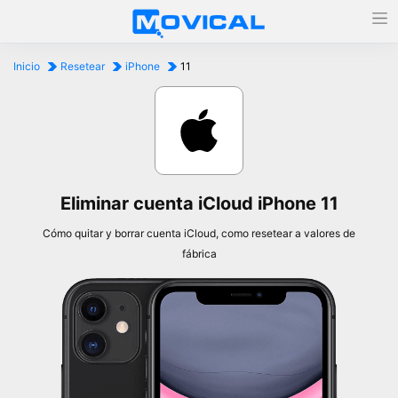
Inicio
Resetear
iPhone
11
Eliminar cuenta iCloud iPhone 11
Cómo quitar y borrar cuenta iCloud, como resetear a valores de
fábrica