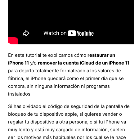
En este tutorial te explicamos cómo
restaurar un
iPhone 11
y/o
remover la cuenta iCloud de un iPhone 11
para dejarlo totalmente formateado a los valores de
fábrica, el iPhone quedará como el primer día que se
compra, sin ninguna información ni programas
instalados
Si has olvidado el código de seguridad de la pantalla de
bloqueo de tu dispositivo apple, si quieres vender o
regalar tu dispositivo a otra persona, o si tu iPhone va
muy lento y está muy cargado de información, suelen
ser los motivos más habituales por los cual se le hace