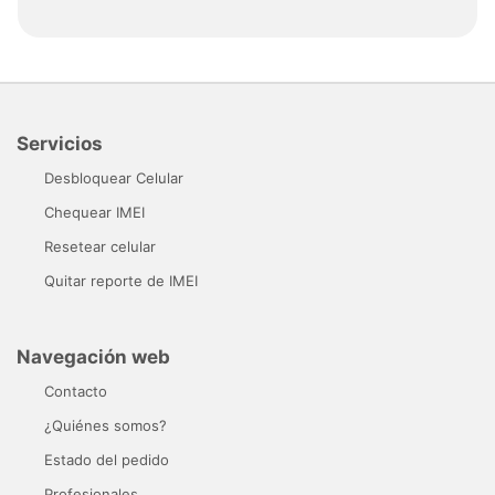
Servicios
Desbloquear Celular
Chequear IMEI
Resetear celular
Quitar reporte de IMEI
Navegación web
Contacto
¿Quiénes somos?
Estado del pedido
Profesionales