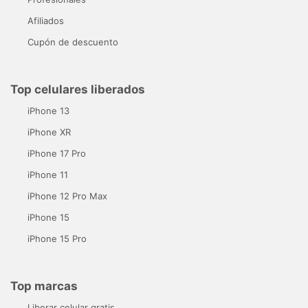
Afiliados
Cupón de descuento
Top celulares liberados
iPhone 13
iPhone XR
iPhone 17 Pro
iPhone 11
iPhone 12 Pro Max
iPhone 15
iPhone 15 Pro
Top marcas
Liberar celular gratis