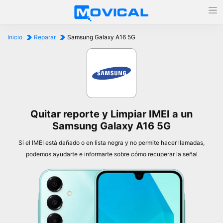
Inicio
Reparar
Samsung Galaxy A16 5G
Quitar reporte y Limpiar IMEI a un
Samsung Galaxy A16 5G
Si el IMEI está dañado o en lista negra y no permite hacer llamadas,
podemos ayudarte e informarte sobre cómo recuperar la señal