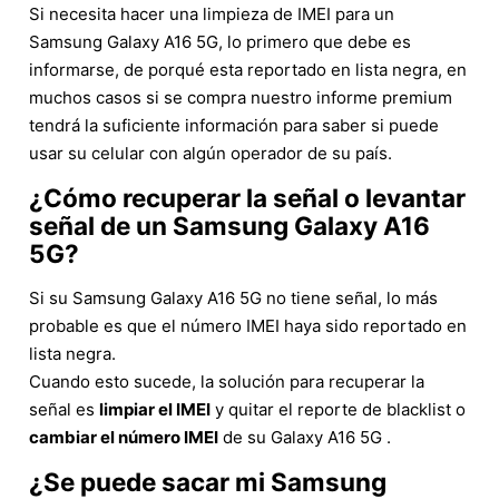
Si necesita hacer una limpieza de IMEI para un
Samsung Galaxy A16 5G, lo primero que debe es
informarse, de porqué esta reportado en lista negra, en
muchos casos si se compra nuestro informe premium
tendrá la suficiente información para saber si puede
usar su celular con algún operador de su país.
¿Cómo recuperar la señal o levantar
señal de un Samsung Galaxy A16
5G?
Si su Samsung Galaxy A16 5G no tiene señal, lo más
probable es que el número IMEI haya sido reportado en
lista negra.
Cuando esto sucede, la solución para recuperar la
señal es
limpiar el IMEI
y quitar el reporte de blacklist o
cambiar el número IMEI
de su Galaxy A16 5G .
¿Se puede sacar mi Samsung