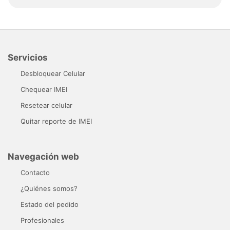
Servicios
Desbloquear Celular
Chequear IMEI
Resetear celular
Quitar reporte de IMEI
Navegación web
Contacto
¿Quiénes somos?
Estado del pedido
Profesionales