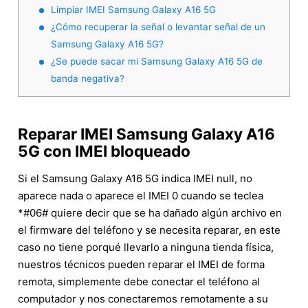
Limpiar IMEI Samsung Galaxy A16 5G
¿Cómo recuperar la señal o levantar señal de un
Samsung Galaxy A16 5G?
¿Se puede sacar mi Samsung Galaxy A16 5G de
banda negativa?
Reparar IMEI Samsung Galaxy A16
5G con IMEI bloqueado
Si el Samsung Galaxy A16 5G indica IMEI null, no
aparece nada o aparece el IMEI 0 cuando se teclea
*#06# quiere decir que se ha dañado algún archivo en
el firmware del teléfono y se necesita reparar, en este
caso no tiene porqué llevarlo a ninguna tienda física,
nuestros técnicos pueden reparar el IMEI de forma
remota, simplemente debe conectar el teléfono al
computador y nos conectaremos remotamente a su