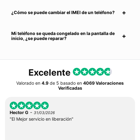
¿Cómo se puede cambiar el IMEI de un teléfono?
Mi teléfono se queda congelado en la pantalla de
inicio, ¿se puede reparar?
Excelente
Valorado en
4.9
de
5
basado en
4069 Valoraciones
Verificadas
-
Hector G
31/03/2026
"El Mejor servicio en liberación"