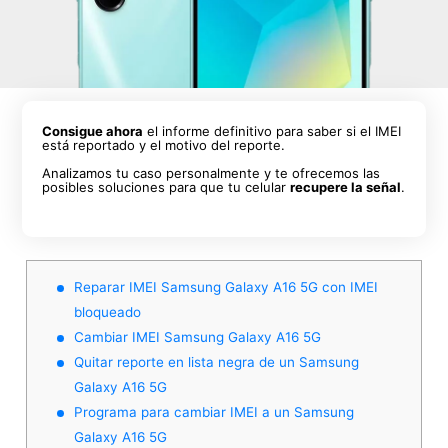
Consigue ahora
el informe definitivo para saber si el IMEI
está reportado y el motivo del reporte.
Analizamos tu caso personalmente y te ofrecemos las
posibles soluciones para que tu celular
recupere la señal
.
Reparar IMEI Samsung Galaxy A16 5G con IMEI
bloqueado
Cambiar IMEI Samsung Galaxy A16 5G
Quitar reporte en lista negra de un Samsung
Galaxy A16 5G
Programa para cambiar IMEI a un Samsung
Galaxy A16 5G