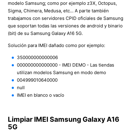
modelo Samsung; como por ejemplo z3X, Octopus,
Sigma, Chimera, Medusa, etc... A parte también
trabajamos con servidores CPID oficiales de Samsung
que soportan todas las versiones de android y binario
(bit) de su Samsung Galaxy A16 5G.
Solución para IMEI dañado como por ejemplo:
350000000000006
000000000000000 - IMEI DEMO - Las tiendas
utilizan modelos Samsung en modo demo
004999010640000
null
IMEI en blanco o vacío
Limpiar IMEI Samsung Galaxy A16
5G