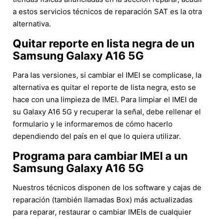
a estos servicios técnicos de reparación SAT es la otra
alternativa.
Quitar reporte en lista negra de un
Samsung Galaxy A16 5G
Para las versiones, si cambiar el IMEI se complicase, la
alternativa es quitar el reporte de lista negra, esto se
hace con una limpieza de IMEI. Para limpiar el IMEI de
su Galaxy A16 5G y recuperar la señal, debe rellenar el
formulario y le informaremos de cómo hacerlo
dependiendo del país en el que lo quiera utilizar.
Programa para cambiar IMEI a un
Samsung Galaxy A16 5G
Nuestros técnicos disponen de los software y cajas de
reparación (también llamadas Box) más actualizadas
para reparar, restaurar o cambiar IMEIs de cualquier