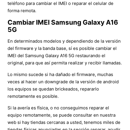
teléfono para cambiar el IMEI o reparar el celular de
forma remota.
Cambiar IMEI Samsung Galaxy A16
5G
En determinados modelos y dependiendo de la versión
del firmware y la banda base, sí es posible cambiar el
IMEI del Samsung Galaxy A16 5G restaurando el
original, para que así permita realizar y recibir llamadas.
Lo mismo sucede si ha dañado el firmware, muchas
veces al hacer un downgrade de la versión de android
los equipos se quedan brickeados, repararlo
remotamente es posible.
Si la avería es física, o no conseguimos reparar el
equipo remotamente, se puede consultar en nuestra
web si hay tiendas cercanas a usted, tenemos miles de
tiendas físicas anunciadas en la sección reparar, acudir