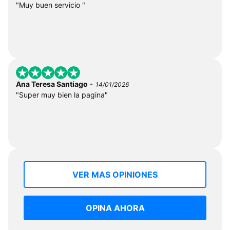
"Muy buen servicio "
-
Ana Teresa Santiago
14/01/2026
"Super muy bien la pagina"
VER MAS OPINIONES
OPINA AHORA