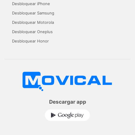
Desbloquear iPhone
Desbloquear Samsung
Desbloquear Motorola
Desbloquear Oneplus
Desbloquear Honor
Descargar app