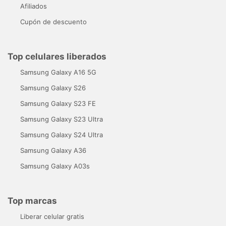
Afiliados
Cupón de descuento
Top celulares liberados
Samsung Galaxy A16 5G
Samsung Galaxy S26
Samsung Galaxy S23 FE
Samsung Galaxy S23 Ultra
Samsung Galaxy S24 Ultra
Samsung Galaxy A36
Samsung Galaxy A03s
Top marcas
Liberar celular gratis