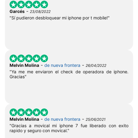
-
Garcés
23/08/2022
"Sí pudieron desbloquear mi iphone por t mobile!"
-
-
Melvin Molina
de nueva frontera
26/04/2022
"Ya me me enviaron el check de operadora de iphone.
Gracias"
-
-
Melvin Molina
de nueva frontera
25/06/2021
"Gracias a movical mi iphone 7 fue liberado con exito
rapido y seguro con movical."