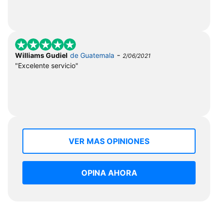
-
Williams Gudiel
de Guatemala
2/06/2021
"Excelente servicio"
VER MAS OPINIONES
OPINA AHORA