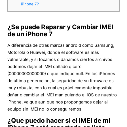
iPhone 7?
¿Se puede Reparar y Cambiar IMEI
de un iPhone 7
A diferencia de otras marcas android como Samsung,
Motorola o Huawei, donde el software es más
vulnerable, y si tocamos o dañamos ciertos archivos
podemos dejar el IMEI dañado q cero
(00000000000000) o que indique null. En los iPhones
de última generación, la seguridad de su firmware es
muy robusta, con lo cual es prácticamente imposible
dañar o cambiar el IMEI manipulando el iOS de nuestro
iPhone, ya que aun que nos propongamos dejar al
equipo sin IMEI no lo conseguiremos.
¿Que puedo hacer si el IMEI de mi