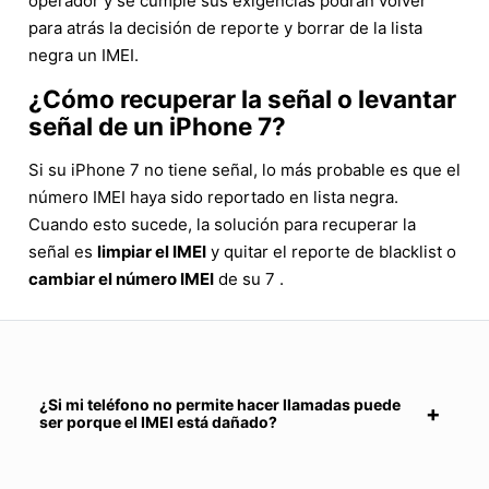
operador y se cumple sus exigencias podrán volver
para atrás la decisión de reporte y borrar de la lista
negra un IMEI.
¿Cómo recuperar la señal o levantar
señal de un iPhone 7?
Si su iPhone 7 no tiene señal, lo más probable es que el
número IMEI haya sido reportado en lista negra.
Cuando esto sucede, la solución para recuperar la
señal es
limpiar el IMEI
y quitar el reporte de blacklist o
cambiar el número IMEI
de su 7 .
¿Si mi teléfono no permite hacer llamadas puede
ser porque el IMEI está dañado?