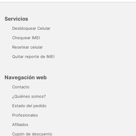
Servicios
Desbloquear Celular
Chequear IMEI
Resetear celular
Quitar reporte de IMEI
Navegación web
Contacto
¿Quiénes somos?
Estado del pedido
Profesionales
Afiliados
Cupón de descuento