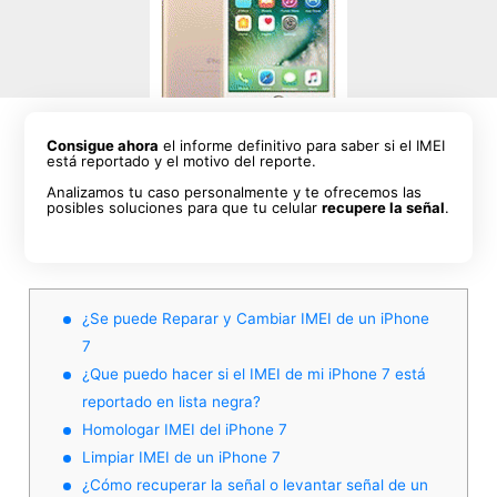
Consigue ahora
el informe definitivo para saber si el IMEI
está reportado y el motivo del reporte.
Analizamos tu caso personalmente y te ofrecemos las
posibles soluciones para que tu celular
recupere la señal
.
¿Se puede Reparar y Cambiar IMEI de un iPhone
7
¿Que puedo hacer si el IMEI de mi iPhone 7 está
reportado en lista negra?
Homologar IMEI del iPhone 7
Limpiar IMEI de un iPhone 7
¿Cómo recuperar la señal o levantar señal de un