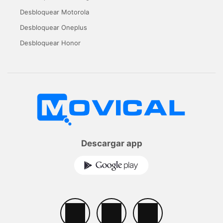
Desbloquear Motorola
Desbloquear Oneplus
Desbloquear Honor
Descargar app