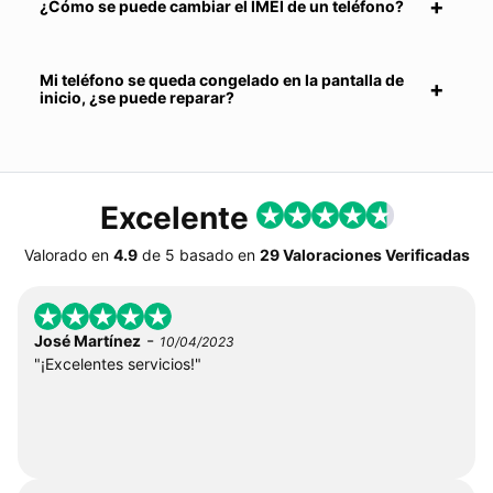
¿Cómo se puede cambiar el IMEI de un teléfono?
Mi teléfono se queda congelado en la pantalla de
inicio, ¿se puede reparar?
Excelente
Valorado en
4.9
de
5
basado en
29 Valoraciones Verificadas
-
José Martínez
10/04/2023
"¡Excelentes servicios!"