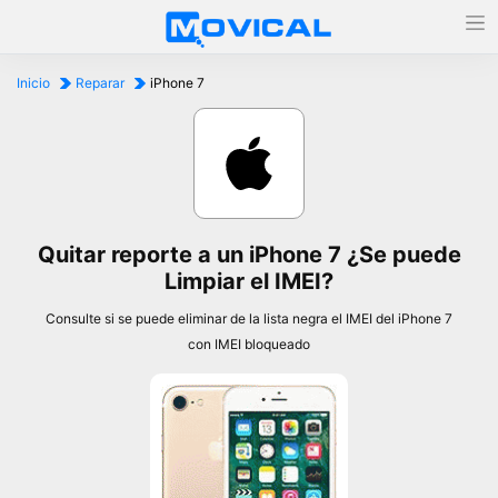
Inicio
Reparar
iPhone 7
Quitar reporte a un iPhone 7 ¿Se puede
Limpiar el IMEI?
Consulte si se puede eliminar de la lista negra el IMEI del iPhone 7
con IMEI bloqueado