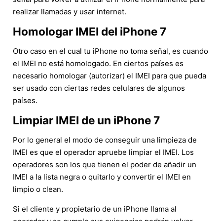
realizar llamadas y usar internet.
Homologar IMEI del iPhone 7
Otro caso en el cual tu iPhone no toma señal, es cuando
el IMEI no está homologado. En ciertos países es
necesario homologar (autorizar) el IMEI para que pueda
ser usado con ciertas redes celulares de algunos
países.
Limpiar IMEI de un iPhone 7
Por lo general el modo de conseguir una limpieza de
IMEI es que el operador apruebe limpiar el IMEI. Los
operadores son los que tienen el poder de añadir un
IMEI a la lista negra o quitarlo y convertir el IMEI en
limpio o clean.
Si el cliente y propietario de un iPhone llama al