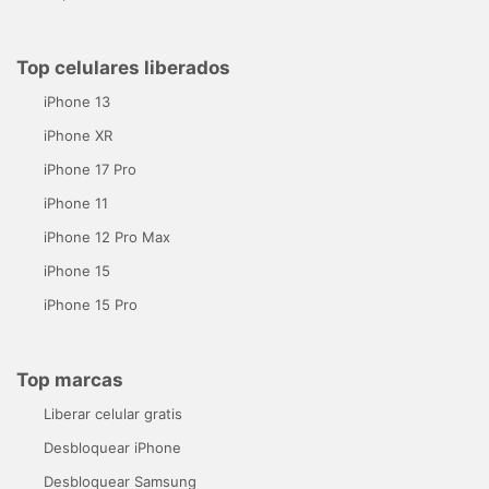
Top celulares liberados
iPhone 13
iPhone XR
iPhone 17 Pro
iPhone 11
iPhone 12 Pro Max
iPhone 15
iPhone 15 Pro
Top marcas
Liberar celular gratis
Desbloquear iPhone
Desbloquear Samsung