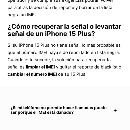
operador y se cumple sus exigencias podrán volver
para atrás la decisión de reporte y borrar de la lista
negra un IMEI.
¿Cómo recuperar la señal o levantar
señal de un iPhone 15 Plus?
Si su iPhone 15 Plus no tiene señal, lo más probable es
que el número IMEI haya sido reportado en lista negra.
Cuando esto sucede, la solución para recuperar la
señal es
limpiar el IMEI
y quitar el reporte de blacklist o
cambiar el número IMEI
de su 15 Plus .
¿Si mi teléfono no permite hacer llamadas puede
ser porque el IMEI está dañado?