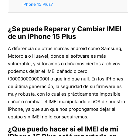
iPhone 15 Plus?
¿Se puede Reparar y Cambiar IMEI
de un iPhone 15 Plus
A diferencia de otras marcas android como Samsung,
Motorola o Huawei, donde el software es más
vulnerable, y si tocamos o dañamos ciertos archivos
podemos dejar el IMEI dañado q cero
(00000000000000) o que indique null. En los iPhones
de última generación, la seguridad de su firmware es
muy robusta, con lo cual es prácticamente imposible
dañar o cambiar el IMEI manipulando el iOS de nuestro
iPhone, ya que aun que nos propongamos dejar al
equipo sin IMEI no lo conseguiremos.
¿Que puedo hacer si el IMEI de mi