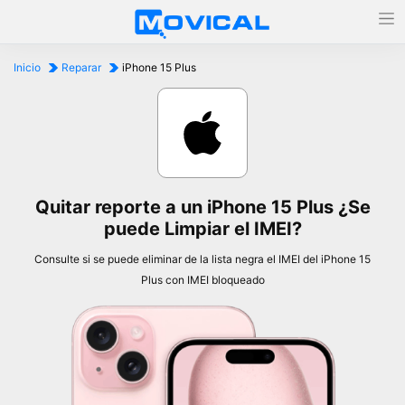
Inicio
Reparar
iPhone 15 Plus
Quitar reporte a un iPhone 15 Plus ¿Se
puede Limpiar el IMEI?
Consulte si se puede eliminar de la lista negra el IMEI del iPhone 15
Plus con IMEI bloqueado