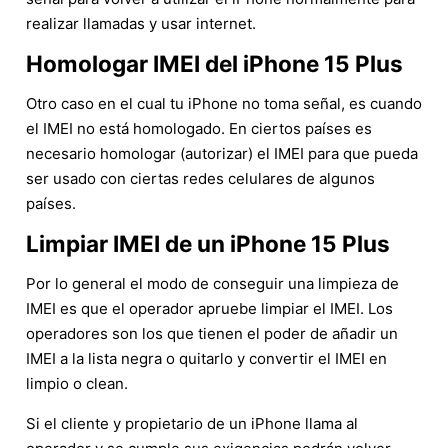
realizar llamadas y usar internet.
Homologar IMEI del iPhone 15 Plus
Otro caso en el cual tu iPhone no toma señal, es cuando
el IMEI no está homologado. En ciertos países es
necesario homologar (autorizar) el IMEI para que pueda
ser usado con ciertas redes celulares de algunos
países.
Limpiar IMEI de un iPhone 15 Plus
Por lo general el modo de conseguir una limpieza de
IMEI es que el operador apruebe limpiar el IMEI. Los
operadores son los que tienen el poder de añadir un
IMEI a la lista negra o quitarlo y convertir el IMEI en
limpio o clean.
Si el cliente y propietario de un iPhone llama al