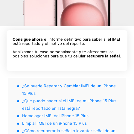
Consigue ahora
el informe definitivo para saber si el IMEI
está reportado y el motivo del reporte.
Analizamos tu caso personalmente y te ofrecemos las
posibles soluciones para que tu celular
recupere la señal
.
¿Se puede Reparar y Cambiar IMEI de un iPhone
15 Plus
¿Que puedo hacer si el IMEI de mi iPhone 15 Plus
está reportado en lista negra?
Homologar IMEI del iPhone 15 Plus
Limpiar IMEI de un iPhone 15 Plus
¿Cómo recuperar la señal o levantar señal de un