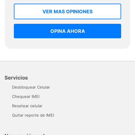
VER MAS OPINIONES
OPINA AHORA
Servicios
Desbloquear Celular
Chequear IMEI
Resetear celular
Quitar reporte de IMEI