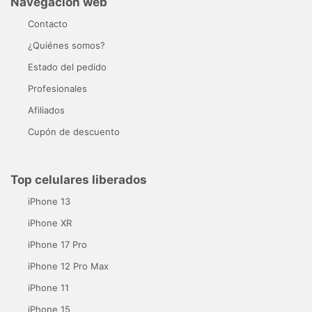
Navegación web
Contacto
¿Quiénes somos?
Estado del pedido
Profesionales
Afiliados
Cupón de descuento
Top celulares liberados
iPhone 13
iPhone XR
iPhone 17 Pro
iPhone 12 Pro Max
iPhone 11
iPhone 15