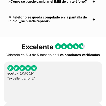
¿Cómo se puede cambiar el IMEI de un teléfono?
Mi teléfono se queda congelado en la pantalla de
inicio, ¿se puede reparar?
Excelente
Valorado en
5.0
de
5
basado en
1 Valoraciones Verificadas
-
scott
2/08/2024
"excellent 2 for 2"