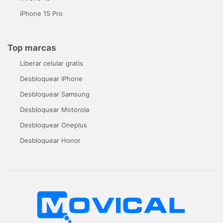
iPhone 15 Pro
Top marcas
Liberar celular gratis
Desbloquear iPhone
Desbloquear Samsung
Desbloquear Motorola
Desbloquear Oneplus
Desbloquear Honor