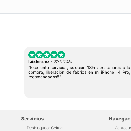
-
luisfersho
27/11/2024
"Excelente servicio , solución 18hrs posteriores a la
compra, liberación de fábrica en mi iPhone 14 Pro,
recomendados!!"
Servicios
Navegac
Desbloquear Celular
Contact