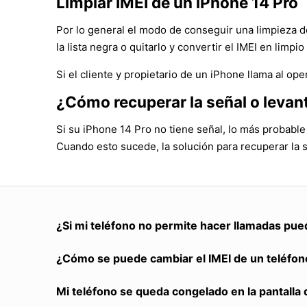
Limpiar IMEI de un iPhone 14 Pro
Por lo general el modo de conseguir una limpieza de
la lista negra o quitarlo y convertir el IMEI en limpio
Si el cliente y propietario de un iPhone llama al op
¿Cómo recuperar la señal o levan
Si su iPhone 14 Pro no tiene señal, lo más probable
Cuando esto sucede, la solución para recuperar la 
¿Si mi teléfono no permite hacer llamadas pue
¿Cómo se puede cambiar el IMEI de un teléfon
Mi teléfono se queda congelado en la pantalla 