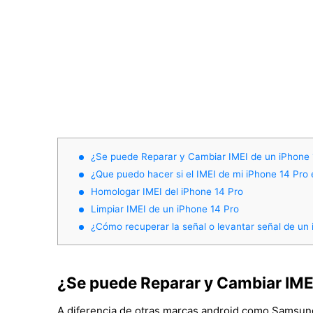
¿Se puede Reparar y Cambiar IMEI de un iPhone 
¿Que puedo hacer si el IMEI de mi iPhone 14 Pro 
Homologar IMEI del iPhone 14 Pro
Limpiar IMEI de un iPhone 14 Pro
¿Cómo recuperar la señal o levantar señal de un
¿Se puede Reparar y Cambiar IMEI
A diferencia de otras marcas android como Samsung