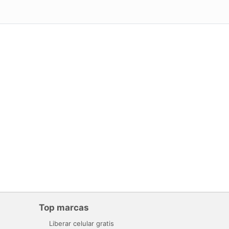
Top marcas
Liberar celular gratis