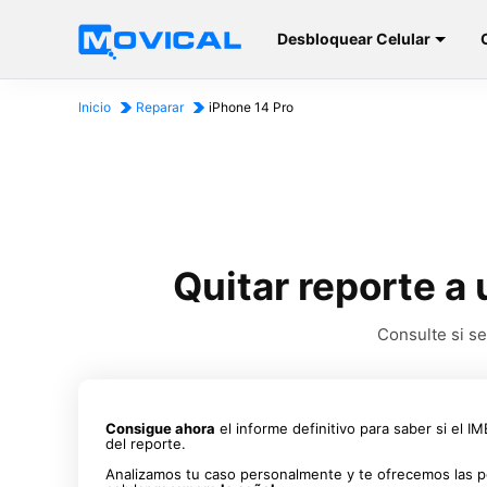
Desbloquear Celular
Inicio
Reparar
iPhone 14 Pro
Quitar reporte a
Consulte si se
Consigue ahora
el informe definitivo para saber si el I
del reporte.
Analizamos tu caso personalmente y te ofrecemos las p