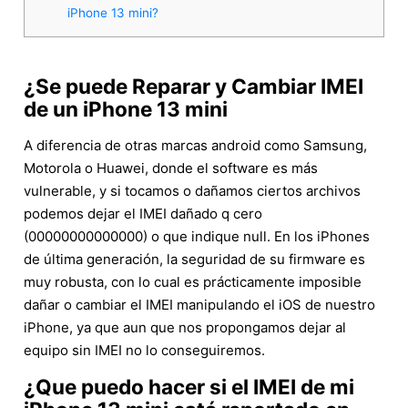
iPhone 13 mini?
¿Se puede Reparar y Cambiar IMEI
de un iPhone 13 mini
A diferencia de otras marcas android como Samsung,
Motorola o Huawei, donde el software es más
vulnerable, y si tocamos o dañamos ciertos archivos
podemos dejar el IMEI dañado q cero
(00000000000000) o que indique null. En los iPhones
de última generación, la seguridad de su firmware es
muy robusta, con lo cual es prácticamente imposible
dañar o cambiar el IMEI manipulando el iOS de nuestro
iPhone, ya que aun que nos propongamos dejar al
equipo sin IMEI no lo conseguiremos.
¿Que puedo hacer si el IMEI de mi