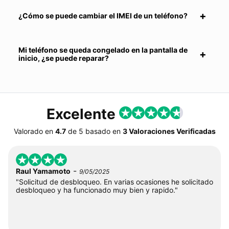
¿Cómo se puede cambiar el IMEI de un teléfono?
Mi teléfono se queda congelado en la pantalla de
inicio, ¿se puede reparar?
Excelente
Valorado en
4.7
de
5
basado en
3 Valoraciones Verificadas
-
Raul Yamamoto
9/05/2025
"Solicitud de desbloqueo. En varias ocasiones he solicitado
desbloqueo y ha funcionado muy bien y rapido."