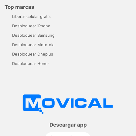
Top marcas
Liberar celular gratis
Desbloquear iPhone
Desbloquear Samsung
Desbloquear Motorola
Desbloquear Oneplus
Desbloquear Honor
Descargar app