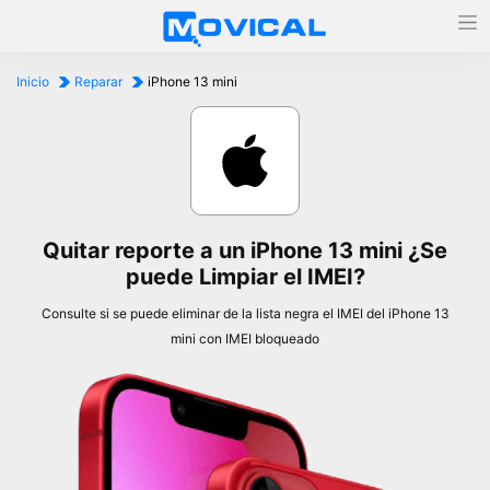
Inicio
Reparar
iPhone 13 mini
Quitar reporte a un iPhone 13 mini ¿Se
puede Limpiar el IMEI?
Consulte si se puede eliminar de la lista negra el IMEI del iPhone 13
mini con IMEI bloqueado