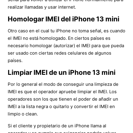
realizar llamadas y usar internet.
Homologar IMEI del iPhone 13 mini
Otro caso en el cual tu iPhone no toma señal, es cuando
el IMEI no está homologado. En ciertos países es
necesario homologar (autorizar) el IMEI para que pueda
ser usado con ciertas redes celulares de algunos
países.
Limpiar IMEI de un iPhone 13 mini
Por lo general el modo de conseguir una limpieza de
IMEI es que el operador apruebe limpiar el IMEI. Los
operadores son los que tienen el poder de añadir un
IMEI a la lista negra o quitarlo y convertir el IMEI en
limpio o clean.
Si el cliente y propietario de un iPhone llama al