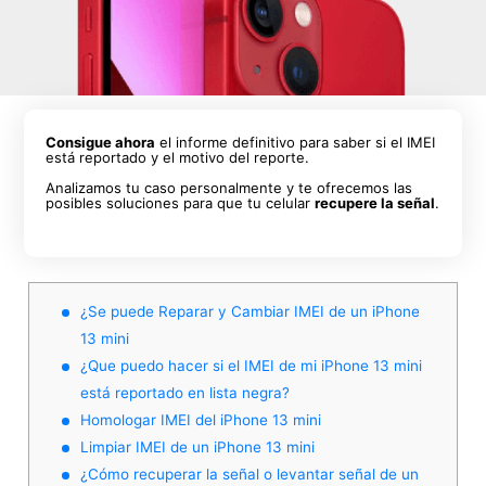
Consigue ahora
el informe definitivo para saber si el IMEI
está reportado y el motivo del reporte.
Analizamos tu caso personalmente y te ofrecemos las
posibles soluciones para que tu celular
recupere la señal
.
¿Se puede Reparar y Cambiar IMEI de un iPhone
13 mini
¿Que puedo hacer si el IMEI de mi iPhone 13 mini
está reportado en lista negra?
Homologar IMEI del iPhone 13 mini
Limpiar IMEI de un iPhone 13 mini
¿Cómo recuperar la señal o levantar señal de un