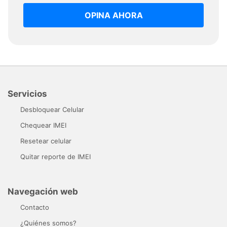
OPINA AHORA
Servicios
Desbloquear Celular
Chequear IMEI
Resetear celular
Quitar reporte de IMEI
Navegación web
Contacto
¿Quiénes somos?