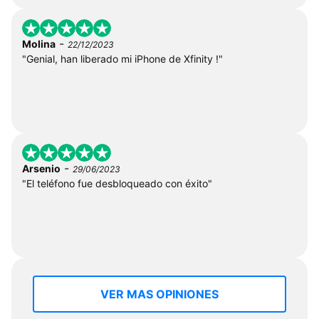
-
Molina
22/12/2023
"Genial, han liberado mi iPhone de Xfinity !"
-
Arsenio
29/06/2023
"El teléfono fue desbloqueado con éxito"
VER MAS OPINIONES