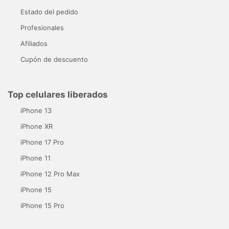
Estado del pedido
Profesionales
Afiliados
Cupón de descuento
Top celulares liberados
iPhone 13
iPhone XR
iPhone 17 Pro
iPhone 11
iPhone 12 Pro Max
iPhone 15
iPhone 15 Pro