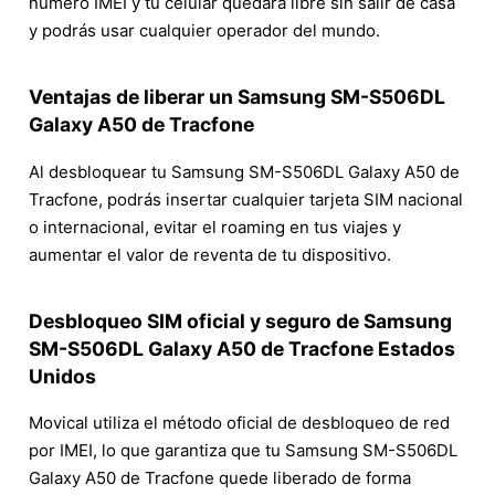
número IMEI y tu celular quedará libre sin salir de casa
y podrás usar cualquier operador del mundo.
Ventajas de liberar un Samsung SM-S506DL
Galaxy A50 de Tracfone
Al desbloquear tu Samsung SM-S506DL Galaxy A50 de
Tracfone, podrás insertar cualquier tarjeta SIM nacional
o internacional, evitar el roaming en tus viajes y
aumentar el valor de reventa de tu dispositivo.
Desbloqueo SIM oficial y seguro de Samsung
SM-S506DL Galaxy A50 de Tracfone Estados
Unidos
Movical utiliza el método oficial de desbloqueo de red
por IMEI, lo que garantiza que tu Samsung SM-S506DL
Galaxy A50 de Tracfone quede liberado de forma