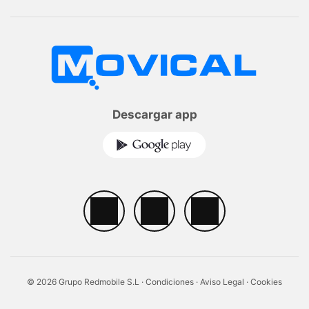
Descargar app
© 2026 Grupo Redmobile S.L ·
Condiciones
·
Aviso Legal
·
Cookies