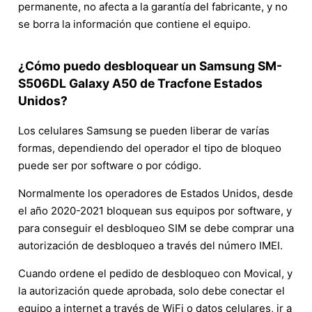
permanente, no afecta a la garantía del fabricante, y no
se borra la información que contiene el equipo.
¿Cómo puedo desbloquear un Samsung SM-
S506DL Galaxy A50 de Tracfone Estados
Unidos?
Los celulares Samsung se pueden liberar de varías
formas, dependiendo del operador el tipo de bloqueo
puede ser por software o por código.
Normalmente los operadores de Estados Unidos, desde
el año 2020-2021 bloquean sus equipos por software, y
para conseguir el desbloqueo SIM se debe comprar una
autorización de desbloqueo a través del número IMEI.
Cuando ordene el pedido de desbloqueo con Movical, y
la autorización quede aprobada, solo debe conectar el
equipo a internet a través de WiFi o datos celulares, ir a