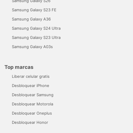
Samsung Galaxy S26
Samsung Galaxy S23 FE
Samsung Galaxy A36
Samsung Galaxy S24 Ultra
Samsung Galaxy S23 Ultra
Samsung Galaxy A03s
Top marcas
Liberar celular gratis
Desbloquear iPhone
Desbloquear Samsung
Desbloquear Motorola
Desbloquear Oneplus
Desbloquear Honor