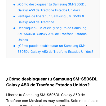
¿Cómo desbloquear tu Samsung SM-S506DL
Galaxy A50 de Tracfone Estados Unidos?
Ventajas de liberar un Samsung SM-S506DL
Galaxy A50 de Tracfone
Desbloqueo SIM oficial y seguro de Samsung
SM-S506DL Galaxy A50 de Tracfone Estados
Unidos
¿Cómo puedo desbloquear un Samsung SM-
S506DL Galaxy A50 de Tracfone Estados Unidos?
¿Cómo desbloquear tu Samsung SM-S506DL
Galaxy A50 de Tracfone Estados Unidos?
Liberar tu Samsung SM-S506DL Galaxy A50 de
Tracfone con Movical es muy sencillo. Solo necesitas el