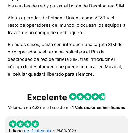
los ajustes de red y pulsar el botón de Desbloqueo SIM
Algún operador de Estados Unidos como AT&T y el
resto de operadores del mundo, bloquean los equipos a
través de un código de desbloqueo.
En estos casos, basta con introducir una tarjeta SIM de
otro operador, y el terminal solicitará el Pin de
desbloqueo de red de tarjeta SIM, tras introducir el
código de desbloqueo que puede comprar en Movical,
el celular quedará liberado para siempre.
Excelente
Valorado en
4.0
de
5
basado en
1 Valoraciones Verificadas
-
Liliana
de Guatemala
18/03/2020