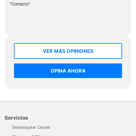
"Correcto"
VER MAS OPINIONES
OPINA AHORA
Servicios
Desbloquear Celular