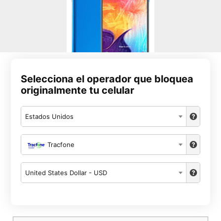
Selecciona el operador que bloquea
originalmente tu celular
Estados Unidos
Tracfone
United States Dollar - USD