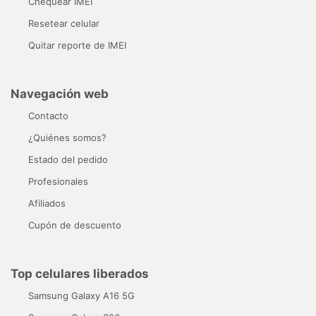
Chequear IMEI
Resetear celular
Quitar reporte de IMEI
Navegación web
Contacto
¿Quiénes somos?
Estado del pedido
Profesionales
Afiliados
Cupón de descuento
Top celulares liberados
Samsung Galaxy A16 5G