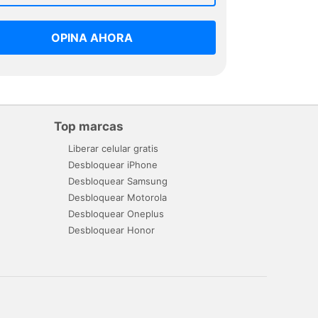
OPINA AHORA
Top marcas
Liberar celular gratis
Desbloquear iPhone
Desbloquear Samsung
Desbloquear Motorola
Desbloquear Oneplus
Desbloquear Honor