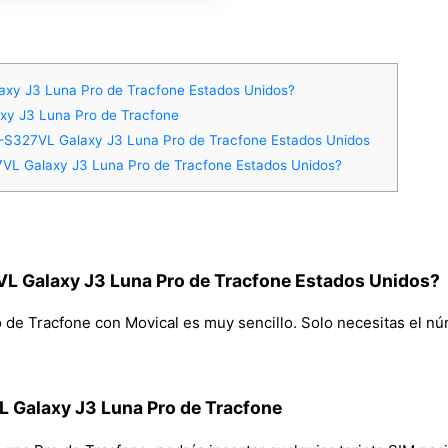
y J3 Luna Pro de Tracfone Estados Unidos?
xy J3 Luna Pro de Tracfone
-S327VL Galaxy J3 Luna Pro de Tracfone Estados Unidos
L Galaxy J3 Luna Pro de Tracfone Estados Unidos?
 Galaxy J3 Luna Pro de Tracfone Estados Unidos?
 Tracfone con Movical es muy sencillo. Solo necesitas el númer
 Galaxy J3 Luna Pro de Tracfone