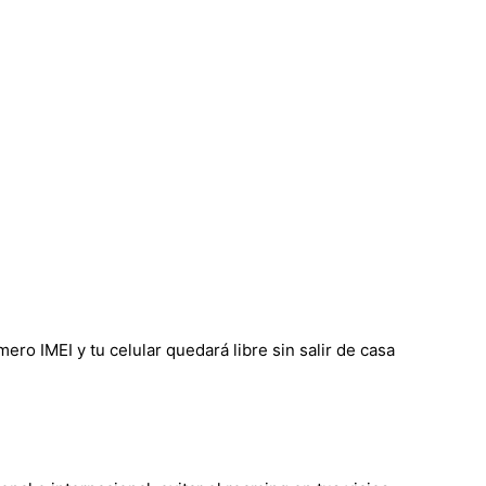
o IMEI y tu celular quedará libre sin salir de casa