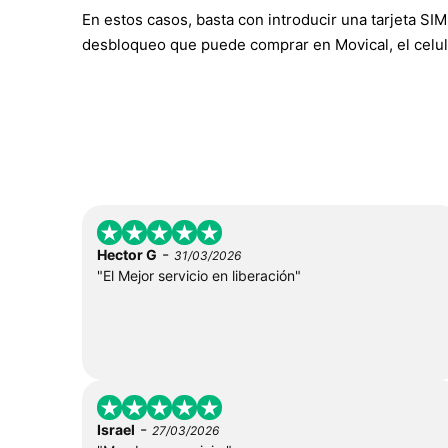
En estos casos, basta con introducir una tarjeta SIM 
desbloqueo que puede comprar en Movical, el celul
-
Hector G
31/03/2026
"El Mejor servicio en liberación"
-
Israel
27/03/2026