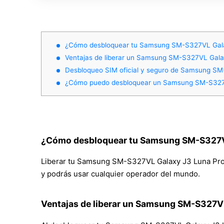
¿Cómo desbloquear tu Samsung SM-S327VL Galax
Ventajas de liberar un Samsung SM-S327VL Gala
Desbloqueo SIM oficial y seguro de Samsung SM
¿Cómo puedo desbloquear un Samsung SM-S327V
¿Cómo desbloquear tu Samsung SM-S327VL
Liberar tu Samsung SM-S327VL Galaxy J3 Luna Pro de
y podrás usar cualquier operador del mundo.
Ventajas de liberar un Samsung SM-S327VL