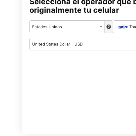
Selecciona el operador que 
originalmente tu celular
Estados Unidos
Tra
United States Dollar - USD