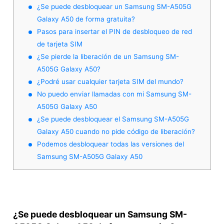
¿Se puede desbloquear un Samsung SM-A505G
Galaxy A50 de forma gratuita?
Pasos para insertar el PIN de desbloqueo de red
de tarjeta SIM
¿Se pierde la liberación de un Samsung SM-
A505G Galaxy A50?
¿Podré usar cualquier tarjeta SIM del mundo?
No puedo enviar llamadas con mi Samsung SM-
A505G Galaxy A50
¿Se puede desbloquear el Samsung SM-A505G
Galaxy A50 cuando no pide código de liberación?
Podemos desbloquear todas las versiones del
Samsung SM-A505G Galaxy A50
¿Se puede desbloquear un Samsung SM-