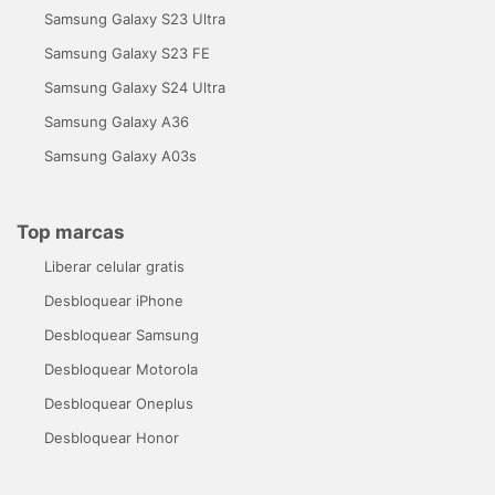
Samsung Galaxy S23 Ultra
Samsung Galaxy S23 FE
Samsung Galaxy S24 Ultra
Samsung Galaxy A36
Samsung Galaxy A03s
Top marcas
Liberar celular gratis
Desbloquear iPhone
Desbloquear Samsung
Desbloquear Motorola
Desbloquear Oneplus
Desbloquear Honor