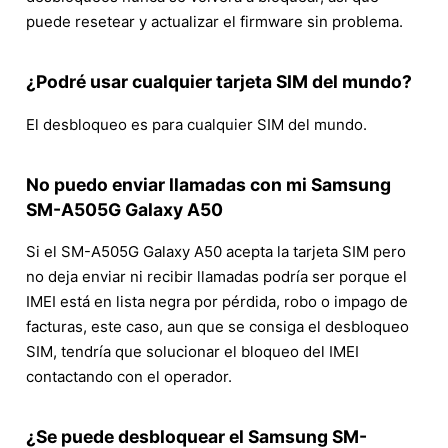
puede resetear y actualizar el firmware sin problema.
¿Podré usar cualquier tarjeta SIM del mundo?
El desbloqueo es para cualquier SIM del mundo.
No puedo enviar llamadas con mi Samsung
SM-A505G Galaxy A50
Si el SM-A505G Galaxy A50 acepta la tarjeta SIM pero
no deja enviar ni recibir llamadas podría ser porque el
IMEI está en lista negra por pérdida, robo o impago de
facturas, este caso, aun que se consiga el desbloqueo
SIM, tendría que solucionar el bloqueo del IMEI
contactando con el operador.
¿Se puede desbloquear el Samsung SM-