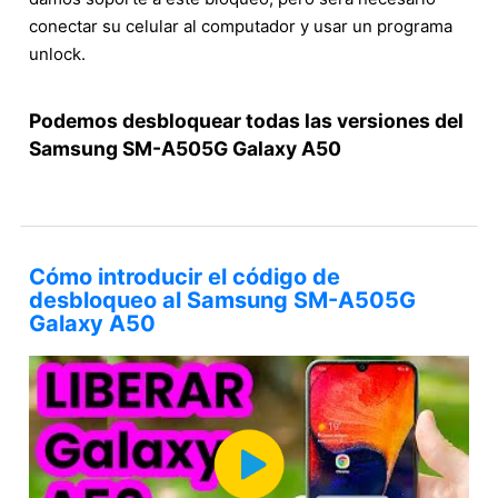
conectar su celular al computador y usar un programa
unlock.
Podemos desbloquear todas las versiones del
Samsung SM-A505G Galaxy A50
Cómo introducir el código de
desbloqueo al Samsung SM-A505G
Galaxy A50