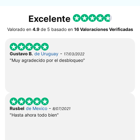
Excelente
Valorado en
4.9
de
5
basado en
16 Valoraciones Verificadas
-
Gustavo B.
de Uruguay
17/03/2022
"Muy agradecido por el desbloqueo"
-
Rusbel
de Mexico
8/07/2021
"Hasta ahora todo bien"