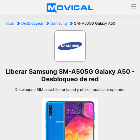
Inicio
Desbloquear
Samsung
SM-A505G Galaxy A50
Liberar Samsung SM-A505G Galaxy A50 -
Desbloqueo de red
Desbloqueo SIM para Liberar la red y utilizar cualquier operador