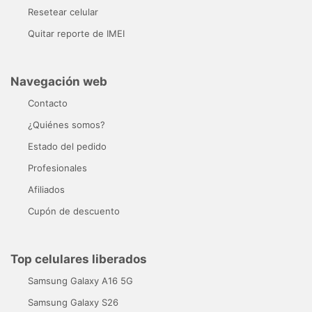
Resetear celular
Quitar reporte de IMEI
Navegación web
Contacto
¿Quiénes somos?
Estado del pedido
Profesionales
Afiliados
Cupón de descuento
Top celulares liberados
Samsung Galaxy A16 5G
Samsung Galaxy S26