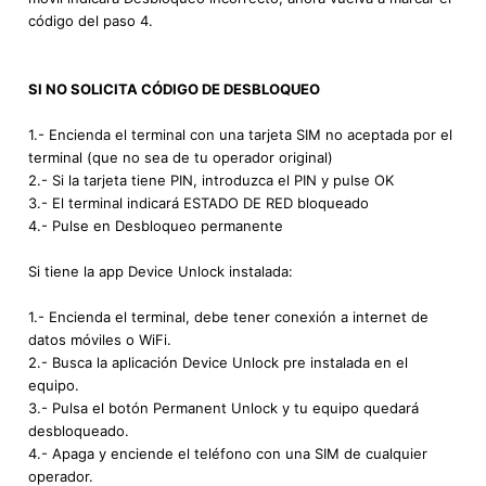
código del paso 4.
SI NO SOLICITA CÓDIGO DE DESBLOQUEO
1.- Encienda el terminal con una tarjeta SIM no aceptada por el
terminal (que no sea de tu operador original)
2.- Si la tarjeta tiene PIN, introduzca el PIN y pulse OK
3.- El terminal indicará ESTADO DE RED bloqueado
4.- Pulse en Desbloqueo permanente
Si tiene la app Device Unlock instalada:
1.- Encienda el terminal, debe tener conexión a internet de
datos móviles o WiFi.
2.- Busca la aplicación Device Unlock pre instalada en el
equipo.
3.- Pulsa el botón Permanent Unlock y tu equipo quedará
desbloqueado.
4.- Apaga y enciende el teléfono con una SIM de cualquier
operador.