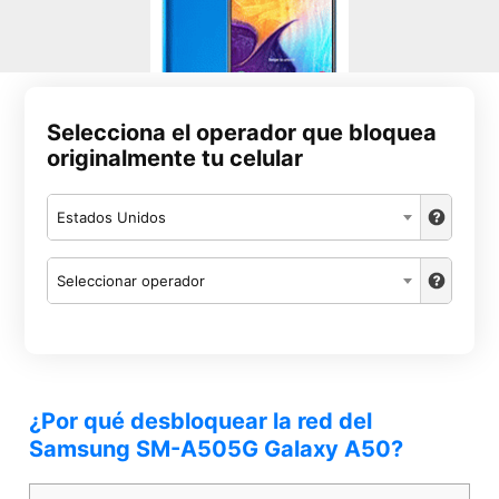
Selecciona el operador que bloquea
originalmente tu celular
Estados Unidos
Seleccionar operador
¿Por qué desbloquear la red del
Samsung SM-A505G Galaxy A50?