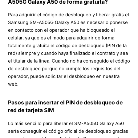
A505G Galaxy A50 de forma gratuita?
Para adquirir el código de desbloqueo y liberar gratis el
Samsung SM-A505G Galaxy A50 es necesario ponerse
en contacto con el operador que ha bloqueado el
celular, ya que es el modo para adquirir de forma
totalmente gratuita el código de desbloqueo (PIN de la
red) siempre y cuando haya finalizado el contrato y sea
el titular de la linea. Cuando no ha conseguido el código
de desbloqueo porque no cumple los requisitos del
operador, puede solicitar el desbloqueo en nuestra
web.
Pasos para insertar el PIN de desbloqueo de
red de tarjeta SIM
Lo más sencillo para liberar el SM-A505G Galaxy A50
sería conseguir el código oficial de desbloqueo gracias