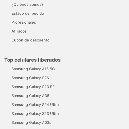
¿Quiénes somos?
Estado del pedido
Profesionales
Afiliados
Cupón de descuento
Top celulares liberados
Samsung Galaxy A16 5G
Samsung Galaxy S26
Samsung Galaxy S23 FE
Samsung Galaxy A36
Samsung Galaxy S24 Ultra
Samsung Galaxy S23 Ultra
Samsung Galaxy A03s