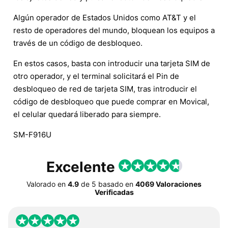
Algún operador de Estados Unidos como AT&T y el
resto de operadores del mundo, bloquean los equipos a
través de un código de desbloqueo.
En estos casos, basta con introducir una tarjeta SIM de
otro operador, y el terminal solicitará el Pin de
desbloqueo de red de tarjeta SIM, tras introducir el
código de desbloqueo que puede comprar en Movical,
el celular quedará liberado para siempre.
SM-F916U
Excelente
Valorado en
4.9
de
5
basado en
4069 Valoraciones
Verificadas