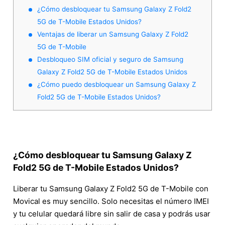
¿Cómo desbloquear tu Samsung Galaxy Z Fold2
5G de T-Mobile Estados Unidos?
Ventajas de liberar un Samsung Galaxy Z Fold2
5G de T-Mobile
Desbloqueo SIM oficial y seguro de Samsung
Galaxy Z Fold2 5G de T-Mobile Estados Unidos
¿Cómo puedo desbloquear un Samsung Galaxy Z
Fold2 5G de T-Mobile Estados Unidos?
¿Cómo desbloquear tu Samsung Galaxy Z
Fold2 5G de T-Mobile Estados Unidos?
Liberar tu Samsung Galaxy Z Fold2 5G de T-Mobile con
Movical es muy sencillo. Solo necesitas el número IMEI
y tu celular quedará libre sin salir de casa y podrás usar