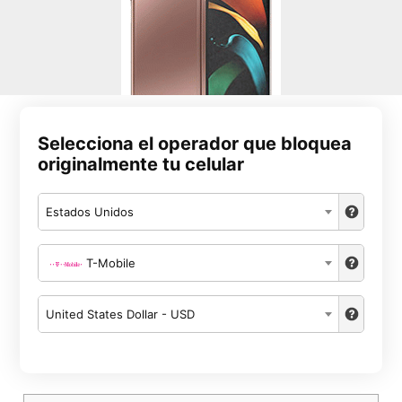
Selecciona el operador que bloquea
originalmente tu celular
Estados Unidos
T-Mobile
United States Dollar - USD