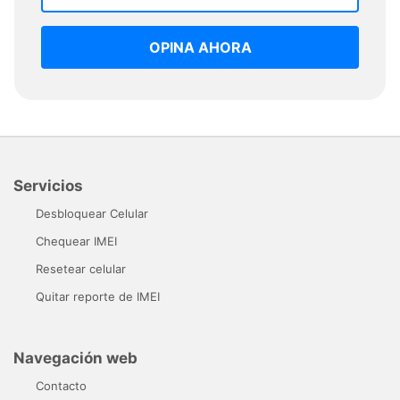
OPINA AHORA
Servicios
Desbloquear Celular
Chequear IMEI
Resetear celular
Quitar reporte de IMEI
Navegación web
Contacto