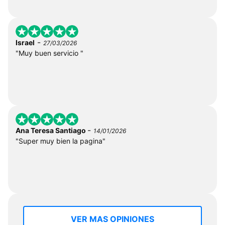
-
Israel
27/03/2026
"Muy buen servicio "
-
Ana Teresa Santiago
14/01/2026
"Super muy bien la pagina"
VER MAS OPINIONES