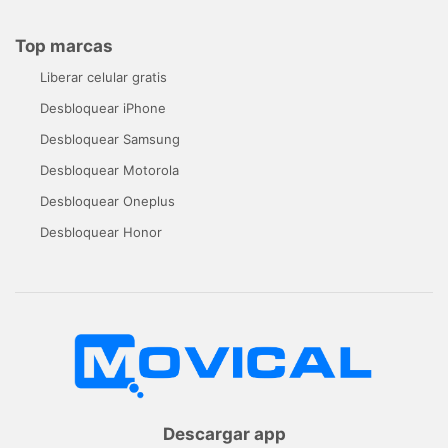
Top marcas
Liberar celular gratis
Desbloquear iPhone
Desbloquear Samsung
Desbloquear Motorola
Desbloquear Oneplus
Desbloquear Honor
Descargar app