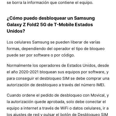
se borra la información que contiene el equipo.
¿Cómo puedo desbloquear un Samsung
Galaxy Z Fold2 5G de T-Mobile Estados
Unidos?
Los celulares Samsung se pueden liberar de varías
formas, dependiendo del operador el tipo de bloqueo
puede ser por software o por código.
Normalmente los operadores de Estados Unidos, desde
el año 2020-2021 bloquean sus equipos por software, y
para conseguir el desbloqueo SIM se debe comprar una
autorización de desbloqueo a través del número IMEI.
Cuando ordene el pedido de desbloqueo con Movical, y
la autorización quede aprobada, solo debe conectar el
equipo a internet a través de WiFi o datos celulares, ir a
los ajustes de red y pulsar el botón de Desbloqueo SIM