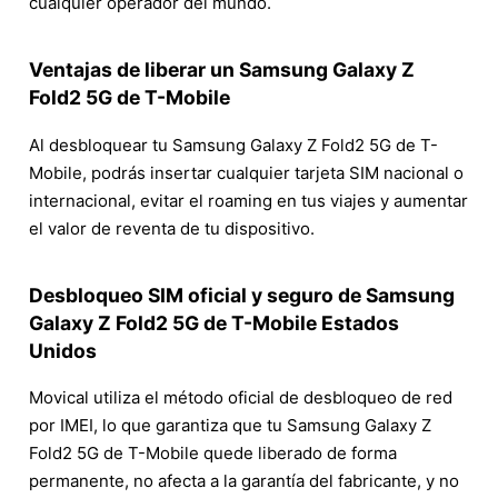
cualquier operador del mundo.
Ventajas de liberar un Samsung Galaxy Z
Fold2 5G de T-Mobile
Al desbloquear tu Samsung Galaxy Z Fold2 5G de T-
Mobile, podrás insertar cualquier tarjeta SIM nacional o
internacional, evitar el roaming en tus viajes y aumentar
el valor de reventa de tu dispositivo.
Desbloqueo SIM oficial y seguro de Samsung
Galaxy Z Fold2 5G de T-Mobile Estados
Unidos
Movical utiliza el método oficial de desbloqueo de red
por IMEI, lo que garantiza que tu Samsung Galaxy Z
Fold2 5G de T-Mobile quede liberado de forma
permanente, no afecta a la garantía del fabricante, y no