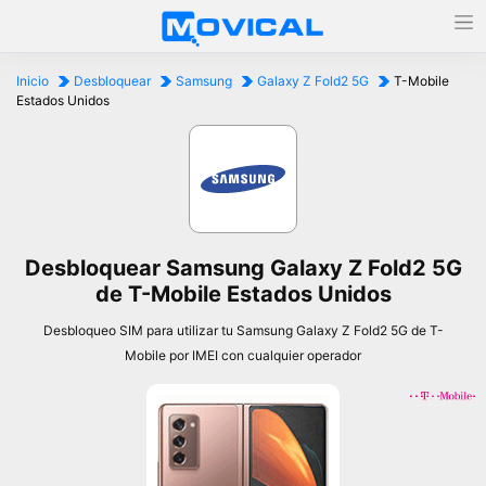
Inicio
Desbloquear
Samsung
Galaxy Z Fold2 5G
T-Mobile
Estados Unidos
Desbloquear Samsung Galaxy Z Fold2 5G
de T-Mobile Estados Unidos
Desbloqueo SIM para utilizar tu Samsung Galaxy Z Fold2 5G de T-
Mobile por IMEI con cualquier operador