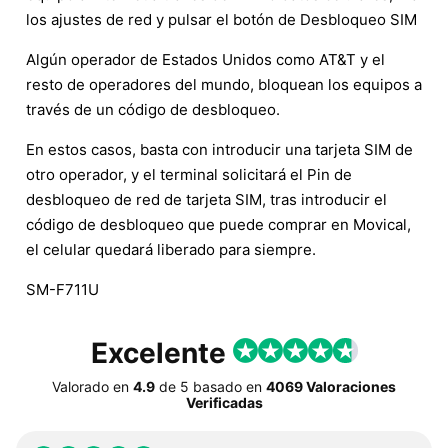
los ajustes de red y pulsar el botón de Desbloqueo SIM
Algún operador de Estados Unidos como AT&T y el
resto de operadores del mundo, bloquean los equipos a
través de un código de desbloqueo.
En estos casos, basta con introducir una tarjeta SIM de
otro operador, y el terminal solicitará el Pin de
desbloqueo de red de tarjeta SIM, tras introducir el
código de desbloqueo que puede comprar en Movical,
el celular quedará liberado para siempre.
SM-F711U
Excelente
Valorado en
4.9
de
5
basado en
4069 Valoraciones
Verificadas