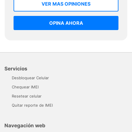
VER MAS OPINIONES
OPINA AHORA
Servicios
Desbloquear Celular
Chequear IMEI
Resetear celular
Quitar reporte de IMEI
Navegación web