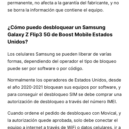
permanente, no afecta a la garantía del fabricante, y no
se borra la información que contiene el equipo.
¿Cómo puedo desbloquear un Samsung
Galaxy Z Flip3 5G de Boost Mobile Estados
Unidos?
Los celulares Samsung se pueden liberar de varías
formas, dependiendo del operador el tipo de bloqueo
puede ser por software o por código.
Normalmente los operadores de Estados Unidos, desde
el año 2020-2021 bloquean sus equipos por software, y
para conseguir el desbloqueo SIM se debe comprar una
autorización de desbloqueo a través del número IMEI.
Cuando ordene el pedido de desbloqueo con Movical, y
la autorización quede aprobada, solo debe conectar el
equipo a internet a través de WiFi o datos celulares, ir a