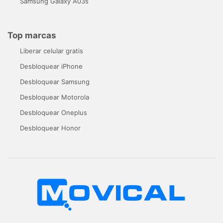
Samsung Galaxy A03s
Top marcas
Liberar celular gratis
Desbloquear iPhone
Desbloquear Samsung
Desbloquear Motorola
Desbloquear Oneplus
Desbloquear Honor