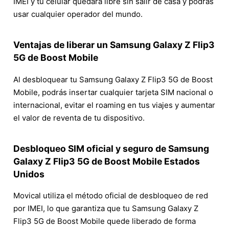
IMEI y tu celular quedará libre sin salir de casa y podrás
usar cualquier operador del mundo.
Ventajas de liberar un Samsung Galaxy Z Flip3
5G de Boost Mobile
Al desbloquear tu Samsung Galaxy Z Flip3 5G de Boost
Mobile, podrás insertar cualquier tarjeta SIM nacional o
internacional, evitar el roaming en tus viajes y aumentar
el valor de reventa de tu dispositivo.
Desbloqueo SIM oficial y seguro de Samsung
Galaxy Z Flip3 5G de Boost Mobile Estados
Unidos
Movical utiliza el método oficial de desbloqueo de red
por IMEI, lo que garantiza que tu Samsung Galaxy Z
Flip3 5G de Boost Mobile quede liberado de forma