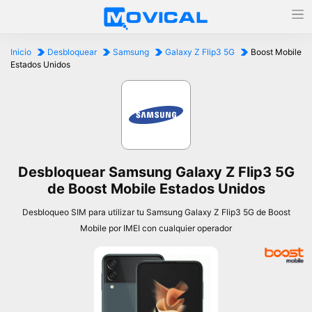
Inicio
Desbloquear
Samsung
Galaxy Z Flip3 5G
Boost Mobile
Estados Unidos
Desbloquear Samsung Galaxy Z Flip3 5G
de Boost Mobile Estados Unidos
Desbloqueo SIM para utilizar tu Samsung Galaxy Z Flip3 5G de Boost
Mobile por IMEI con cualquier operador