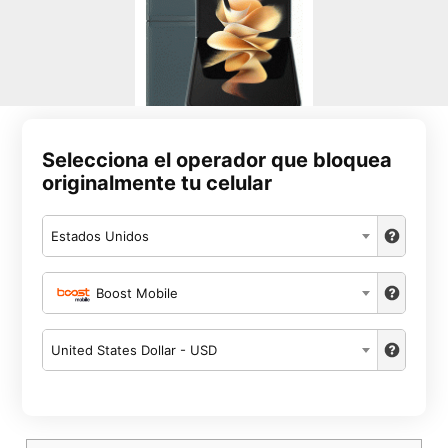
Selecciona el operador que bloquea
originalmente tu celular
Estados Unidos
Boost Mobile
United States Dollar - USD