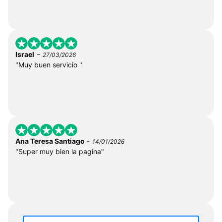
-
Israel
27/03/2026
"Muy buen servicio "
-
Ana Teresa Santiago
14/01/2026
"Super muy bien la pagina"