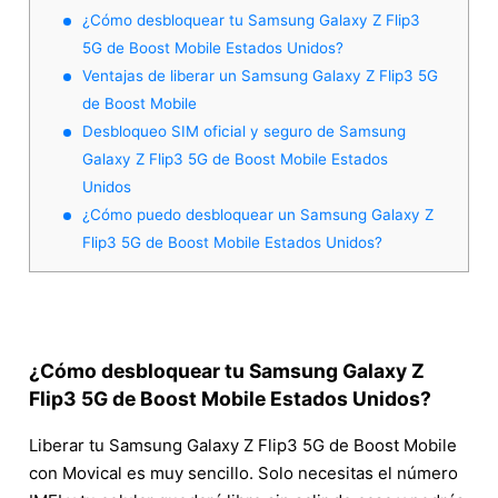
¿Cómo desbloquear tu Samsung Galaxy Z Flip3
5G de Boost Mobile Estados Unidos?
Ventajas de liberar un Samsung Galaxy Z Flip3 5G
de Boost Mobile
Desbloqueo SIM oficial y seguro de Samsung
Galaxy Z Flip3 5G de Boost Mobile Estados
Unidos
¿Cómo puedo desbloquear un Samsung Galaxy Z
Flip3 5G de Boost Mobile Estados Unidos?
¿Cómo desbloquear tu Samsung Galaxy Z
Flip3 5G de Boost Mobile Estados Unidos?
Liberar tu Samsung Galaxy Z Flip3 5G de Boost Mobile
con Movical es muy sencillo. Solo necesitas el número