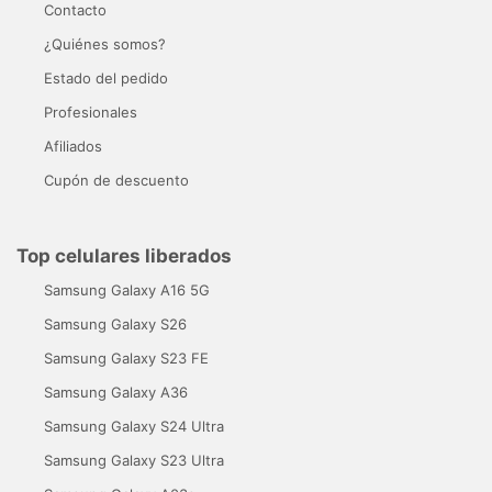
Contacto
¿Quiénes somos?
Estado del pedido
Profesionales
Afiliados
Cupón de descuento
Top celulares liberados
Samsung Galaxy A16 5G
Samsung Galaxy S26
Samsung Galaxy S23 FE
Samsung Galaxy A36
Samsung Galaxy S24 Ultra
Samsung Galaxy S23 Ultra