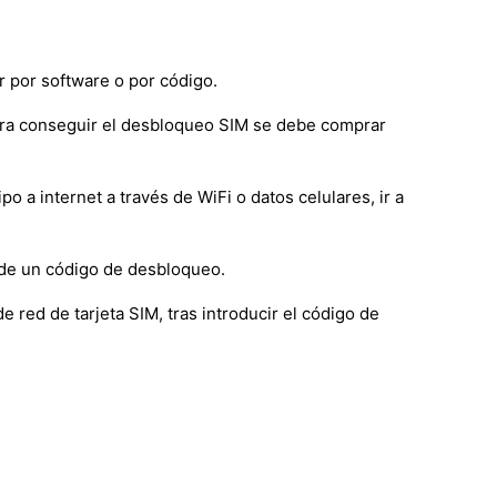
 por software o por código.
ara conseguir el desbloqueo SIM se debe comprar
a internet a través de WiFi o datos celulares, ir a
 de un código de desbloqueo.
e red de tarjeta SIM, tras introducir el código de