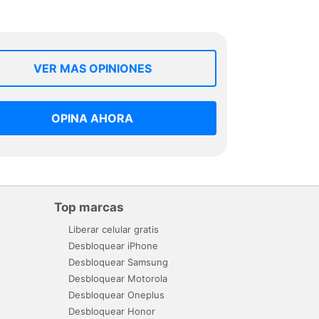
VER MAS OPINIONES
OPINA AHORA
Top marcas
Liberar celular gratis
Desbloquear iPhone
Desbloquear Samsung
Desbloquear Motorola
Desbloquear Oneplus
Desbloquear Honor