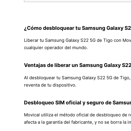
¿Cómo desbloquear tu Samsung Galaxy S2
Liberar tu Samsung Galaxy S22 5G de Tigo con Movica
cualquier operador del mundo.
Ventajas de liberar un Samsung Galaxy S22
Al desbloquear tu Samsung Galaxy S22 5G de Tigo, po
reventa de tu dispositivo.
Desbloqueo SIM oficial y seguro de Samsu
Movical utiliza el método oficial de desbloqueo de
afecta a la garantía del fabricante, y no se borra la