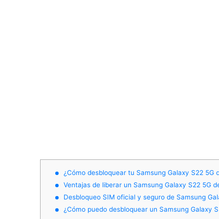
¿Cómo desbloquear tu Samsung Galaxy S22 5G 
Ventajas de liberar un Samsung Galaxy S22 5G d
Desbloqueo SIM oficial y seguro de Samsung Ga
¿Cómo puedo desbloquear un Samsung Galaxy S