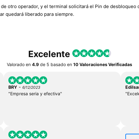
de otro operador, y el terminal solicitará el Pin de desbloqueo d
ar quedará liberado para siempre.
Excelente
Valorado en
4.9
de
5
basado en
10 Valoraciones Verificadas
-
BRY
Edilsa
6/12/2023
"Empresa seria y efectiva"
"Excel