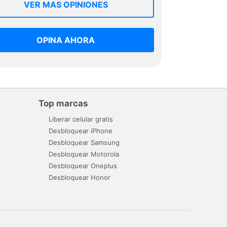
VER MAS OPINIONES
OPINA AHORA
Top marcas
Liberar celular gratis
Desbloquear iPhone
Desbloquear Samsung
Desbloquear Motorola
Desbloquear Oneplus
Desbloquear Honor