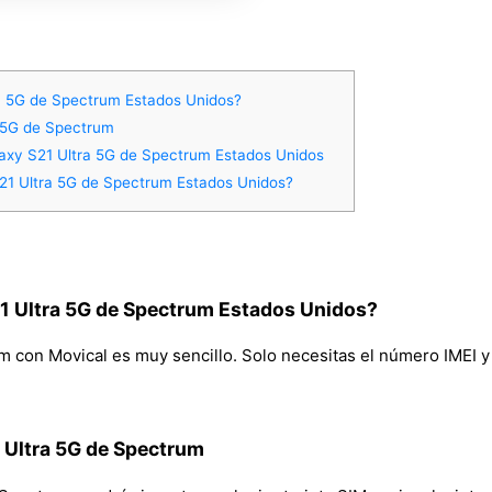
a 5G de Spectrum Estados Unidos?
a 5G de Spectrum
axy S21 Ultra 5G de Spectrum Estados Unidos
1 Ultra 5G de Spectrum Estados Unidos?
 Ultra 5G de Spectrum Estados Unidos?
con Movical es muy sencillo. Solo necesitas el número IMEI y tu
 Ultra 5G de Spectrum