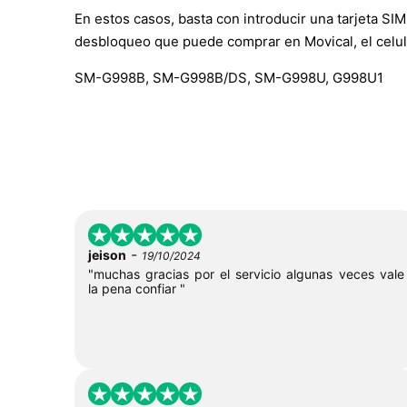
En estos casos, basta con introducir una tarjeta SIM 
desbloqueo que puede comprar en Movical, el celul
SM-G998B, SM-G998B/DS, SM-G998U, G998U1
-
jeison
19/10/2024
"muchas gracias por el servicio algunas veces vale
la pena confiar "