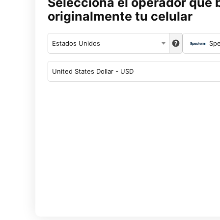
Selecciona el operador que 
originalmente tu celular
Estados Unidos
Sp
United States Dollar - USD