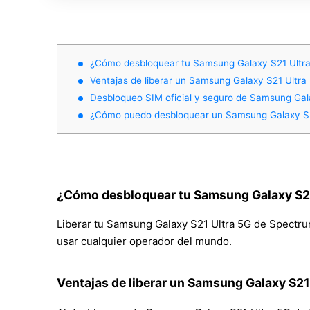
¿Cómo desbloquear tu Samsung Galaxy S21 Ultr
Ventajas de liberar un Samsung Galaxy S21 Ultr
Desbloqueo SIM oficial y seguro de Samsung Gal
¿Cómo puedo desbloquear un Samsung Galaxy S2
¿Cómo desbloquear tu Samsung Galaxy S21
Liberar tu Samsung Galaxy S21 Ultra 5G de Spectrum 
usar cualquier operador del mundo.
Ventajas de liberar un Samsung Galaxy S21