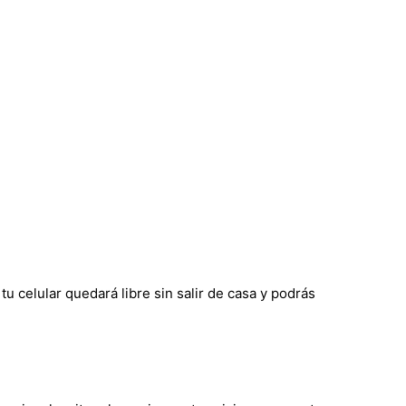
 celular quedará libre sin salir de casa y podrás