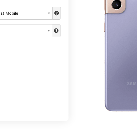
st Mobile