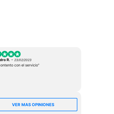
-
dro R.
23/02/2023
ontento con el servicio"
VER MAS OPINIONES