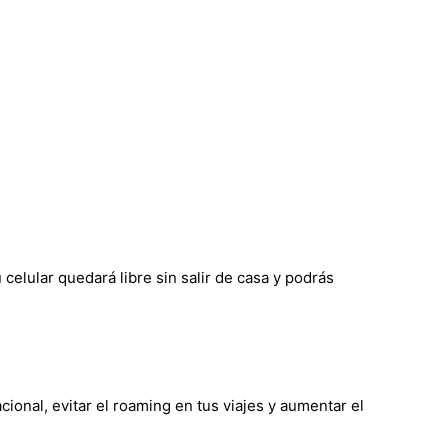
elular quedará libre sin salir de casa y podrás
ional, evitar el roaming en tus viajes y aumentar el