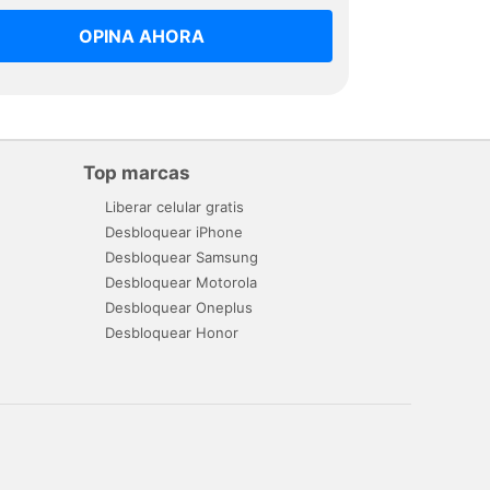
OPINA AHORA
Top marcas
Liberar celular gratis
Desbloquear iPhone
Desbloquear Samsung
Desbloquear Motorola
Desbloquear Oneplus
Desbloquear Honor