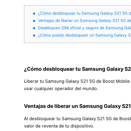
¿Cómo desbloquear tu Samsung Galaxy S21 5G d
Ventajas de liberar un Samsung Galaxy S21 5G d
Desbloqueo SIM oficial y seguro de Samsung Gal
¿Cómo puedo desbloquear un Samsung Galaxy S2
¿Cómo desbloquear tu Samsung Galaxy S21
Liberar tu Samsung Galaxy S21 5G de Boost Mobile co
usar cualquier operador del mundo.
Ventajas de liberar un Samsung Galaxy S2
Al desbloquear tu Samsung Galaxy S21 5G de Boost Mo
valor de reventa de tu dispositivo.