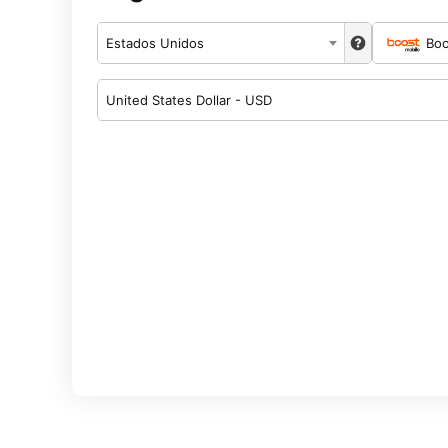
Estados Unidos
Boo
United States Dollar - USD