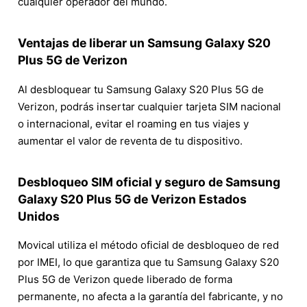
cualquier operador del mundo.
Ventajas de liberar un Samsung Galaxy S20
Plus 5G de Verizon
Al desbloquear tu Samsung Galaxy S20 Plus 5G de
Verizon, podrás insertar cualquier tarjeta SIM nacional
o internacional, evitar el roaming en tus viajes y
aumentar el valor de reventa de tu dispositivo.
Desbloqueo SIM oficial y seguro de Samsung
Galaxy S20 Plus 5G de Verizon Estados
Unidos
Movical utiliza el método oficial de desbloqueo de red
por IMEI, lo que garantiza que tu Samsung Galaxy S20
Plus 5G de Verizon quede liberado de forma
permanente, no afecta a la garantía del fabricante, y no