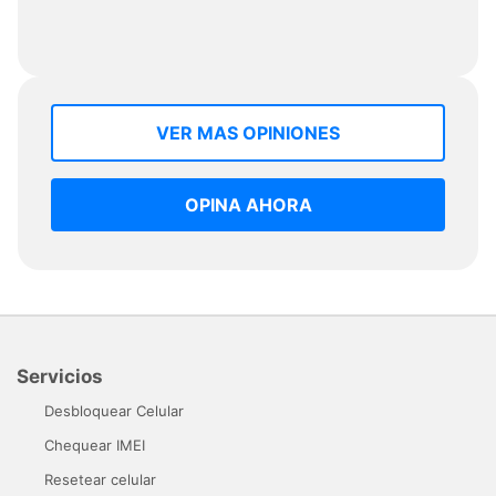
VER MAS OPINIONES
OPINA AHORA
Servicios
Desbloquear Celular
Chequear IMEI
Resetear celular