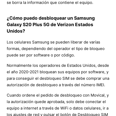
se borra la información que contiene el equipo.
¿Cómo puedo desbloquear un Samsung
Galaxy S20 Plus 5G de Verizon Estados
Unidos?
Los celulares Samsung se pueden liberar de varías
formas, dependiendo del operador el tipo de bloqueo
puede ser por software o por código.
Normalmente los operadores de Estados Unidos, desde
el año 2020-2021 bloquean sus equipos por software, y
para conseguir el desbloqueo SIM se debe comprar una
autorización de desbloqueo a través del número IMEI.
Cuando ordene el pedido de desbloqueo con Movical, y
la autorización quede aprobada, solo debe conectar el
equipo a internet a través de WiFi o datos celulares, ir a
los ajustes de red y pulsar el botón de Desbloqueo SIM