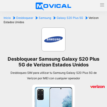
Inicio
Desbloquear
Samsung
Galaxy S20 Plus 5G
Verizon
Estados Unidos
Desbloquear Samsung Galaxy S20 Plus
5G de Verizon Estados Unidos
Desbloqueo SIM para utilizar tu Samsung Galaxy S20 Plus 5G de
Verizon por IMEI con cualquier operador