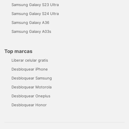
Samsung Galaxy S23 Ultra
Samsung Galaxy S24 Ultra
Samsung Galaxy A36
Samsung Galaxy A03s
Top marcas
Liberar celular gratis
Desbloquear iPhone
Desbloquear Samsung
Desbloquear Motorola
Desbloquear Oneplus
Desbloquear Honor