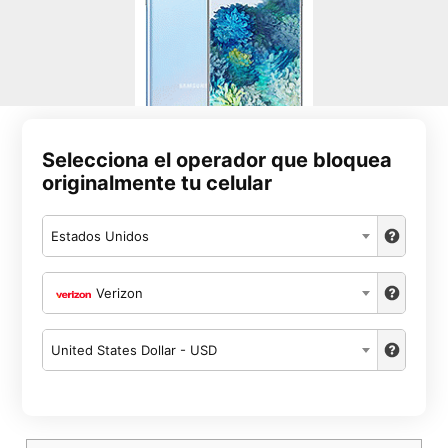
Selecciona el operador que bloquea
originalmente tu celular
Estados Unidos
Verizon
United States Dollar - USD