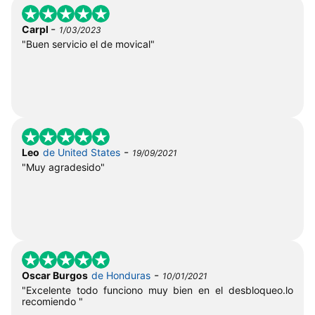
-
Carpl
1/03/2023
"Buen servicio el de movical"
-
Leo
de United States
19/09/2021
"Muy agradesido"
-
Oscar Burgos
de Honduras
10/01/2021
"Excelente todo funciono muy bien en el desbloqueo.lo
recomiendo "