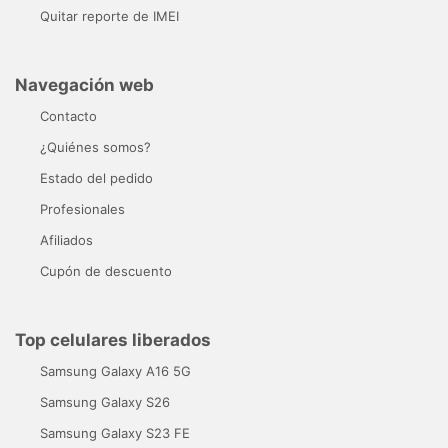
Quitar reporte de IMEI
Navegación web
Contacto
¿Quiénes somos?
Estado del pedido
Profesionales
Afiliados
Cupón de descuento
Top celulares liberados
Samsung Galaxy A16 5G
Samsung Galaxy S26
Samsung Galaxy S23 FE