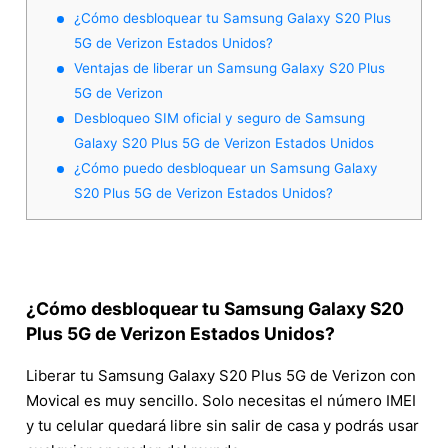
¿Cómo desbloquear tu Samsung Galaxy S20 Plus
5G de Verizon Estados Unidos?
Ventajas de liberar un Samsung Galaxy S20 Plus
5G de Verizon
Desbloqueo SIM oficial y seguro de Samsung
Galaxy S20 Plus 5G de Verizon Estados Unidos
¿Cómo puedo desbloquear un Samsung Galaxy
S20 Plus 5G de Verizon Estados Unidos?
¿Cómo desbloquear tu Samsung Galaxy S20
Plus 5G de Verizon Estados Unidos?
Liberar tu Samsung Galaxy S20 Plus 5G de Verizon con
Movical es muy sencillo. Solo necesitas el número IMEI
y tu celular quedará libre sin salir de casa y podrás usar