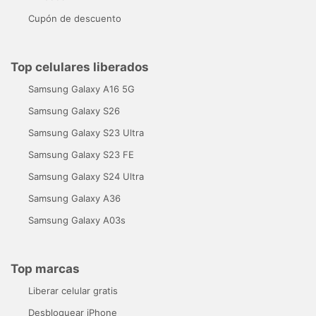
Cupón de descuento
Top celulares liberados
Samsung Galaxy A16 5G
Samsung Galaxy S26
Samsung Galaxy S23 Ultra
Samsung Galaxy S23 FE
Samsung Galaxy S24 Ultra
Samsung Galaxy A36
Samsung Galaxy A03s
Top marcas
Liberar celular gratis
Desbloquear iPhone