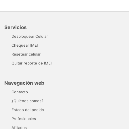
Servicios
Desbloquear Celular
Chequear IMEI
Resetear celular
Quitar reporte de IMEI
Navegación web
Contacto
¿Quiénes somos?
Estado del pedido
Profesionales
Afiliados