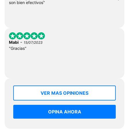
son bien efectivos"
-
Mabi
15/07/2023
"Gracias"
VER MAS OPINIONES
OPINA AHORA