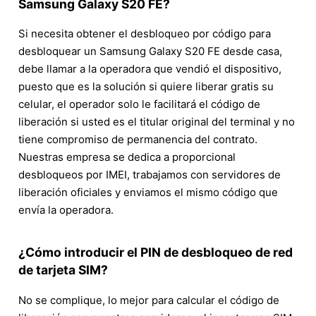
Samsung Galaxy S20 FE?
Si necesita obtener el desbloqueo por código para
desbloquear un Samsung Galaxy S20 FE desde casa,
debe llamar a la operadora que vendió el dispositivo,
puesto que es la solución si quiere liberar gratis su
celular, el operador solo le facilitará el código de
liberación si usted es el titular original del terminal y no
tiene compromiso de permanencia del contrato.
Nuestras empresa se dedica a proporcional
desbloqueos por IMEI, trabajamos con servidores de
liberación oficiales y enviamos el mismo código que
envía la operadora.
¿Cómo introducir el PIN de desbloqueo de red
de tarjeta SIM?
No se complique, lo mejor para calcular el código de