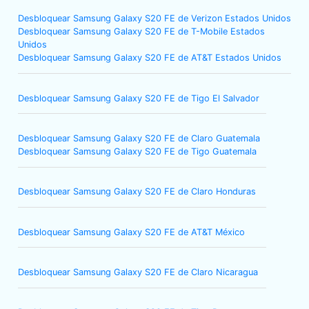
Desbloquear Samsung Galaxy S20 FE de Verizon Estados Unidos
Desbloquear Samsung Galaxy S20 FE de T-Mobile Estados
Unidos
Desbloquear Samsung Galaxy S20 FE de AT&T Estados Unidos
Desbloquear Samsung Galaxy S20 FE de Tigo El Salvador
Desbloquear Samsung Galaxy S20 FE de Claro Guatemala
Desbloquear Samsung Galaxy S20 FE de Tigo Guatemala
Desbloquear Samsung Galaxy S20 FE de Claro Honduras
Desbloquear Samsung Galaxy S20 FE de AT&T México
Desbloquear Samsung Galaxy S20 FE de Claro Nicaragua