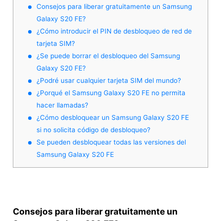
Consejos para liberar gratuitamente un Samsung
Galaxy S20 FE?
¿Cómo introducir el PIN de desbloqueo de red de
tarjeta SIM?
¿Se puede borrar el desbloqueo del Samsung
Galaxy S20 FE?
¿Podré usar cualquier tarjeta SIM del mundo?
¿Porqué el Samsung Galaxy S20 FE no permita
hacer llamadas?
¿Cómo desbloquear un Samsung Galaxy S20 FE
si no solicita código de desbloqueo?
Se pueden desbloquear todas las versiones del
Samsung Galaxy S20 FE
Consejos para liberar gratuitamente un