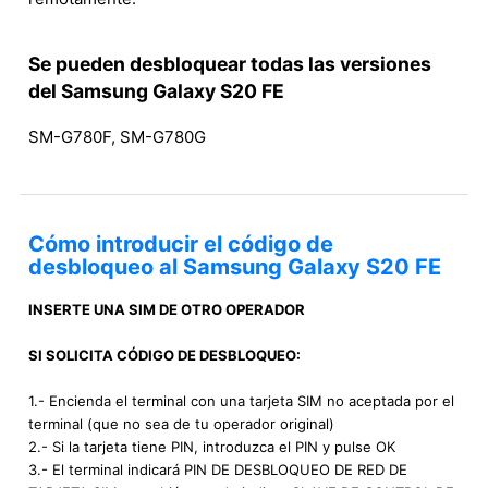
Se pueden desbloquear todas las versiones
del Samsung Galaxy S20 FE
SM-G780F, SM-G780G
Cómo introducir el código de
desbloqueo al Samsung Galaxy S20 FE
INSERTE UNA SIM DE OTRO OPERADOR
SI SOLICITA CÓDIGO DE DESBLOQUEO:
1.- Encienda el terminal con una tarjeta SIM no aceptada por el
terminal (que no sea de tu operador original)
2.- Si la tarjeta tiene PIN, introduzca el PIN y pulse OK
3.- El terminal indicará PIN DE DESBLOQUEO DE RED DE