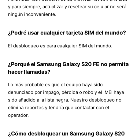
y para siempre, actualizar y resetear su celular no será
ningún inconveniente.
¿Podré usar cualquier tarjeta SIM del mundo?
El desbloqueo es para cualquier SIM del mundo.
¿Porqué el Samsung Galaxy S20 FE no permita
hacer llamadas?
Lo más probable es que el equipo haya sido
denunciado por impago, pérdida o robo y el IMEI haya
sido añadido a la lista negra. Nuestro desbloqueo no
elimina reportes y tendría que contactar con el
operador.
¿Cómo desbloquear un Samsung Galaxy S20