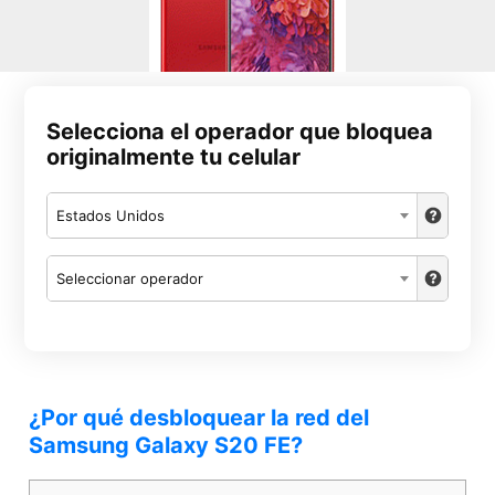
Selecciona el operador que bloquea
originalmente tu celular
Estados Unidos
Seleccionar operador
¿Por qué desbloquear la red del
Samsung Galaxy S20 FE?