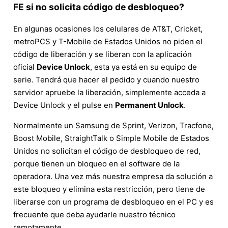
FE si no solicita código de desbloqueo?
En algunas ocasiones los celulares de AT&T, Cricket,
metroPCS y T-Mobile de Estados Unidos no piden el
código de liberación y se liberan con la aplicación
oficial
Device Unlock
, esta ya está en su equipo de
serie. Tendrá que hacer el pedido y cuando nuestro
servidor apruebe la liberación, simplemente acceda a
Device Unlock y el pulse en
Permanent Unlock
.
Normalmente un Samsung de Sprint, Verizon, Tracfone,
Boost Mobile, StraightTalk o Simple Mobile de Estados
Unidos no solicitan el código de desbloqueo de red,
porque tienen un bloqueo en el software de la
operadora. Una vez más nuestra empresa da solución a
este bloqueo y elimina esta restricción, pero tiene de
liberarse con un programa de desbloqueo en el PC y es
frecuente que deba ayudarle nuestro técnico
remotamente.