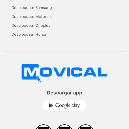
Desbloquear Samsung
Desbloquear Motorola
Desbloquear Oneplus
Desbloquear Honor
Descargar app