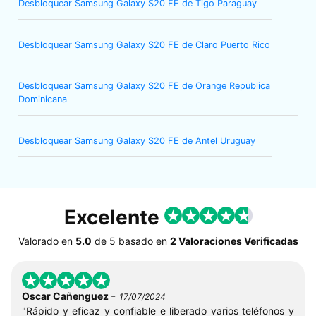
Desbloquear Samsung Galaxy S20 FE de Tigo Paraguay
Desbloquear Samsung Galaxy S20 FE de Claro Puerto Rico
Desbloquear Samsung Galaxy S20 FE de Orange Republica
Dominicana
Desbloquear Samsung Galaxy S20 FE de Antel Uruguay
Excelente
Valorado en
5.0
de
5
basado en
2 Valoraciones Verificadas
-
Oscar Cañenguez
17/07/2024
"Rápido y eficaz y confiable e liberado varios teléfonos y