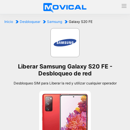
Inicio
Desbloquear
Samsung
Galaxy S20 FE
Liberar Samsung Galaxy S20 FE -
Desbloqueo de red
Desbloqueo SIM para Liberar la red y utilizar cualquier operador