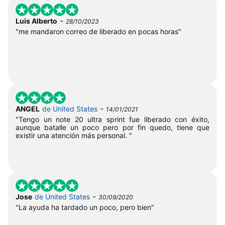
-
Luis Alberto
28/10/2023
"me mandaron correo de liberado en pocas horas"
-
ANGEL
de United States
14/01/2021
"Tengo un note 20 ultra sprint fue liberado con éxito,
aunque batalle un poco pero por fin quedo, tiene que
existir una atención más personal. "
-
Jose
de United States
30/09/2020
"La ayuda ha tardado un poco, pero bien"