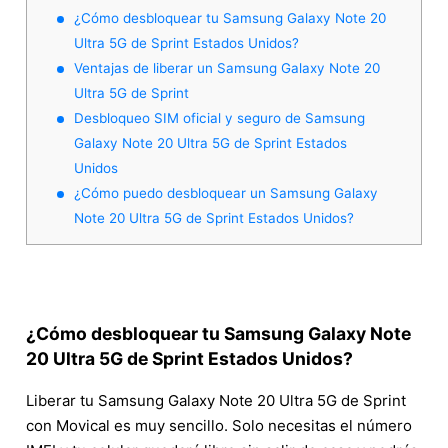
¿Cómo desbloquear tu Samsung Galaxy Note 20
Ultra 5G de Sprint Estados Unidos?
Ventajas de liberar un Samsung Galaxy Note 20
Ultra 5G de Sprint
Desbloqueo SIM oficial y seguro de Samsung
Galaxy Note 20 Ultra 5G de Sprint Estados
Unidos
¿Cómo puedo desbloquear un Samsung Galaxy
Note 20 Ultra 5G de Sprint Estados Unidos?
¿Cómo desbloquear tu Samsung Galaxy Note
20 Ultra 5G de Sprint Estados Unidos?
Liberar tu Samsung Galaxy Note 20 Ultra 5G de Sprint
con Movical es muy sencillo. Solo necesitas el número