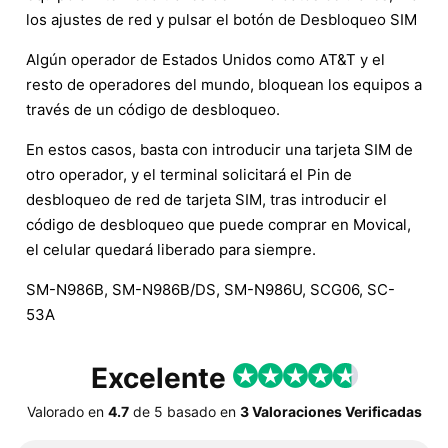
los ajustes de red y pulsar el botón de Desbloqueo SIM
Algún operador de Estados Unidos como AT&T y el
resto de operadores del mundo, bloquean los equipos a
través de un código de desbloqueo.
En estos casos, basta con introducir una tarjeta SIM de
otro operador, y el terminal solicitará el Pin de
desbloqueo de red de tarjeta SIM, tras introducir el
código de desbloqueo que puede comprar en Movical,
el celular quedará liberado para siempre.
SM-N986B, SM-N986B/DS, SM-N986U, SCG06, SC-
53A
Excelente
Valorado en
4.7
de
5
basado en
3 Valoraciones Verificadas