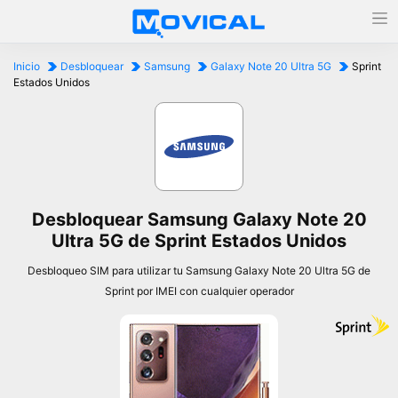
Inicio
Desbloquear
Samsung
Galaxy Note 20 Ultra 5G
Sprint
Estados Unidos
Desbloquear Samsung Galaxy Note 20
Ultra 5G de Sprint Estados Unidos
Desbloqueo SIM para utilizar tu Samsung Galaxy Note 20 Ultra 5G de
Sprint por IMEI con cualquier operador