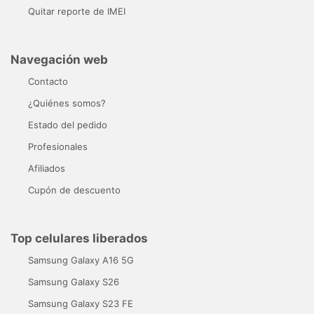
Quitar reporte de IMEI
Navegación web
Contacto
¿Quiénes somos?
Estado del pedido
Profesionales
Afiliados
Cupón de descuento
Top celulares liberados
Samsung Galaxy A16 5G
Samsung Galaxy S26
Samsung Galaxy S23 FE