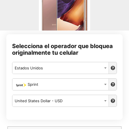
Selecciona el operador que bloquea
originalmente tu celular
Estados Unidos
Sprint
United States Dollar - USD