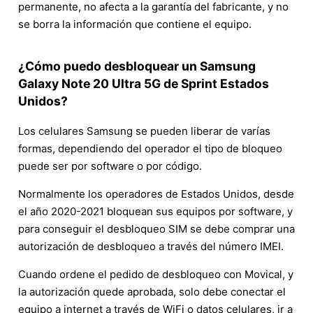
permanente, no afecta a la garantía del fabricante, y no
se borra la información que contiene el equipo.
¿Cómo puedo desbloquear un Samsung
Galaxy Note 20 Ultra 5G de Sprint Estados
Unidos?
Los celulares Samsung se pueden liberar de varías
formas, dependiendo del operador el tipo de bloqueo
puede ser por software o por código.
Normalmente los operadores de Estados Unidos, desde
el año 2020-2021 bloquean sus equipos por software, y
para conseguir el desbloqueo SIM se debe comprar una
autorización de desbloqueo a través del número IMEI.
Cuando ordene el pedido de desbloqueo con Movical, y
la autorización quede aprobada, solo debe conectar el
equipo a internet a través de WiFi o datos celulares, ir a