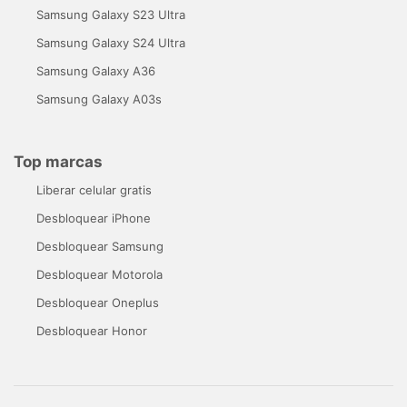
Samsung Galaxy S23 Ultra
Samsung Galaxy S24 Ultra
Samsung Galaxy A36
Samsung Galaxy A03s
Top marcas
Liberar celular gratis
Desbloquear iPhone
Desbloquear Samsung
Desbloquear Motorola
Desbloquear Oneplus
Desbloquear Honor