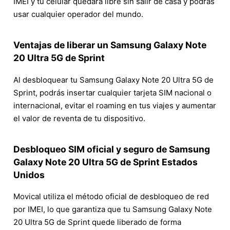
IMEI y tu celular quedará libre sin salir de casa y podrás
usar cualquier operador del mundo.
Ventajas de liberar un Samsung Galaxy Note
20 Ultra 5G de Sprint
Al desbloquear tu Samsung Galaxy Note 20 Ultra 5G de
Sprint, podrás insertar cualquier tarjeta SIM nacional o
internacional, evitar el roaming en tus viajes y aumentar
el valor de reventa de tu dispositivo.
Desbloqueo SIM oficial y seguro de Samsung
Galaxy Note 20 Ultra 5G de Sprint Estados
Unidos
Movical utiliza el método oficial de desbloqueo de red
por IMEI, lo que garantiza que tu Samsung Galaxy Note
20 Ultra 5G de Sprint quede liberado de forma