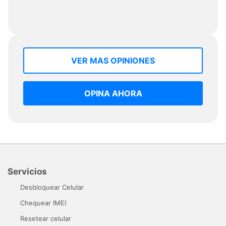
VER MAS OPINIONES
OPINA AHORA
Servicios
Desbloquear Celular
Chequear IMEI
Resetear celular