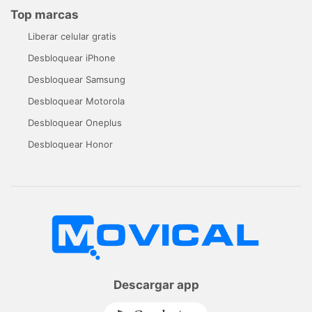
Top marcas
Liberar celular gratis
Desbloquear iPhone
Desbloquear Samsung
Desbloquear Motorola
Desbloquear Oneplus
Desbloquear Honor
Descargar app