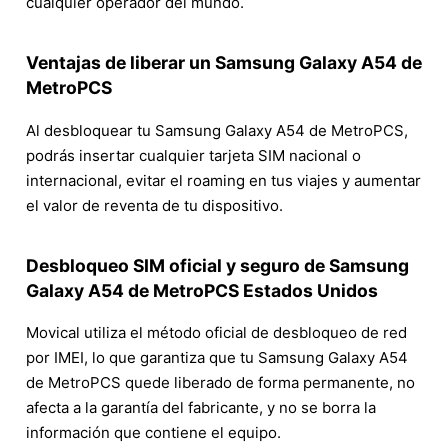
cualquier operador del mundo.
Ventajas de liberar un Samsung Galaxy A54 de
MetroPCS
Al desbloquear tu Samsung Galaxy A54 de MetroPCS,
podrás insertar cualquier tarjeta SIM nacional o
internacional, evitar el roaming en tus viajes y aumentar
el valor de reventa de tu dispositivo.
Desbloqueo SIM oficial y seguro de Samsung
Galaxy A54 de MetroPCS Estados Unidos
Movical utiliza el método oficial de desbloqueo de red
por IMEI, lo que garantiza que tu Samsung Galaxy A54
de MetroPCS quede liberado de forma permanente, no
afecta a la garantía del fabricante, y no se borra la
información que contiene el equipo.