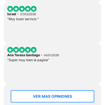
-
Israel
27/03/2026
"Muy buen servicio "
-
Ana Teresa Santiago
14/01/2026
"Super muy bien la pagina"
VER MAS OPINIONES