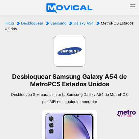
Inicio
Desbloquear
Samsung
Galaxy A54
MetroPCS Estados
Unidos
Desbloquear Samsung Galaxy A54 de
MetroPCS Estados Unidos
Desbloqueo SIM para utilizar tu Samsung Galaxy A54 de MetroPCS
por IMEI con cualquier operador