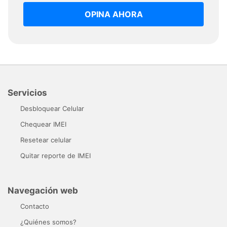
OPINA AHORA
Servicios
Desbloquear Celular
Chequear IMEI
Resetear celular
Quitar reporte de IMEI
Navegación web
Contacto
¿Quiénes somos?