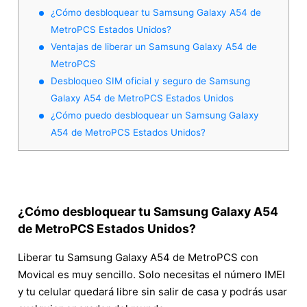
¿Cómo desbloquear tu Samsung Galaxy A54 de
MetroPCS Estados Unidos?
Ventajas de liberar un Samsung Galaxy A54 de
MetroPCS
Desbloqueo SIM oficial y seguro de Samsung
Galaxy A54 de MetroPCS Estados Unidos
¿Cómo puedo desbloquear un Samsung Galaxy
A54 de MetroPCS Estados Unidos?
¿Cómo desbloquear tu Samsung Galaxy A54
de MetroPCS Estados Unidos?
Liberar tu Samsung Galaxy A54 de MetroPCS con
Movical es muy sencillo. Solo necesitas el número IMEI
y tu celular quedará libre sin salir de casa y podrás usar