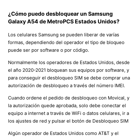
¿Cómo puedo desbloquear un Samsung
Galaxy A54 de MetroPCS Estados Unidos?
Los celulares Samsung se pueden liberar de varías
formas, dependiendo del operador el tipo de bloqueo
puede ser por software o por código.
Normalmente los operadores de Estados Unidos, desde
el año 2020-2021 bloquean sus equipos por software, y
para conseguir el desbloqueo SIM se debe comprar una
autorización de desbloqueo a través del número IMEI.
Cuando ordene el pedido de desbloqueo con Movical, y
la autorización quede aprobada, solo debe conectar el
equipo a internet a través de WiFi o datos celulares, ir a
los ajustes de red y pulsar el botón de Desbloqueo SIM
Algún operador de Estados Unidos como AT&T y el