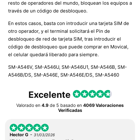
resto de operadores del mundo, bloquean los equipos a
través de un código de desbloqueo.
En estos casos, basta con introducir una tarjeta SIM de
otro operador, y el terminal solicitará el Pin de
desbloqueo de red de tarjeta SIM, tras introducir el
código de desbloqueo que puede comprar en Movical,
el celular quedará liberado para siempre.
SM-A546V, SM-A546U, SM-A546U1, SM-A546B, SM-
A546B/DS, SM-A546E, SM-A546E/DS, SM-A5460
Excelente
Valorado en
4.9
de
5
basado en
4069 Valoraciones
Verificadas
-
Hector G
31/03/2026