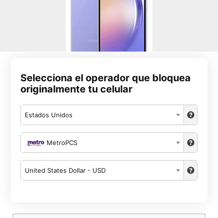
Selecciona el operador que bloquea
originalmente tu celular
Estados Unidos
MetroPCS
United States Dollar - USD