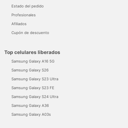
Estado del pedido
Profesionales
Afiliados
Cupón de descuento
Top celulares liberados
Samsung Galaxy A16 5G
Samsung Galaxy S26
Samsung Galaxy S23 Ultra
Samsung Galaxy S23 FE
Samsung Galaxy S24 Ultra
Samsung Galaxy A36
Samsung Galaxy A03s