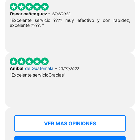
-
Oscar cañenguez
2/02/2023
"Excelente servicio ???? muy efectivo y con rapidez,
excelente ????. "
-
Anibal
de Guatemala
10/01/2022
"Excelente servicioGracias"
VER MAS OPINIONES