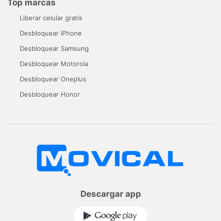
Top marcas
Liberar celular gratis
Desbloquear iPhone
Desbloquear Samsung
Desbloquear Motorola
Desbloquear Oneplus
Desbloquear Honor
Descargar app