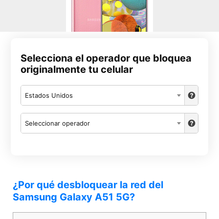
Selecciona el operador que bloquea
originalmente tu celular
Estados Unidos
Seleccionar operador
¿Por qué desbloquear la red del
Samsung Galaxy A51 5G?