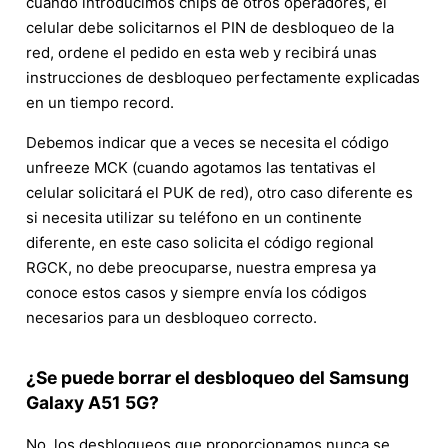
cuando introducimos chips de otros operadores, el
celular debe solicitarnos el PIN de desbloqueo de la
red, ordene el pedido en esta web y recibirá unas
instrucciones de desbloqueo perfectamente explicadas
en un tiempo record.
Debemos indicar que a veces se necesita el código
unfreeze MCK (cuando agotamos las tentativas el
celular solicitará el PUK de red), otro caso diferente es
si necesita utilizar su teléfono en un continente
diferente, en este caso solicita el código regional
RGCK, no debe preocuparse, nuestra empresa ya
conoce estos casos y siempre envía los códigos
necesarios para un desbloqueo correcto.
¿Se puede borrar el desbloqueo del Samsung
Galaxy A51 5G?
No, los desbloqueos que proporcionamos nunca se