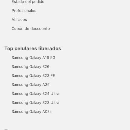
Estado del pedido
Profesionales
Afiliados
Cupón de descuento
Top celulares liberados
Samsung Galaxy A16 5G
Samsung Galaxy S26
Samsung Galaxy S23 FE
Samsung Galaxy A36
Samsung Galaxy S24 Ultra
Samsung Galaxy S23 Ultra
Samsung Galaxy A03s