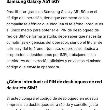
Samsung Galaxy A51 5G?
Para liberar gratis un Samsung Galaxy A51 5G con el
código de liberación, tiene que contactar con la
compañía telefónica que bloquea el teléfono, porque es
el único medio para obtener el PIN de desbloqueo de
red de SIM de forma gratuita, debe saber que necesita
cumplir las exigencias del operador, siendo el titular de
la linea y del teléfono. Nuestras empresa se dedica a
proporcional desbloqueos por IMEI, trabajamos con
servidores de liberación oficiales y enviamos el mismo
código que envía la operadora.
¿Cómo introducir el PIN de desbloqueo de red
de tarjeta SIM?
Si usted compra el código de desbloqueo en nuestra
empresa, su desbloqueo será rápido y sencillo, justo