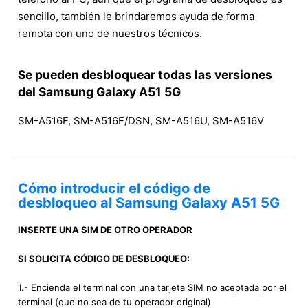
sencillo, también le brindaremos ayuda de forma
remota con uno de nuestros técnicos.
Se pueden desbloquear todas las versiones
del Samsung Galaxy A51 5G
SM-A516F, SM-A516F/DSN, SM-A516U, SM-A516V
Cómo introducir el código de
desbloqueo al Samsung Galaxy A51 5G
INSERTE UNA SIM DE OTRO OPERADOR
SI SOLICITA CÓDIGO DE DESBLOQUEO:
1.- Encienda el terminal con una tarjeta SIM no aceptada por el
terminal (que no sea de tu operador original)