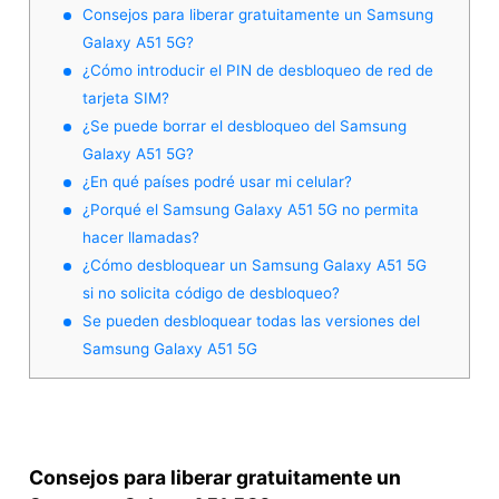
Consejos para liberar gratuitamente un Samsung
Galaxy A51 5G?
¿Cómo introducir el PIN de desbloqueo de red de
tarjeta SIM?
¿Se puede borrar el desbloqueo del Samsung
Galaxy A51 5G?
¿En qué países podré usar mi celular?
¿Porqué el Samsung Galaxy A51 5G no permita
hacer llamadas?
¿Cómo desbloquear un Samsung Galaxy A51 5G
si no solicita código de desbloqueo?
Se pueden desbloquear todas las versiones del
Samsung Galaxy A51 5G
Consejos para liberar gratuitamente un