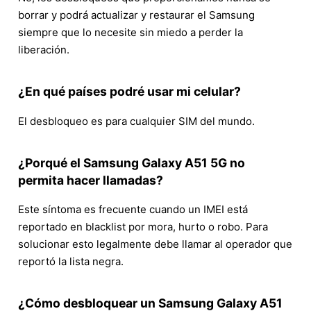
borrar y podrá actualizar y restaurar el Samsung
siempre que lo necesite sin miedo a perder la
liberación.
¿En qué países podré usar mi celular?
El desbloqueo es para cualquier SIM del mundo.
¿Porqué el Samsung Galaxy A51 5G no
permita hacer llamadas?
Este síntoma es frecuente cuando un IMEI está
reportado en blacklist por mora, hurto o robo. Para
solucionar esto legalmente debe llamar al operador que
reportó la lista negra.
¿Cómo desbloquear un Samsung Galaxy A51