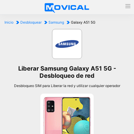
Inicio
Desbloquear
Samsung
Galaxy A51 5G
Liberar Samsung Galaxy A51 5G -
Desbloqueo de red
Desbloqueo SIM para Liberar la red y utilizar cualquier operador