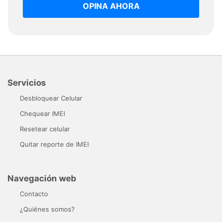
OPINA AHORA
Servicios
Desbloquear Celular
Chequear IMEI
Resetear celular
Quitar reporte de IMEI
Navegación web
Contacto
¿Quiénes somos?