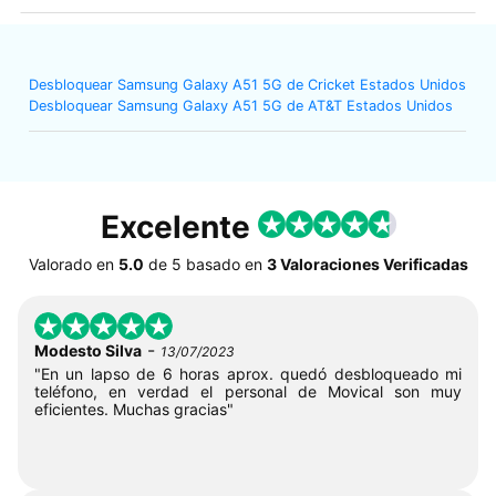
Desbloquear Samsung Galaxy A51 5G de Cricket Estados Unidos
Desbloquear Samsung Galaxy A51 5G de AT&T Estados Unidos
Excelente
Valorado en
5.0
de
5
basado en
3 Valoraciones Verificadas
-
Modesto Silva
13/07/2023
"En un lapso de 6 horas aprox. quedó desbloqueado mi
teléfono, en verdad el personal de Movical son muy
eficientes. Muchas gracias"