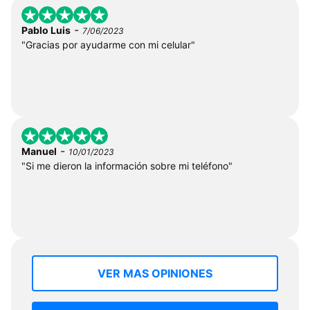
-
Pablo Luis
7/06/2023
"Gracias por ayudarme con mi celular"
-
Manuel
10/01/2023
"Si me dieron la información sobre mi teléfono"
VER MAS OPINIONES