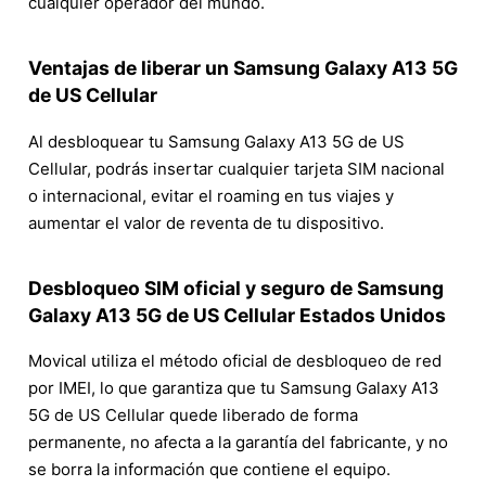
cualquier operador del mundo.
Ventajas de liberar un Samsung Galaxy A13 5G
de US Cellular
Al desbloquear tu Samsung Galaxy A13 5G de US
Cellular, podrás insertar cualquier tarjeta SIM nacional
o internacional, evitar el roaming en tus viajes y
aumentar el valor de reventa de tu dispositivo.
Desbloqueo SIM oficial y seguro de Samsung
Galaxy A13 5G de US Cellular Estados Unidos
Movical utiliza el método oficial de desbloqueo de red
por IMEI, lo que garantiza que tu Samsung Galaxy A13
5G de US Cellular quede liberado de forma
permanente, no afecta a la garantía del fabricante, y no
se borra la información que contiene el equipo.