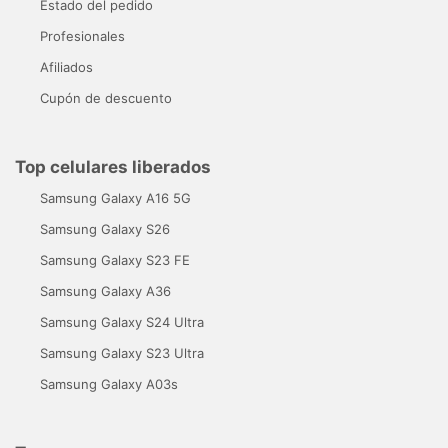
Estado del pedido
Profesionales
Afiliados
Cupón de descuento
Top celulares liberados
Samsung Galaxy A16 5G
Samsung Galaxy S26
Samsung Galaxy S23 FE
Samsung Galaxy A36
Samsung Galaxy S24 Ultra
Samsung Galaxy S23 Ultra
Samsung Galaxy A03s