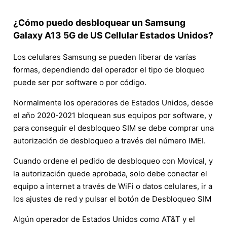
¿Cómo puedo desbloquear un Samsung
Galaxy A13 5G de US Cellular Estados Unidos?
Los celulares Samsung se pueden liberar de varías
formas, dependiendo del operador el tipo de bloqueo
puede ser por software o por código.
Normalmente los operadores de Estados Unidos, desde
el año 2020-2021 bloquean sus equipos por software, y
para conseguir el desbloqueo SIM se debe comprar una
autorización de desbloqueo a través del número IMEI.
Cuando ordene el pedido de desbloqueo con Movical, y
la autorización quede aprobada, solo debe conectar el
equipo a internet a través de WiFi o datos celulares, ir a
los ajustes de red y pulsar el botón de Desbloqueo SIM
Algún operador de Estados Unidos como AT&T y el