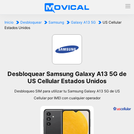
Inicio
Desbloquear
Samsung
Galaxy A13 5G
US Cellular
Estados Unidos
Desbloquear Samsung Galaxy A13 5G de
US Cellular Estados Unidos
Desbloqueo SIM para utilizar tu Samsung Galaxy A13 5G de US
Cellular por IMEI con cualquier operador