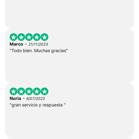
-
Marco
21/11/2023
"Todo bien. Muchas gracias"
-
Nuria
6/07/2023
"gran servicio y respuesta "