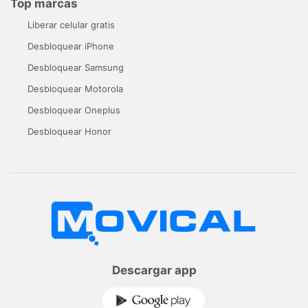
Top marcas
Liberar celular gratis
Desbloquear iPhone
Desbloquear Samsung
Desbloquear Motorola
Desbloquear Oneplus
Desbloquear Honor
Descargar app