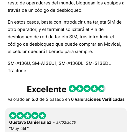
resto de operadores del mundo, bloquean los equipos a
través de un código de desbloqueo.
En estos casos, basta con introducir una tarjeta SIM de
otro operador, y el terminal solicitará el Pin de
desbloqueo de red de tarjeta SIM, tras introducir el
código de desbloqueo que puede comprar en Movical,
el celular quedará liberado para siempre.
SM-A136U, SM-A136U1, SM-A136DL, SM-S136DL
Tracfone
Excelente
Valorado en
5.0
de
5
basado en
6 Valoraciones Verificadas
-
Gustavo Daniel salaz
27/02/2025
"Muy útil "