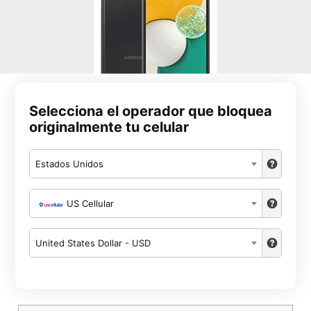
Selecciona el operador que bloquea
originalmente tu celular
Estados Unidos
US Cellular
United States Dollar - USD