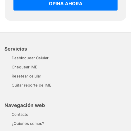
OPINA AHORA
Servicios
Desbloquear Celular
Chequear IMEI
Resetear celular
Quitar reporte de IMEI
Navegación web
Contacto
¿Quiénes somos?