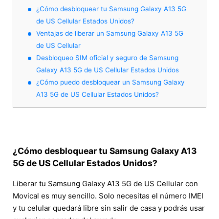
¿Cómo desbloquear tu Samsung Galaxy A13 5G
de US Cellular Estados Unidos?
Ventajas de liberar un Samsung Galaxy A13 5G
de US Cellular
Desbloqueo SIM oficial y seguro de Samsung
Galaxy A13 5G de US Cellular Estados Unidos
¿Cómo puedo desbloquear un Samsung Galaxy
A13 5G de US Cellular Estados Unidos?
¿Cómo desbloquear tu Samsung Galaxy A13
5G de US Cellular Estados Unidos?
Liberar tu Samsung Galaxy A13 5G de US Cellular con
Movical es muy sencillo. Solo necesitas el número IMEI
y tu celular quedará libre sin salir de casa y podrás usar