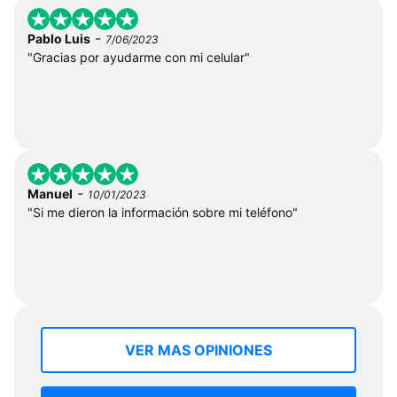
-
Pablo Luis
7/06/2023
"Gracias por ayudarme con mi celular"
-
Manuel
10/01/2023
"Si me dieron la información sobre mi teléfono"
VER MAS OPINIONES