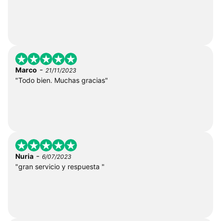
-
Marco
21/11/2023
"Todo bien. Muchas gracias"
-
Nuria
6/07/2023
"gran servicio y respuesta "