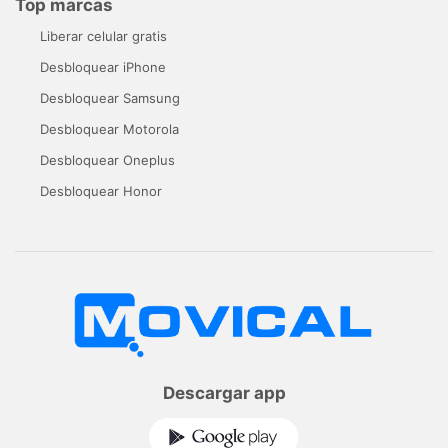
Top marcas
Liberar celular gratis
Desbloquear iPhone
Desbloquear Samsung
Desbloquear Motorola
Desbloquear Oneplus
Desbloquear Honor
Descargar app