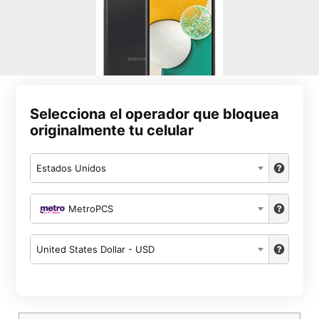
Selecciona el operador que bloquea
originalmente tu celular
Estados Unidos
MetroPCS
United States Dollar - USD