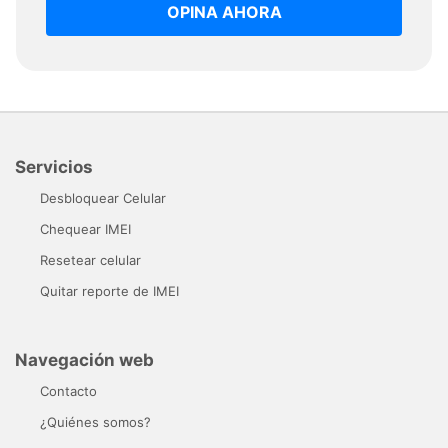
OPINA AHORA
Servicios
Desbloquear Celular
Chequear IMEI
Resetear celular
Quitar reporte de IMEI
Navegación web
Contacto
¿Quiénes somos?