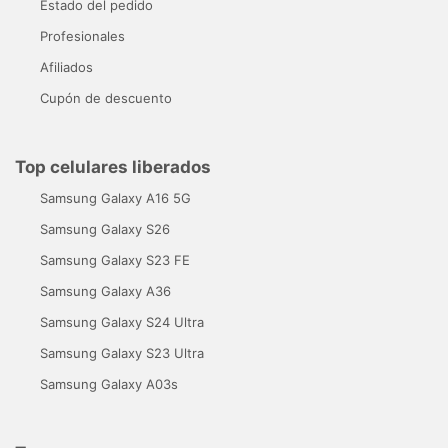
Estado del pedido
Profesionales
Afiliados
Cupón de descuento
Top celulares liberados
Samsung Galaxy A16 5G
Samsung Galaxy S26
Samsung Galaxy S23 FE
Samsung Galaxy A36
Samsung Galaxy S24 Ultra
Samsung Galaxy S23 Ultra
Samsung Galaxy A03s