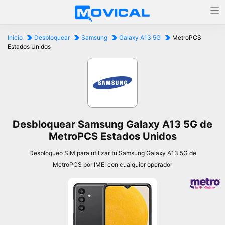
Inicio
Desbloquear
Samsung
Galaxy A13 5G
MetroPCS
Estados Unidos
Desbloquear Samsung Galaxy A13 5G de
MetroPCS Estados Unidos
Desbloqueo SIM para utilizar tu Samsung Galaxy A13 5G de
MetroPCS por IMEI con cualquier operador