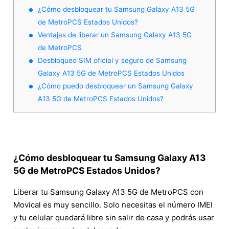
¿Cómo desbloquear tu Samsung Galaxy A13 5G
de MetroPCS Estados Unidos?
Ventajas de liberar un Samsung Galaxy A13 5G
de MetroPCS
Desbloqueo SIM oficial y seguro de Samsung
Galaxy A13 5G de MetroPCS Estados Unidos
¿Cómo puedo desbloquear un Samsung Galaxy
A13 5G de MetroPCS Estados Unidos?
¿Cómo desbloquear tu Samsung Galaxy A13
5G de MetroPCS Estados Unidos?
Liberar tu Samsung Galaxy A13 5G de MetroPCS con
Movical es muy sencillo. Solo necesitas el número IMEI
y tu celular quedará libre sin salir de casa y podrás usar