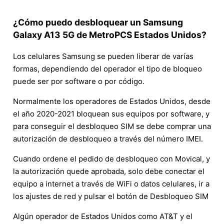
¿Cómo puedo desbloquear un Samsung
Galaxy A13 5G de MetroPCS Estados Unidos?
Los celulares Samsung se pueden liberar de varías
formas, dependiendo del operador el tipo de bloqueo
puede ser por software o por código.
Normalmente los operadores de Estados Unidos, desde
el año 2020-2021 bloquean sus equipos por software, y
para conseguir el desbloqueo SIM se debe comprar una
autorización de desbloqueo a través del número IMEI.
Cuando ordene el pedido de desbloqueo con Movical, y
la autorización quede aprobada, solo debe conectar el
equipo a internet a través de WiFi o datos celulares, ir a
los ajustes de red y pulsar el botón de Desbloqueo SIM
Algún operador de Estados Unidos como AT&T y el