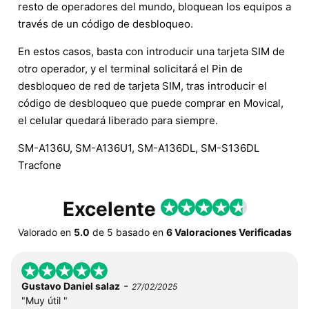
resto de operadores del mundo, bloquean los equipos a
través de un código de desbloqueo.
En estos casos, basta con introducir una tarjeta SIM de
otro operador, y el terminal solicitará el Pin de
desbloqueo de red de tarjeta SIM, tras introducir el
código de desbloqueo que puede comprar en Movical,
el celular quedará liberado para siempre.
SM-A136U, SM-A136U1, SM-A136DL, SM-S136DL
Tracfone
Excelente
Valorado en
5.0
de
5
basado en
6 Valoraciones Verificadas
-
Gustavo Daniel salaz
27/02/2025
"Muy útil "