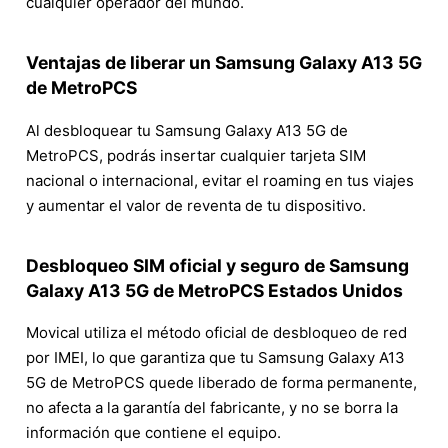
cualquier operador del mundo.
Ventajas de liberar un Samsung Galaxy A13 5G
de MetroPCS
Al desbloquear tu Samsung Galaxy A13 5G de
MetroPCS, podrás insertar cualquier tarjeta SIM
nacional o internacional, evitar el roaming en tus viajes
y aumentar el valor de reventa de tu dispositivo.
Desbloqueo SIM oficial y seguro de Samsung
Galaxy A13 5G de MetroPCS Estados Unidos
Movical utiliza el método oficial de desbloqueo de red
por IMEI, lo que garantiza que tu Samsung Galaxy A13
5G de MetroPCS quede liberado de forma permanente,
no afecta a la garantía del fabricante, y no se borra la
información que contiene el equipo.