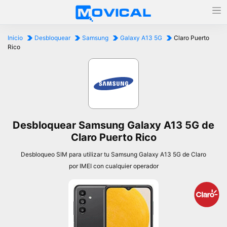
Inicio
Desbloquear
Samsung
Galaxy A13 5G
Claro Puerto
Rico
Desbloquear Samsung Galaxy A13 5G de
Claro Puerto Rico
Desbloqueo SIM para utilizar tu Samsung Galaxy A13 5G de Claro
por IMEI con cualquier operador