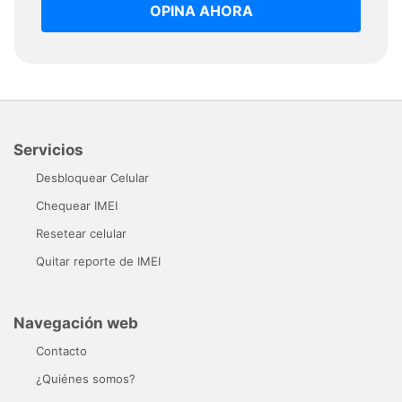
OPINA AHORA
Servicios
Desbloquear Celular
Chequear IMEI
Resetear celular
Quitar reporte de IMEI
Navegación web
Contacto
¿Quiénes somos?