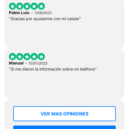
-
Pablo Luis
7/06/2023
"Gracias por ayudarme con mi celular"
-
Manuel
10/01/2023
"Si me dieron la información sobre mi teléfono"
VER MAS OPINIONES