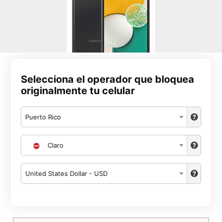
Selecciona el operador que bloquea
originalmente tu celular
Puerto Rico
Claro
United States Dollar - USD