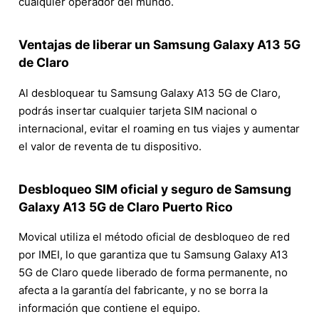
cualquier operador del mundo.
Ventajas de liberar un Samsung Galaxy A13 5G
de Claro
Al desbloquear tu Samsung Galaxy A13 5G de Claro,
podrás insertar cualquier tarjeta SIM nacional o
internacional, evitar el roaming en tus viajes y aumentar
el valor de reventa de tu dispositivo.
Desbloqueo SIM oficial y seguro de Samsung
Galaxy A13 5G de Claro Puerto Rico
Movical utiliza el método oficial de desbloqueo de red
por IMEI, lo que garantiza que tu Samsung Galaxy A13
5G de Claro quede liberado de forma permanente, no
afecta a la garantía del fabricante, y no se borra la
información que contiene el equipo.