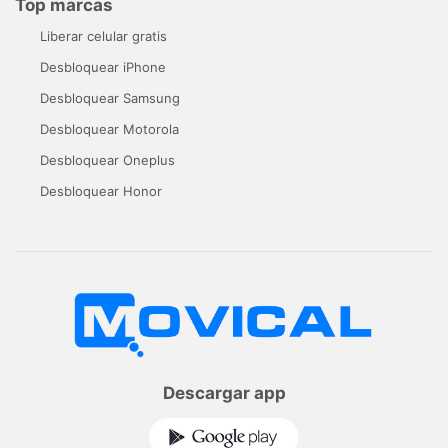
Top marcas
Liberar celular gratis
Desbloquear iPhone
Desbloquear Samsung
Desbloquear Motorola
Desbloquear Oneplus
Desbloquear Honor
Descargar app