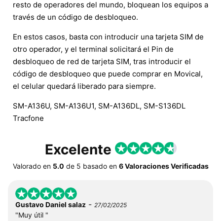
resto de operadores del mundo, bloquean los equipos a
través de un código de desbloqueo.
En estos casos, basta con introducir una tarjeta SIM de
otro operador, y el terminal solicitará el Pin de
desbloqueo de red de tarjeta SIM, tras introducir el
código de desbloqueo que puede comprar en Movical,
el celular quedará liberado para siempre.
SM-A136U, SM-A136U1, SM-A136DL, SM-S136DL
Tracfone
Excelente
Valorado en
5.0
de
5
basado en
6 Valoraciones Verificadas
-
Gustavo Daniel salaz
27/02/2025
"Muy útil "