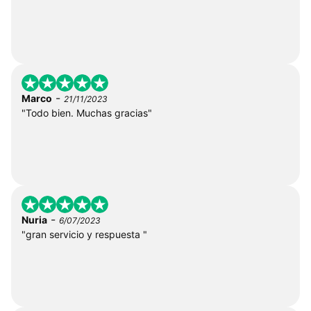
-
Marco
21/11/2023
"Todo bien. Muchas gracias"
-
Nuria
6/07/2023
"gran servicio y respuesta "