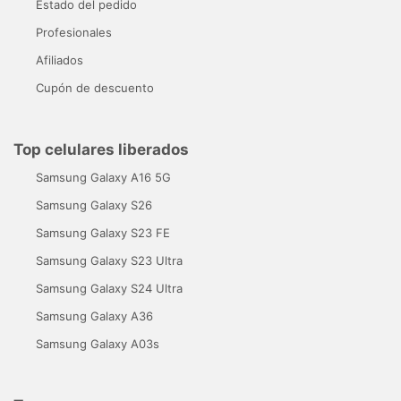
Estado del pedido
Profesionales
Afiliados
Cupón de descuento
Top celulares liberados
Samsung Galaxy A16 5G
Samsung Galaxy S26
Samsung Galaxy S23 FE
Samsung Galaxy S23 Ultra
Samsung Galaxy S24 Ultra
Samsung Galaxy A36
Samsung Galaxy A03s