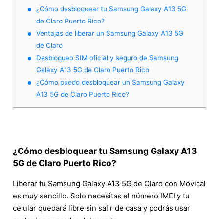
¿Cómo desbloquear tu Samsung Galaxy A13 5G
de Claro Puerto Rico?
Ventajas de liberar un Samsung Galaxy A13 5G
de Claro
Desbloqueo SIM oficial y seguro de Samsung
Galaxy A13 5G de Claro Puerto Rico
¿Cómo puedo desbloquear un Samsung Galaxy
A13 5G de Claro Puerto Rico?
¿Cómo desbloquear tu Samsung Galaxy A13
5G de Claro Puerto Rico?
Liberar tu Samsung Galaxy A13 5G de Claro con Movical
es muy sencillo. Solo necesitas el número IMEI y tu
celular quedará libre sin salir de casa y podrás usar