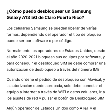
¿Cómo puedo desbloquear un Samsung
Galaxy A13 5G de Claro Puerto Rico?
Los celulares Samsung se pueden liberar de varías
formas, dependiendo del operador el tipo de bloqueo
puede ser por software o por código.
Normalmente los operadores de Estados Unidos, desde
el año 2020-2021 bloquean sus equipos por software, y
para conseguir el desbloqueo SIM se debe comprar una
autorización de desbloqueo a través del número IMEI.
Cuando ordene el pedido de desbloqueo con Movical, y
la autorización quede aprobada, solo debe conectar el
equipo a internet a través de WiFi o datos celulares, ir a
los ajustes de red y pulsar el botón de Desbloqueo SIM
Algún operador de Estados Unidos como AT&T y el