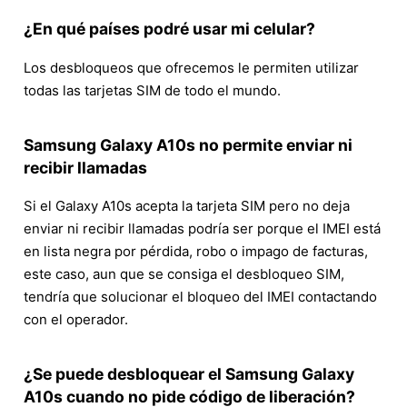
¿En qué países podré usar mi celular?
Los desbloqueos que ofrecemos le permiten utilizar
todas las tarjetas SIM de todo el mundo.
Samsung Galaxy A10s no permite enviar ni
recibir llamadas
Si el Galaxy A10s acepta la tarjeta SIM pero no deja
enviar ni recibir llamadas podría ser porque el IMEI está
en lista negra por pérdida, robo o impago de facturas,
este caso, aun que se consiga el desbloqueo SIM,
tendría que solucionar el bloqueo del IMEI contactando
con el operador.
¿Se puede desbloquear el Samsung Galaxy
A10s cuando no pide código de liberación?