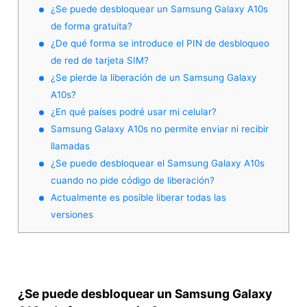
¿Se puede desbloquear un Samsung Galaxy A10s
de forma gratuita?
¿De qué forma se introduce el PIN de desbloqueo
de red de tarjeta SIM?
¿Se pierde la liberación de un Samsung Galaxy
A10s?
¿En qué países podré usar mi celular?
Samsung Galaxy A10s no permite enviar ni recibir
llamadas
¿Se puede desbloquear el Samsung Galaxy A10s
cuando no pide código de liberación?
Actualmente es posible liberar todas las
versiones
¿Se puede desbloquear un Samsung Galaxy