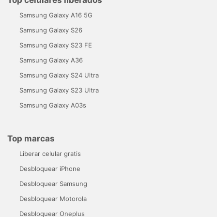
Samsung Galaxy A16 5G
Samsung Galaxy S26
Samsung Galaxy S23 FE
Samsung Galaxy A36
Samsung Galaxy S24 Ultra
Samsung Galaxy S23 Ultra
Samsung Galaxy A03s
Top marcas
Liberar celular gratis
Desbloquear iPhone
Desbloquear Samsung
Desbloquear Motorola
Desbloquear Oneplus