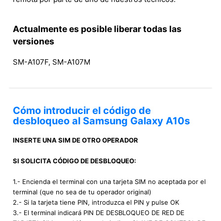
Actualmente es posible liberar todas las
versiones
SM-A107F, SM-A107M
Cómo introducir el código de
desbloqueo al Samsung Galaxy A10s
INSERTE UNA SIM DE OTRO OPERADOR
SI SOLICITA CÓDIGO DE DESBLOQUEO:
1.- Encienda el terminal con una tarjeta SIM no aceptada por el
terminal (que no sea de tu operador original)
2.- Si la tarjeta tiene PIN, introduzca el PIN y pulse OK
3.- El terminal indicará PIN DE DESBLOQUEO DE RED DE