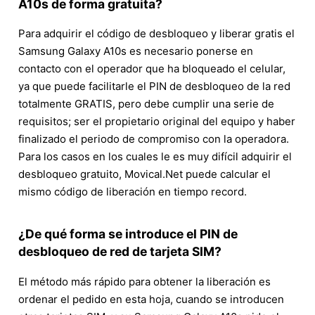
A10s de forma gratuita?
Para adquirir el código de desbloqueo y liberar gratis el
Samsung Galaxy A10s es necesario ponerse en
contacto con el operador que ha bloqueado el celular,
ya que puede facilitarle el PIN de desbloqueo de la red
totalmente GRATIS, pero debe cumplir una serie de
requisitos; ser el propietario original del equipo y haber
finalizado el periodo de compromiso con la operadora.
Para los casos en los cuales le es muy difícil adquirir el
desbloqueo gratuito, Movical.Net puede calcular el
mismo código de liberación en tiempo record.
¿De qué forma se introduce el PIN de
desbloqueo de red de tarjeta SIM?
El método más rápido para obtener la liberación es
ordenar el pedido en esta hoja, cuando se introducen