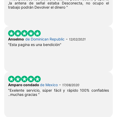
,la antena de señal estaba Desconecta, no ocupo el
trabajo podrán Devolver el dinero "
-
Anselmo
de Dominican Republic
12/02/2021
"Esta pagina es una bendición"
-
Amparo condado
de Mexico
17/08/2020
"Exelente servicio, súper fácil y rápido 100% confiables
..muchas gracias "