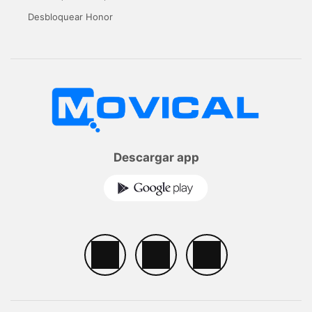
Desbloquear Honor
Descargar app