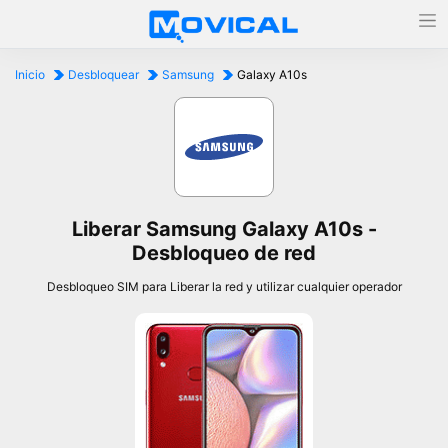
Inicio
Desbloquear
Samsung
Galaxy A10s
Liberar Samsung Galaxy A10s -
Desbloqueo de red
Desbloqueo SIM para Liberar la red y utilizar cualquier operador