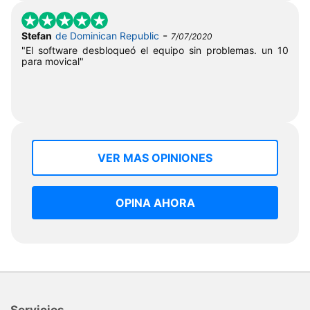
-
Stefan
de Dominican Republic
7/07/2020
"El software desbloqueó el equipo sin problemas. un 10
para movical"
VER MAS OPINIONES
OPINA AHORA
Servicios