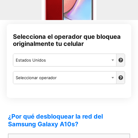
Selecciona el operador que bloquea
originalmente tu celular
Estados Unidos
Seleccionar operador
¿Por qué desbloquear la red del
Samsung Galaxy A10s?