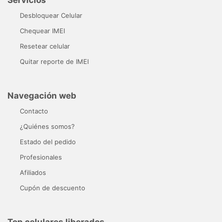
Desbloquear Celular
Chequear IMEI
Resetear celular
Quitar reporte de IMEI
Navegación web
Contacto
¿Quiénes somos?
Estado del pedido
Profesionales
Afiliados
Cupón de descuento
Top celulares liberados