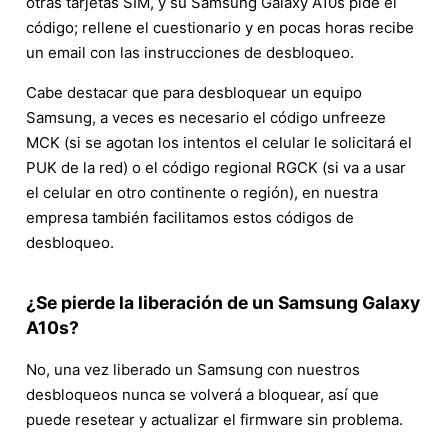
otras tarjetas SIM, y su Samsung Galaxy A10s pide el
código; rellene el cuestionario y en pocas horas recibe
un email con las instrucciones de desbloqueo.
Cabe destacar que para desbloquear un equipo
Samsung, a veces es necesario el código unfreeze
MCK (si se agotan los intentos el celular le solicitará el
PUK de la red) o el código regional RGCK (si va a usar
el celular en otro continente o región), en nuestra
empresa también facilitamos estos códigos de
desbloqueo.
¿Se pierde la liberación de un Samsung Galaxy
A10s?
No, una vez liberado un Samsung con nuestros
desbloqueos nunca se volverá a bloquear, así que
puede resetear y actualizar el firmware sin problema.