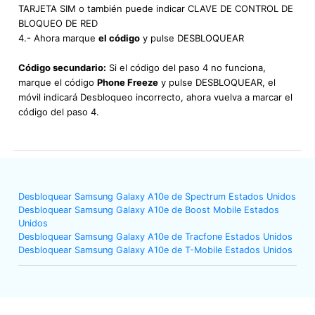
TARJETA SIM o también puede indicar CLAVE DE CONTROL DE
BLOQUEO DE RED
4.- Ahora marque
el código
y pulse DESBLOQUEAR
Código secundario:
Si el código del paso 4 no funciona,
marque el código
Phone Freeze
y pulse DESBLOQUEAR, el
móvil indicará Desbloqueo incorrecto, ahora vuelva a marcar el
código del paso 4.
Desbloquear Samsung Galaxy A10e de Spectrum Estados Unidos
Desbloquear Samsung Galaxy A10e de Boost Mobile Estados
Unidos
Desbloquear Samsung Galaxy A10e de Tracfone Estados Unidos
Desbloquear Samsung Galaxy A10e de T-Mobile Estados Unidos