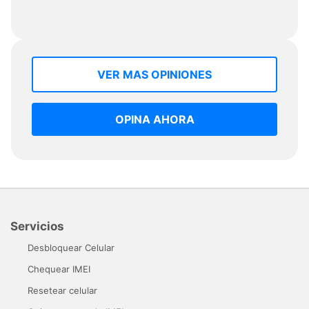
VER MAS OPINIONES
OPINA AHORA
Servicios
Desbloquear Celular
Chequear IMEI
Resetear celular