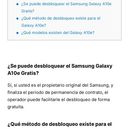
¿Se puede desbloquear el Samsung Galaxy A10e
Gratis?
¿Qué método de desbloqueo existe para el
Galaxy A10e?
¿Qué modelos existen del Galaxy A10e?
¿Se puede desbloquear el Samsung Galaxy
A10e Gratis?
Sí, si usted es el propietario original del Samsung, y
finaliza el periodo de permanencia de contrato, el
operador puede facilitarle el desbloqueo de forma
gratuita.
¿Qué método de desbloqueo existe para el