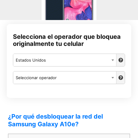
Selecciona el operador que bloquea
originalmente tu celular
Estados Unidos
Seleccionar operador
¿Por qué desbloquear la red del
Samsung Galaxy A10e?