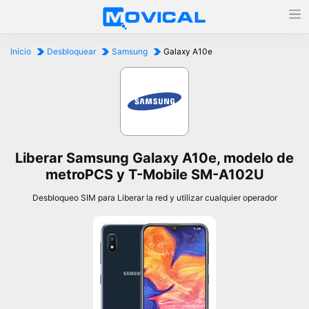
Inicio
Desbloquear
Samsung
Galaxy A10e
Liberar Samsung Galaxy A10e, modelo de
metroPCS y T-Mobile SM-A102U
Desbloqueo SIM para Liberar la red y utilizar cualquier operador