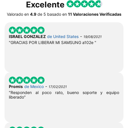
Excelente
Valorado en
4.9
de
5
basado en
11 Valoraciones Verificadas
-
ISRAEL GONZALEZ
de United States
19/08/2021
"GRACIAS POR LIBERAR MI SAMSUNG a102e "
-
Promis
de Mexico
17/02/2021
"Responden al poco rato, bueno soporte y equipo
liberado"