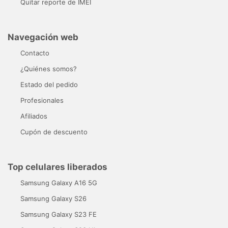
Quitar reporte de IMEI
Navegación web
Contacto
¿Quiénes somos?
Estado del pedido
Profesionales
Afiliados
Cupón de descuento
Top celulares liberados
Samsung Galaxy A16 5G
Samsung Galaxy S26
Samsung Galaxy S23 FE