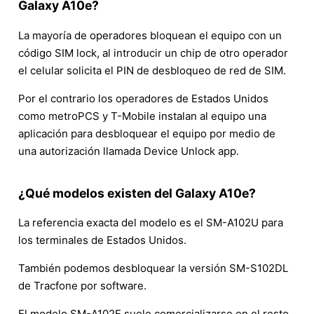
Galaxy A10e?
La mayoría de operadores bloquean el equipo con un
código SIM lock, al introducir un chip de otro operador
el celular solicita el PIN de desbloqueo de red de SIM.
Por el contrario los operadores de Estados Unidos
como metroPCS y T-Mobile instalan al equipo una
aplicación para desbloquear el equipo por medio de
una autorización llamada Device Unlock app.
¿Qué modelos existen del Galaxy A10e?
La referencia exacta del modelo es el SM-A102U para
los terminales de Estados Unidos.
También podemos desbloquear la versión SM-S102DL
de Tracfone por software.
El modelo SM-A102F suele comercializarse en el resto