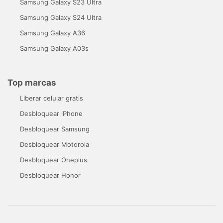
Samsung Galaxy S23 Ultra
Samsung Galaxy S24 Ultra
Samsung Galaxy A36
Samsung Galaxy A03s
Top marcas
Liberar celular gratis
Desbloquear iPhone
Desbloquear Samsung
Desbloquear Motorola
Desbloquear Oneplus
Desbloquear Honor