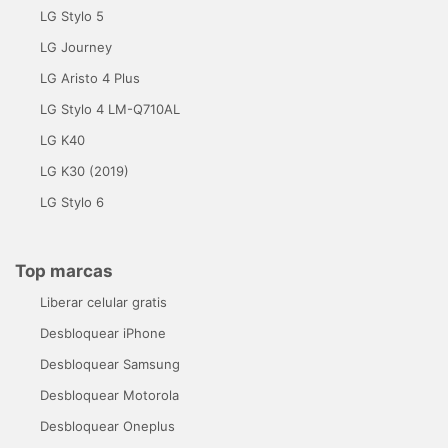
LG Stylo 5
LG Journey
LG Aristo 4 Plus
LG Stylo 4 LM-Q710AL
LG K40
LG K30 (2019)
LG Stylo 6
Top marcas
Liberar celular gratis
Desbloquear iPhone
Desbloquear Samsung
Desbloquear Motorola
Desbloquear Oneplus