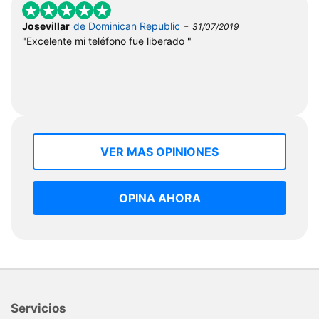
-
Josevillar
de Dominican Republic
31/07/2019
"Excelente mi teléfono fue liberado "
VER MAS OPINIONES
OPINA AHORA
Servicios