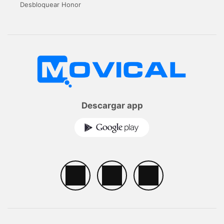
Desbloquear Honor
Descargar app