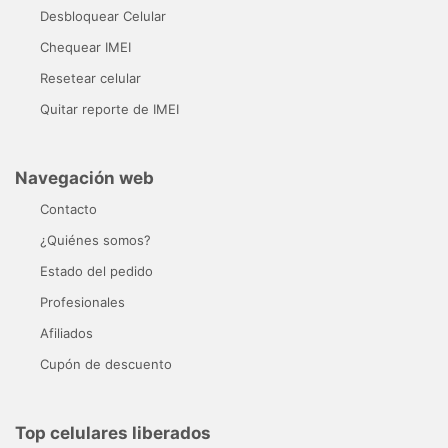
Desbloquear Celular
Chequear IMEI
Resetear celular
Quitar reporte de IMEI
Navegación web
Contacto
¿Quiénes somos?
Estado del pedido
Profesionales
Afiliados
Cupón de descuento
Top celulares liberados