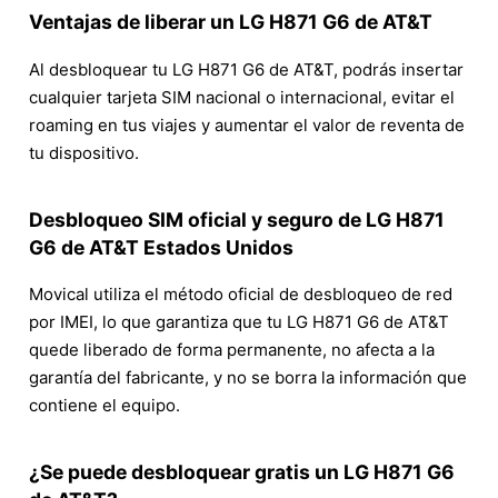
Ventajas de liberar un LG H871 G6 de AT&T
Al desbloquear tu LG H871 G6 de AT&T, podrás insertar
cualquier tarjeta SIM nacional o internacional, evitar el
roaming en tus viajes y aumentar el valor de reventa de
tu dispositivo.
Desbloqueo SIM oficial y seguro de LG H871
G6 de AT&T Estados Unidos
Movical utiliza el método oficial de desbloqueo de red
por IMEI, lo que garantiza que tu LG H871 G6 de AT&T
quede liberado de forma permanente, no afecta a la
garantía del fabricante, y no se borra la información que
contiene el equipo.
¿Se puede desbloquear gratis un LG H871 G6