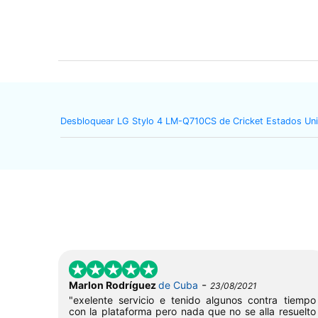
Desbloquear LG Stylo 4 LM-Q710CS de Cricket Estados Un
-
Marlon Rodríguez
de Cuba
23/08/2021
"exelente servicio e tenido algunos contra tiempo
con la plataforma pero nada que no se alla resuelto