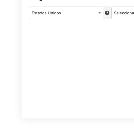
Estados Unidos
Selecciona