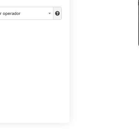
r operador