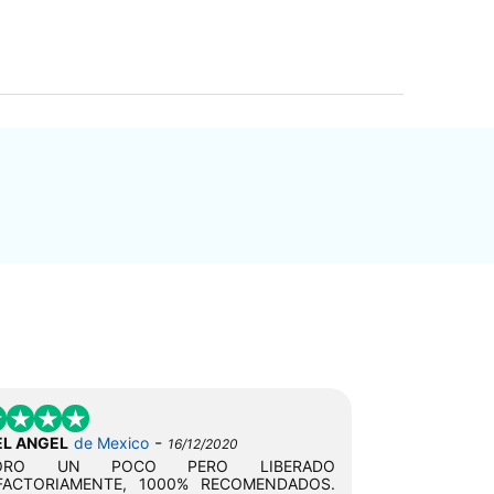
-
EL ANGEL
de Mexico
16/12/2020
MORO UN POCO PERO LIBERADO
SFACTORIAMENTE, 1000% RECOMENDADOS.