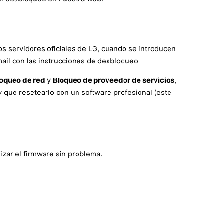
os servidores oficiales de LG, cuando se introducen
mail con las instrucciones de desbloqueo.
oqueo de red
y
Bloqueo de proveedor de servicios
,
 que resetearlo con un software profesional (este
izar el firmware sin problema.