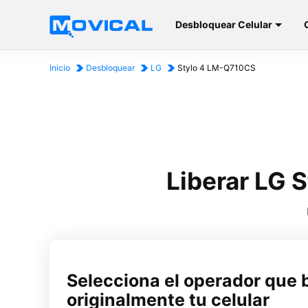
Desbloquear Celular
Inicio
Desbloquear
LG
Stylo 4 LM-Q710CS
Liberar LG 
Selecciona el operador que 
originalmente tu celular