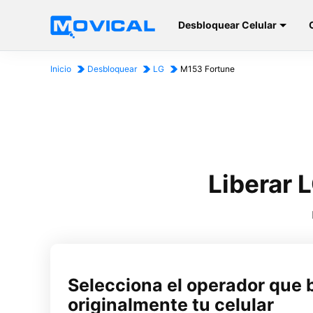
Desbloquear Celular
Inicio
Desbloquear
LG
M153 Fortune
Liberar 
Selecciona el operador que 
originalmente tu celular