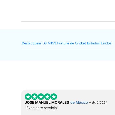
Desbloquear LG M153 Fortune de Cricket Estados Unidos
-
JOSE MANUEL MORALES
de Mexico
5/10/2021
"Excelente servicio"