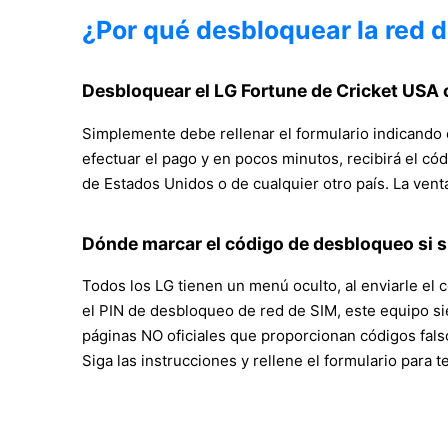
¿Por qué desbloquear la red 
Desbloquear el LG Fortune de Cricket USA c
Simplemente debe rellenar el formulario indicando 
efectuar el pago y en pocos minutos, recibirá el có
de Estados Unidos o de cualquier otro país. La ven
Dónde marcar el código de desbloqueo si s
Todos los LG tienen un menú oculto, al enviarle el 
el PIN de desbloqueo de red de SIM, este equipo si
páginas NO oficiales que proporcionan códigos fals
Siga las instrucciones y rellene el formulario para 