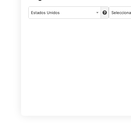
Estados Unidos
Selecciona