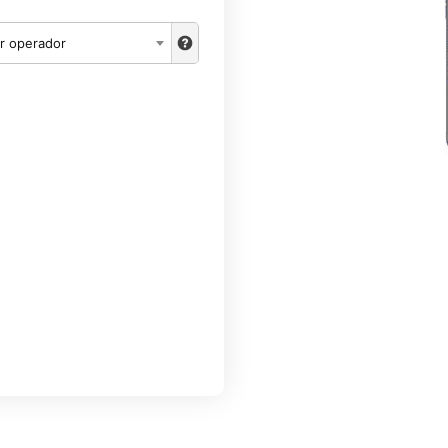
r operador