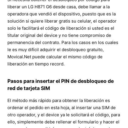
liberar un LG H871 G6 desde casa, debe llamar a la
operadora que vendió el dispositivo, puesto que es la
solución si quiere liberar gratis su celular, el operador
solo le facilitará el código de liberación si usted es el
titular original del device y no tiene compromiso de
permanencia del contrato. Para los casos en los cuales
le es muy difícil adquirir el desbloqueo gratuito,
Movical.Net puede calcular el mismo código de
liberación en tiempo record.
Pasos para insertar el PIN de desbloqueo de
red de tarjeta SIM
El método más rápido para obtener la liberación es
ordenar el pedido en esta hoja, al insertar una SIM de
otro operador, y el device ya le solicitará el código, para
ello, simplemente debe rellenar el formulario y hacer el