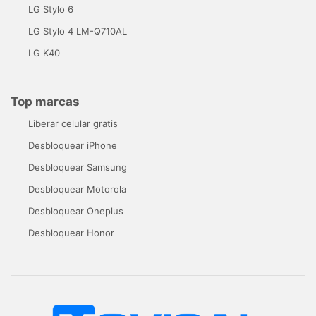
LG Stylo 6
LG Stylo 4 LM-Q710AL
LG K40
Top marcas
Liberar celular gratis
Desbloquear iPhone
Desbloquear Samsung
Desbloquear Motorola
Desbloquear Oneplus
Desbloquear Honor