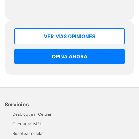
VER MAS OPINIONES
OPINA AHORA
Servicios
Desbloquear Celular
Chequear IMEI
Resetear celular