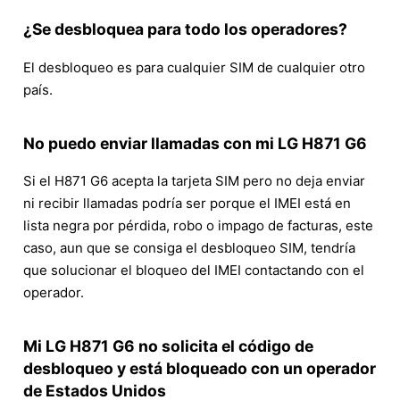
¿Se desbloquea para todo los operadores?
El desbloqueo es para cualquier SIM de cualquier otro
país.
No puedo enviar llamadas con mi LG H871 G6
Si el H871 G6 acepta la tarjeta SIM pero no deja enviar
ni recibir llamadas podría ser porque el IMEI está en
lista negra por pérdida, robo o impago de facturas, este
caso, aun que se consiga el desbloqueo SIM, tendría
que solucionar el bloqueo del IMEI contactando con el
operador.
Mi LG H871 G6 no solicita el código de
desbloqueo y está bloqueado con un operador
de Estados Unidos