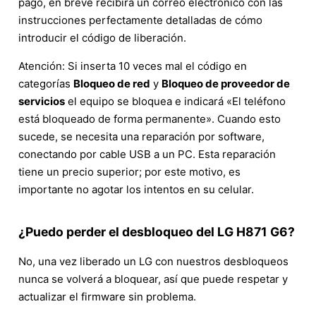
pago, en breve recibirá un correo electrónico con las
instrucciones perfectamente detalladas de cómo
introducir el código de liberación.
Atención: Si inserta 10 veces mal el código en
categorías
Bloqueo de red
y
Bloqueo de proveedor de
servicios
el equipo se bloquea e indicará «El teléfono
está bloqueado de forma permanente». Cuando esto
sucede, se necesita una reparación por software,
conectando por cable USB a un PC. Esta reparación
tiene un precio superior; por este motivo, es
importante no agotar los intentos en su celular.
¿Puedo perder el desbloqueo del LG H871 G6?
No, una vez liberado un LG con nuestros desbloqueos
nunca se volverá a bloquear, así que puede respetar y
actualizar el firmware sin problema.