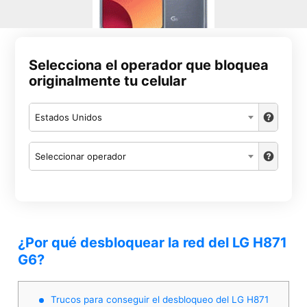
Selecciona el operador que bloquea
originalmente tu celular
Estados Unidos
Seleccionar operador
¿Por qué desbloquear la red del LG H871
G6?
Trucos para conseguir el desbloqueo del LG H871