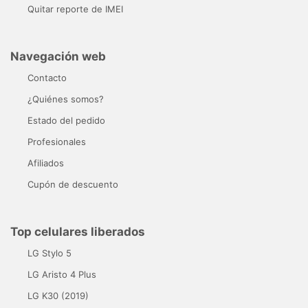
Quitar reporte de IMEI
Navegación web
Contacto
¿Quiénes somos?
Estado del pedido
Profesionales
Afiliados
Cupón de descuento
Top celulares liberados
LG Stylo 5
LG Aristo 4 Plus
LG K30 (2019)