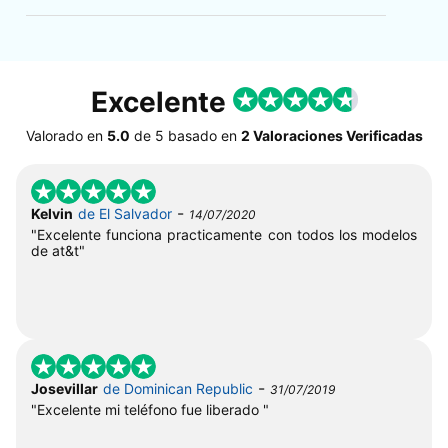
Excelente
Valorado en
5.0
de
5
basado en
2 Valoraciones Verificadas
-
Kelvin
de El Salvador
14/07/2020
"Excelente funciona practicamente con todos los modelos
de at&t"
-
Josevillar
de Dominican Republic
31/07/2019
"Excelente mi teléfono fue liberado "