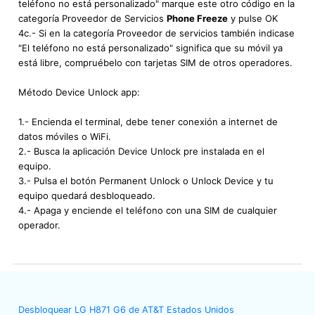
teléfono no está personalizado" marque este otro código en la
categoría Proveedor de Servicios
Phone Freeze
y pulse OK
4c.- Si en la categoría Proveedor de servicios también indicase
"El teléfono no está personalizado" significa que su móvil ya
está libre, compruébelo con tarjetas SIM de otros operadores.
Método Device Unlock app:
1.- Encienda el terminal, debe tener conexión a internet de
datos móviles o WiFi.
2.- Busca la aplicación Device Unlock pre instalada en el
equipo.
3.- Pulsa el botón Permanent Unlock o Unlock Device y tu
equipo quedará desbloqueado.
4.- Apaga y enciende el teléfono con una SIM de cualquier
operador.
Desbloquear LG H871 G6 de AT&T Estados Unidos